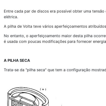
Entre cada par de discos era possível obter uma tensão
elétrica.
A pilha de Volta teve vários aperfeiçoamentos atribuídos
No entanto, o aperfeiçoamento maior desta pilha ocorr
é usada com poucas modificações para fornecer energia
A PILHA SECA
Trata-se da "pilha seca" que tem a configuração mostrad