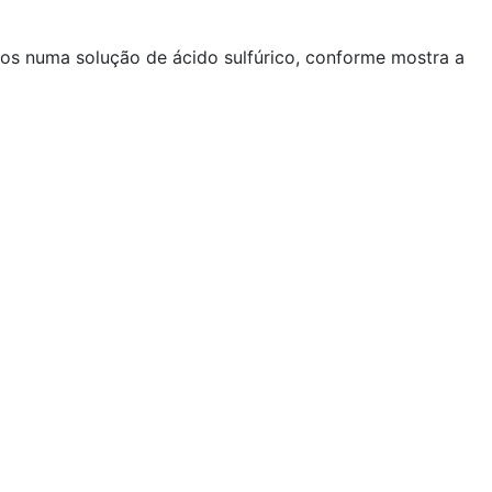
dos numa solução de ácido sulfúrico, conforme mostra a