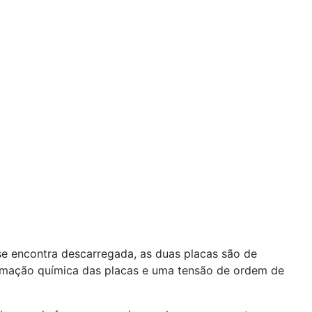
e encontra descarregada, as duas placas são de
ormação química das placas e uma tensão de ordem de