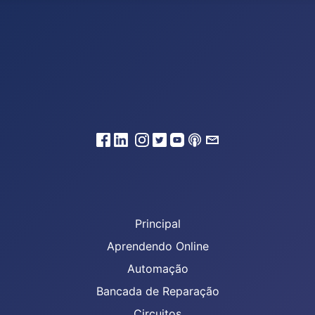
Principal
Aprendendo Online
Automação
Bancada de Reparação
Circuitos