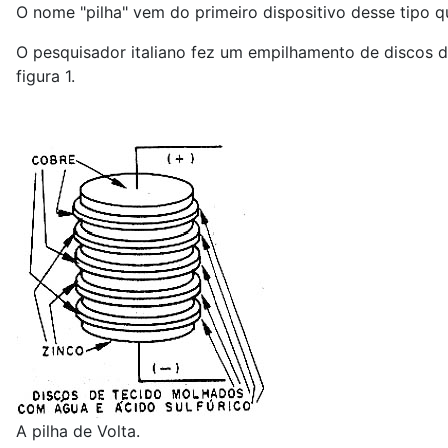
O nome "pilha" vem do primeiro dispositivo desse tipo q
O pesquisador italiano fez um empilhamento de discos d
figura 1.
A pilha de Volta.