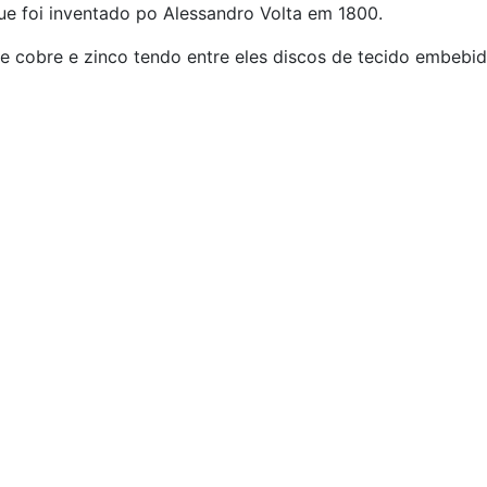
ue foi inventado po Alessandro Volta em 1800.
e cobre e zinco tendo entre eles discos de tecido embebi