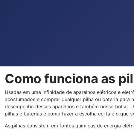
Como funciona as pi
Usadas em uma infinidade de aparelhos elétricos e eletr
acostumados e comprar qualquer pilha ou bateria para n
desempenho desses aparelhos e também nosso bolso. Uma
pilhas e baterias e como fazer a escolha certa é o que v
As pilhas consistem em fontes químicas de energia elétri