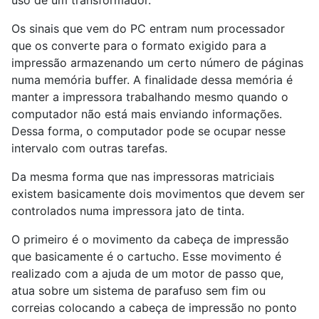
Os sinais que vem do PC entram num processador
que os converte para o formato exigido para a
impressão armazenando um certo número de páginas
numa memória buffer. A finalidade dessa memória é
manter a impressora trabalhando mesmo quando o
computador não está mais enviando informações.
Dessa forma, o computador pode se ocupar nesse
intervalo com outras tarefas.
Da mesma forma que nas impressoras matriciais
existem basicamente dois movimentos que devem ser
controlados numa impressora jato de tinta.
O primeiro é o movimento da cabeça de impressão
que basicamente é o cartucho. Esse movimento é
realizado com a ajuda de um motor de passo que,
atua sobre um sistema de parafuso sem fim ou
correias colocando a cabeça de impressão no ponto