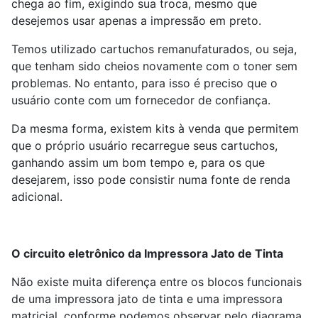
chega ao fim, exigindo sua troca, mesmo que
desejemos usar apenas a impressão em preto.
Temos utilizado cartuchos remanufaturados, ou seja,
que tenham sido cheios novamente com o toner sem
problemas. No entanto, para isso é preciso que o
usuário conte com um fornecedor de confiança.
Da mesma forma, existem kits à venda que permitem
que o próprio usuário recarregue seus cartuchos,
ganhando assim um bom tempo e, para os que
desejarem, isso pode consistir numa fonte de renda
adicional.
O circuito eletrônico da Impressora Jato de Tinta
Não existe muita diferença entre os blocos funcionais
de uma impressora jato de tinta e uma impressora
matricial, conforme podemos observar pelo diagrama