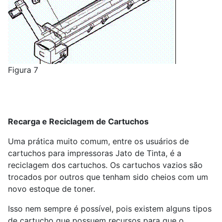
Figura 7
Recarga e Reciclagem de Cartuchos
Uma prática muito comum, entre os usuários de
cartuchos para impressoras Jato de Tinta, é a
reciclagem dos cartuchos. Os cartuchos vazios são
trocados por outros que tenham sido cheios com um
novo estoque de toner.
Isso nem sempre é possível, pois existem alguns tipos
de cartucho que possuem recursos para que o