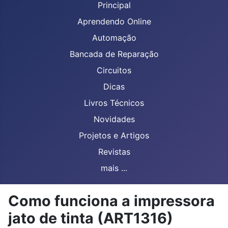
Principal
Aprendendo Online
Automação
Bancada de Reparação
Circuitos
Dicas
Livros Técnicos
Novidades
Projetos e Artigos
Revistas
mais ...
Como funciona a impressora
jato de tinta (ART1316)