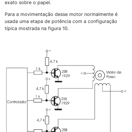
exato sobre o papel.
Para a movimentação desse motor normalmente é
usada uma etapa de potência com a configuração
típica mostrada na figura 10.