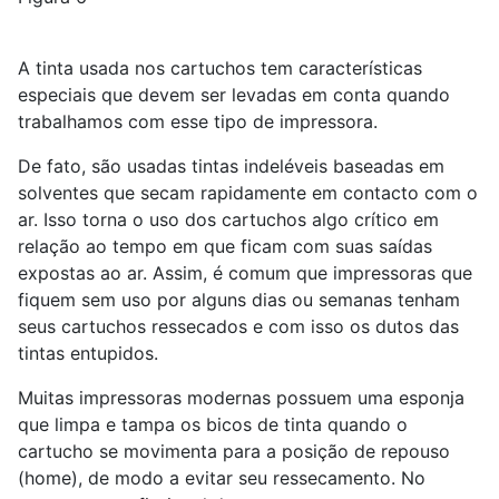
A tinta usada nos cartuchos tem características
especiais que devem ser levadas em conta quando
trabalhamos com esse tipo de impressora.
De fato, são usadas tintas indeléveis baseadas em
solventes que secam rapidamente em contacto com o
ar. Isso torna o uso dos cartuchos algo crítico em
relação ao tempo em que ficam com suas saídas
expostas ao ar. Assim, é comum que impressoras que
fiquem sem uso por alguns dias ou semanas tenham
seus cartuchos ressecados e com isso os dutos das
tintas entupidos.
Muitas impressoras modernas possuem uma esponja
que limpa e tampa os bicos de tinta quando o
cartucho se movimenta para a posição de repouso
(home), de modo a evitar seu ressecamento. No