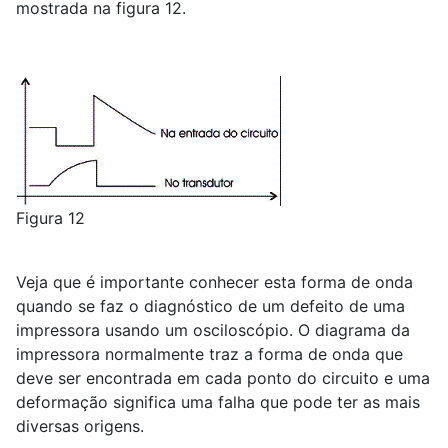
mostrada na figura 12.
Figura 12
Veja que é importante conhecer esta forma de onda
quando se faz o diagnóstico de um defeito de uma
impressora usando um osciloscópio. O diagrama da
impressora normalmente traz a forma de onda que
deve ser encontrada em cada ponto do circuito e uma
deformação significa uma falha que pode ter as mais
diversas origens.