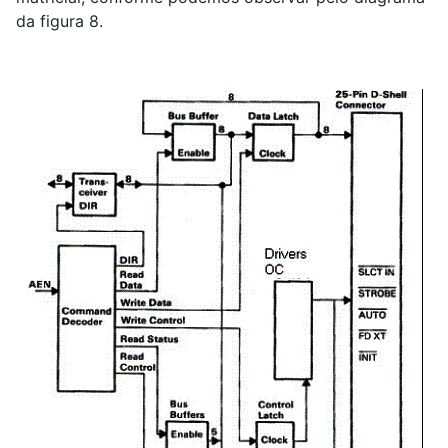
da figura 8.