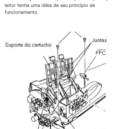
leitor tenha uma idéia de seu princípio de
funcionamento.