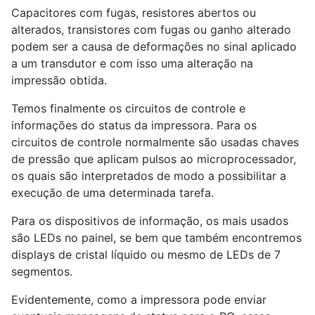
Capacitores com fugas, resistores abertos ou
alterados, transistores com fugas ou ganho alterado
podem ser a causa de deformações no sinal aplicado
a um transdutor e com isso uma alteração na
impressão obtida.
Temos finalmente os circuitos de controle e
informações do status da impressora. Para os
circuitos de controle normalmente são usadas chaves
de pressão que aplicam pulsos ao microprocessador,
os quais são interpretados de modo a possibilitar a
execução de uma determinada tarefa.
Para os dispositivos de informação, os mais usados
são LEDs no painel, se bem que também encontremos
displays de cristal líquido ou mesmo de LEDs de 7
segmentos.
Evidentemente, como a impressora pode enviar