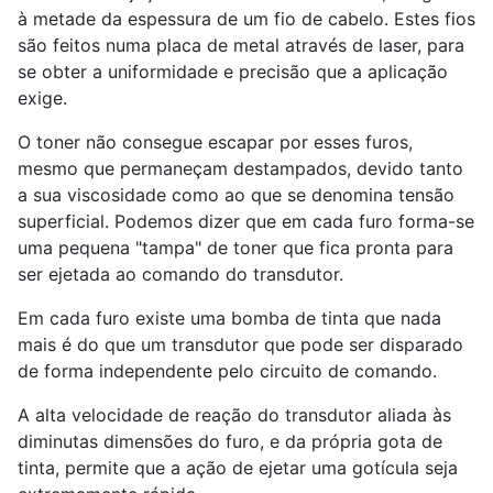
à metade da espessura de um fio de cabelo. Estes fios
são feitos numa placa de metal através de laser, para
se obter a uniformidade e precisão que a aplicação
exige.
O toner não consegue escapar por esses furos,
mesmo que permaneçam destampados, devido tanto
a sua viscosidade como ao que se denomina tensão
superficial. Podemos dizer que em cada furo forma-se
uma pequena "tampa" de toner que fica pronta para
ser ejetada ao comando do transdutor.
Em cada furo existe uma bomba de tinta que nada
mais é do que um transdutor que pode ser disparado
de forma independente pelo circuito de comando.
A alta velocidade de reação do transdutor aliada às
diminutas dimensões do furo, e da própria gota de
tinta, permite que a ação de ejetar uma gotícula seja