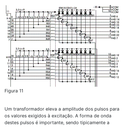
Figura 11
Um transformador eleva a amplitude dos pulsos para
os valores exigidos à excitação. A forma de onda
destes pulsos é importante, sendo tipicamente a