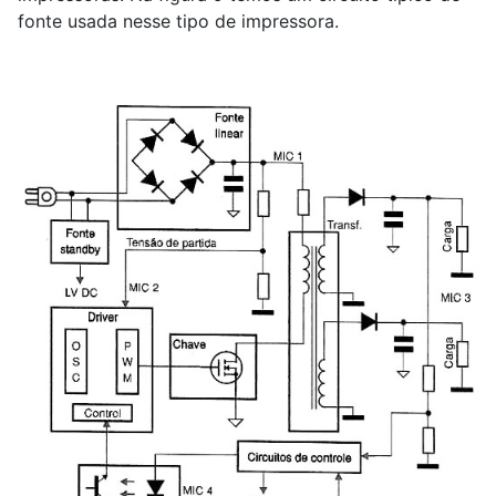
fonte usada nesse tipo de impressora.