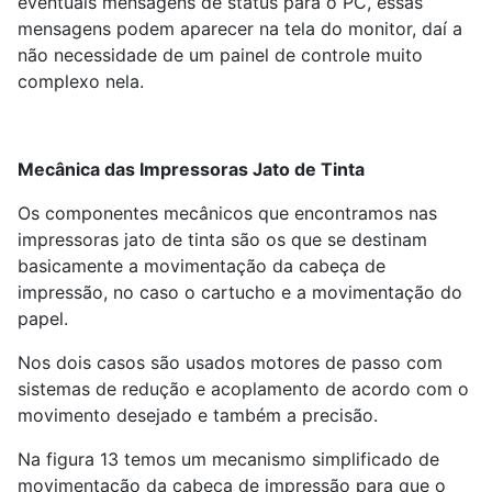
eventuais mensagens de status para o PC, essas
mensagens podem aparecer na tela do monitor, daí a
não necessidade de um painel de controle muito
complexo nela.
Mecânica das Impressoras Jato de Tinta
Os componentes mecânicos que encontramos nas
impressoras jato de tinta são os que se destinam
basicamente a movimentação da cabeça de
impressão, no caso o cartucho e a movimentação do
papel.
Nos dois casos são usados motores de passo com
sistemas de redução e acoplamento de acordo com o
movimento desejado e também a precisão.
Na figura 13 temos um mecanismo simplificado de
movimentação da cabeça de impressão para que o