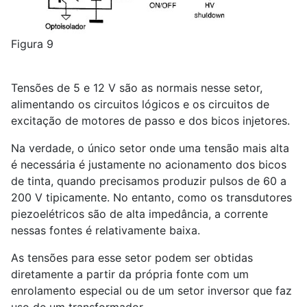
Figura 9
Tensões de 5 e 12 V são as normais nesse setor,
alimentando os circuitos lógicos e os circuitos de
excitação de motores de passo e dos bicos injetores.
Na verdade, o único setor onde uma tensão mais alta
é necessária é justamente no acionamento dos bicos
de tinta, quando precisamos produzir pulsos de 60 a
200 V tipicamente. No entanto, como os transdutores
piezoelétricos são de alta impedância, a corrente
nessas fontes é relativamente baixa.
As tensões para esse setor podem ser obtidas
diretamente a partir da própria fonte com um
enrolamento especial ou de um setor inversor que faz
uso de um transformador.