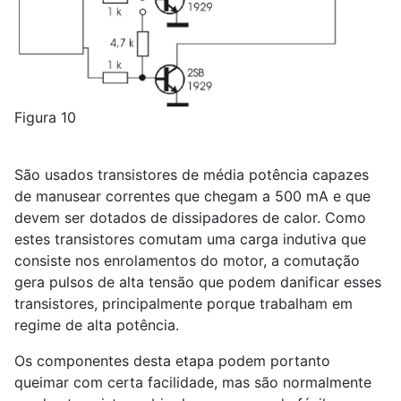
Figura 10
São usados transistores de média potência capazes
de manusear correntes que chegam a 500 mA e que
devem ser dotados de dissipadores de calor. Como
estes transistores comutam uma carga indutiva que
consiste nos enrolamentos do motor, a comutação
gera pulsos de alta tensão que podem danificar esses
transistores, principalmente porque trabalham em
regime de alta potência.
Os componentes desta etapa podem portanto
queimar com certa facilidade, mas são normalmente