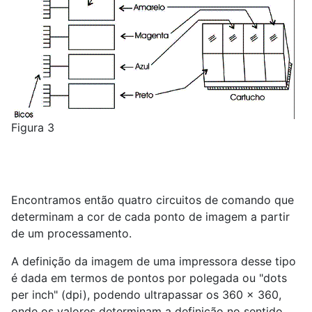
Figura 3
Encontramos então quatro circuitos de comando que
determinam a cor de cada ponto de imagem a partir
de um processamento.
A definição da imagem de uma impressora desse tipo
é dada em termos de pontos por polegada ou "dots
per inch" (dpi), podendo ultrapassar os 360 x 360,
onde os valores determinam a definição no sentido