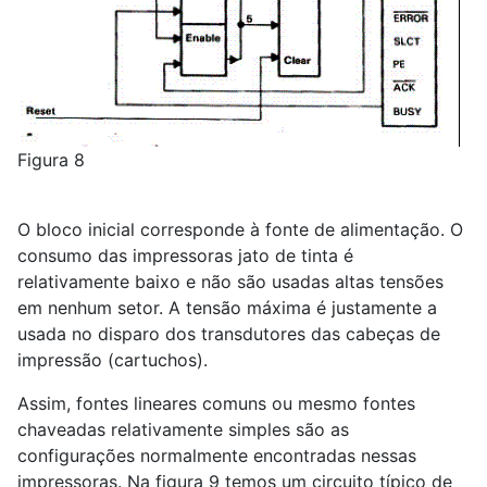
Figura 8
O bloco inicial corresponde à fonte de alimentação. O
consumo das impressoras jato de tinta é
relativamente baixo e não são usadas altas tensões
em nenhum setor. A tensão máxima é justamente a
usada no disparo dos transdutores das cabeças de
impressão (cartuchos).
Assim, fontes lineares comuns ou mesmo fontes
chaveadas relativamente simples são as
configurações normalmente encontradas nessas
impressoras. Na figura 9 temos um circuito típico de