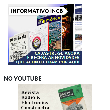
NO YOUTUBE