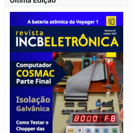
Última Edição