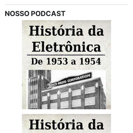
NOSSO PODCAST