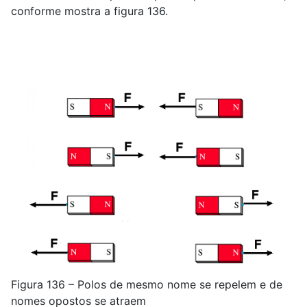
conforme mostra a figura 136.
Figura 136 – Polos de mesmo nome se repelem e de
nomes opostos se atraem