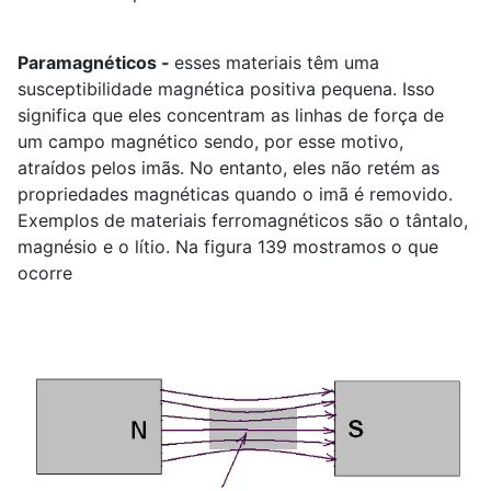
Paramagnéticos -
esses materiais têm uma
susceptibilidade magnética positiva pequena. Isso
significa que eles concentram as linhas de força de
um campo magnético sendo, por esse motivo,
atraídos pelos imãs. No entanto, eles não retém as
propriedades magnéticas quando o imã é removido.
Exemplos de materiais ferromagnéticos são o tântalo,
magnésio e o lítio. Na figura 139 mostramos o que
ocorre