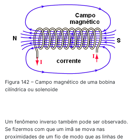
Figura 142 – Campo magnético de uma bobina
cilíndrica ou solenoide
Um fenômeno inverso também pode ser observado.
Se fizermos com que um imã se mova nas
proximidades de um fio de modo que as linhas de