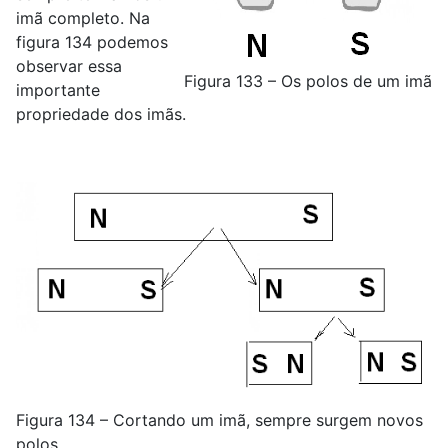
imã completo. Na
figura 134 podemos
observar essa
Figura 133 – Os polos de um imã
importante
propriedade dos imãs.
Figura 134 – Cortando um imã, sempre surgem novos
polos