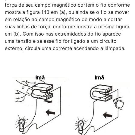
força de seu campo magnético cortem o fio conforme
mostra a figura 143 em (a), ou ainda se o fio se mover
em relação ao campo magnético de modo a cortar
suas linhas de força, conforme mostra a mesma figura
em (b). Com isso nas extremidades do fio aparece
uma tensão e se esse fio for ligado a um circuito
externo, circula uma corrente acendendo a lâmpada.