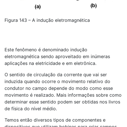
Figura 143 – A indução eletromagnética
Este fenômeno é denominado indução
eletromagnética sendo aproveitado em inúmeras
aplicações na eletricidade e em eletrônica.
O sentido de circulação da corrente que vai ser
induzida quando ocorre o movimento relativo do
condutor no campo depende do modo como esse
movimento é realizado. Mais informações sobre como
determinar esse sentido podem ser obtidas nos livros
de física do nível médio.
Temos então diversos tipos de componentes e
dispositivos que utilizam bobinas para criar campos