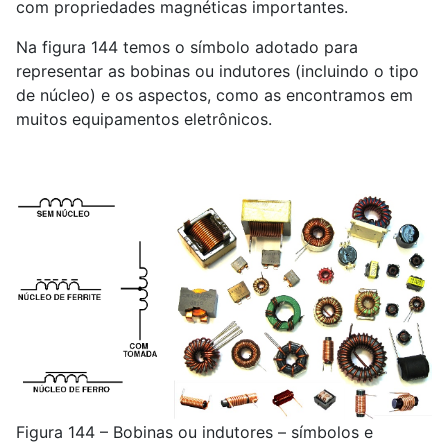
com propriedades magnéticas importantes.
Na figura 144 temos o símbolo adotado para
representar as bobinas ou indutores (incluindo o tipo
de núcleo) e os aspectos, como as encontramos em
muitos equipamentos eletrônicos.
Figura 144 – Bobinas ou indutores – símbolos e