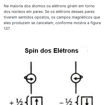
Na maioria dos átomos os elétrons giram em torno
dos núcleos em pares. Se os elétrons desses pares
tiverem sentidos opostos, os campos magnéticos que
eles produzem se cancelam, conforme mostra a figura
137.