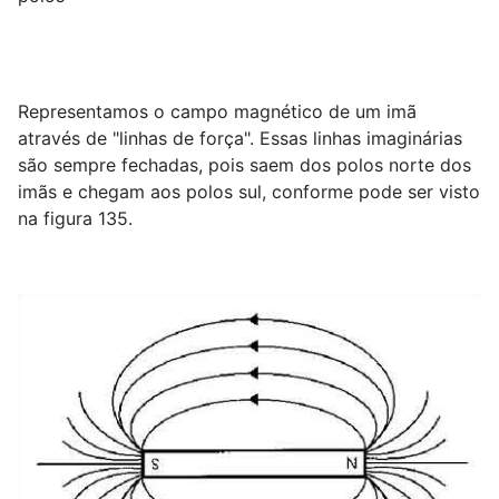
Representamos o campo magnético de um imã
através de "linhas de força". Essas linhas imaginárias
são sempre fechadas, pois saem dos polos norte dos
imãs e chegam aos polos sul, conforme pode ser visto
na figura 135.