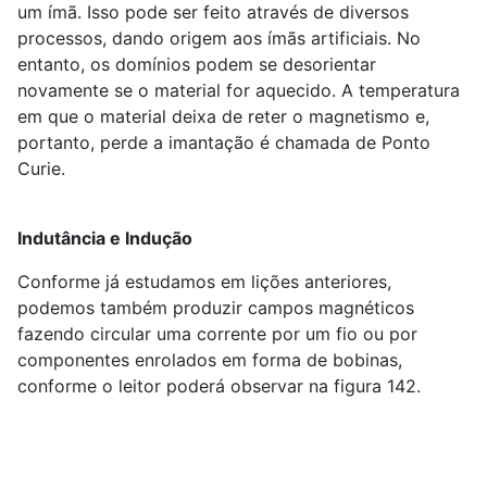
um ímã. Isso pode ser feito através de diversos
processos, dando origem aos ímãs artificiais. No
entanto, os domínios podem se desorientar
novamente se o material for aquecido. A temperatura
em que o material deixa de reter o magnetismo e,
portanto, perde a imantação é chamada de Ponto
Curie.
Indutância e Indução
Conforme já estudamos em lições anteriores,
podemos também produzir campos magnéticos
fazendo circular uma corrente por um fio ou por
componentes enrolados em forma de bobinas,
conforme o leitor poderá observar na figura 142.