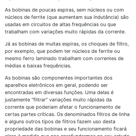
As bobinas de poucas espiras, sem núcleos ou com
núcleos de ferrite (que aumentam sua indutância) são
usadas em circuitos de altas frequências ou que
trabalham com variações muito rápidas da corrente.
Já as bobinas de muitas espiras, os choques de filtro,
por exemplo, que podem ter núcleos de ferrite ou
mesmo ferro laminado trabalham com correntes de
médias e baixas frequências.
As bobinas são componentes importantes dos
aparelhos eletrônicos em geral, podendo ser
encontradas em diversas funções. Uma delas é
justamente “filtrar” variações muito rápidas da
corrente que poderiam afetar o funcionamento de
certas partes críticas. Os denominados filtros de linha
e alguns outros tipos de filtros fazem uso desta
propriedade das bobinas e seu funcionamento ficará