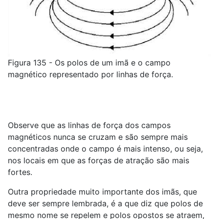
Figura 135 - Os polos de um imã e o campo
magnético representado por linhas de força.
Observe que as linhas de força dos campos
magnéticos nunca se cruzam e são sempre mais
concentradas onde o campo é mais intenso, ou seja,
nos locais em que as forças de atração são mais
fortes.
Outra propriedade muito importante dos imãs, que
deve ser sempre lembrada, é a que diz que polos de
mesmo nome se repelem e polos opostos se atraem,