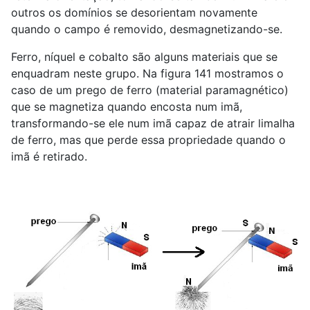
outros os domínios se desorientam novamente
quando o campo é removido, desmagnetizando-se.
Ferro, níquel e cobalto são alguns materiais que se
enquadram neste grupo. Na figura 141 mostramos o
caso de um prego de ferro (material paramagnético)
que se magnetiza quando encosta num imã,
transformando-se ele num imã capaz de atrair limalha
de ferro, mas que perde essa propriedade quando o
imã é retirado.