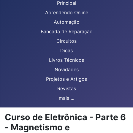
Principal
Aprendendo Online
Automação
Bancada de Reparação
Circuitos
Dicas
Livros Técnicos
Novidades
Projetos e Artigos
Revistas
mais ...
Curso de Eletrônica - Parte 6
- Magnetismo e