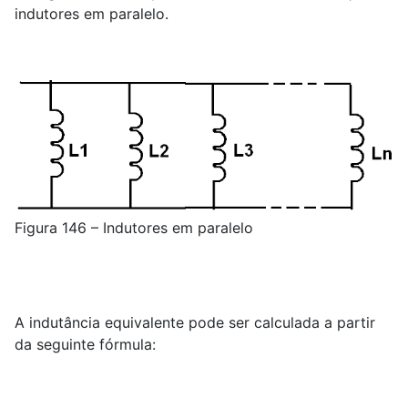
indutores em paralelo.
Figura 146 – Indutores em paralelo
A indutância equivalente pode ser calculada a partir
da seguinte fórmula: