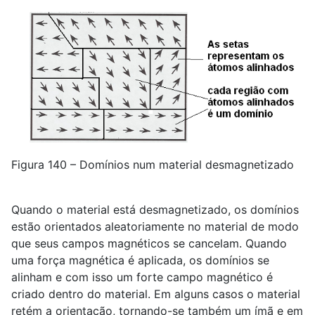
Figura 140 – Domínios num material desmagnetizado
Quando o material está desmagnetizado, os domínios
estão orientados aleatoriamente no material de modo
que seus campos magnéticos se cancelam. Quando
uma força magnética é aplicada, os domínios se
alinham e com isso um forte campo magnético é
criado dentro do material. Em alguns casos o material
retém a orientação, tornando-se também um ímã e em