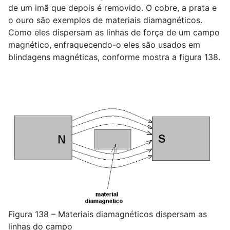
de um imã que depois é removido. O cobre, a prata e
o ouro são exemplos de materiais diamagnéticos.
Como eles dispersam as linhas de força de um campo
magnético, enfraquecendo-o eles são usados em
blindagens magnéticas, conforme mostra a figura 138.
Figura 138 – Materiais diamagnéticos dispersam as
linhas do campo