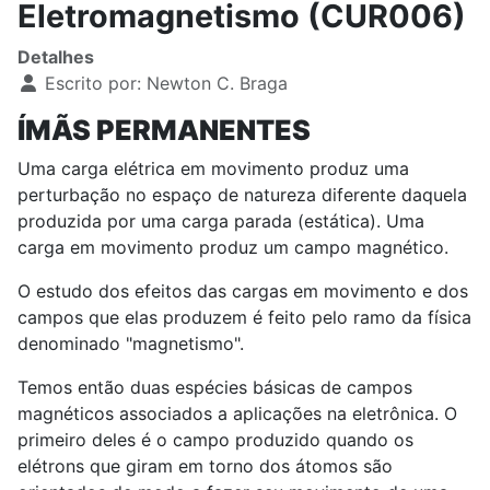
Eletromagnetismo (CUR006)
Detalhes
Escrito por:
Newton C. Braga
ÍMÃS PERMANENTES
Uma carga elétrica em movimento produz uma
perturbação no espaço de natureza diferente daquela
produzida por uma carga parada (estática). Uma
carga em movimento produz um campo magnético.
O estudo dos efeitos das cargas em movimento e dos
campos que elas produzem é feito pelo ramo da física
denominado "magnetismo".
Temos então duas espécies básicas de campos
magnéticos associados a aplicações na eletrônica. O
primeiro deles é o campo produzido quando os
elétrons que giram em torno dos átomos são