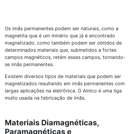
Os imãs permanentes podem ser naturais, como a
magnetita que é um minério que já é encontrado
magnetizado, como também podem ser obtidos de
determinados materiais que, submetidos a fortes
campos magnéticos, retém esses campos, tornando-
se imãs permanentes.
Existem diversos tipos de materiais que podem ser
magnetizados resultando em imãs permanentes com
largas aplicações na eletrônica. O Alnico é uma liga
muito usada na fabricação de imãs.
Materiais Diamagnéticas,
Paramagnéticas e