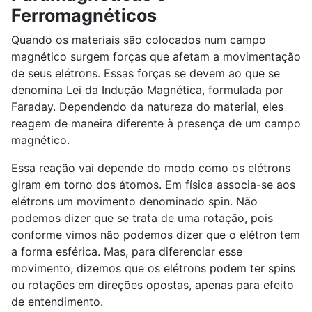
Ferromagnéticos
Quando os materiais são colocados num campo
magnético surgem forças que afetam a movimentação
de seus elétrons. Essas forças se devem ao que se
denomina Lei da Indução Magnética, formulada por
Faraday. Dependendo da natureza do material, eles
reagem de maneira diferente à presença de um campo
magnético.
Essa reação vai depende do modo como os elétrons
giram em torno dos átomos. Em física associa-se aos
elétrons um movimento denominado spin. Não
podemos dizer que se trata de uma rotação, pois
conforme vimos não podemos dizer que o elétron tem
a forma esférica. Mas, para diferenciar esse
movimento, dizemos que os elétrons podem ter spins
ou rotações em direções opostas, apenas para efeito
de entendimento.