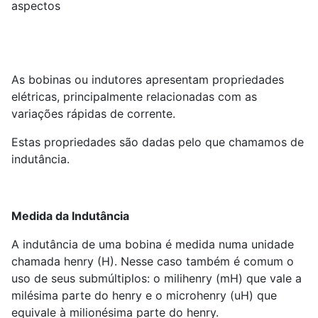
aspectos
As bobinas ou indutores apresentam propriedades
elétricas, principalmente relacionadas com as
variações rápidas de corrente.
Estas propriedades são dadas pelo que chamamos de
indutância.
Medida da Indutância
A indutância de uma bobina é medida numa unidade
chamada henry (H). Nesse caso também é comum o
uso de seus submúltiplos: o milihenry (mH) que vale a
milésima parte do henry e o microhenry (uH) que
equivale à milionésima parte do henry.