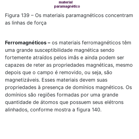
Figura 139 – Os materiais paramagnéticos concentram
as linhas de força
Ferromagnéticos –
os materiais ferromagnéticos têm
uma grande susceptibilidade magnética sendo
fortemente atraídos pelos imãs e ainda podem ser
capazes de reter as propriedades magnéticas, mesmo
depois que o campo é removido, ou seja, são
magnetizáveis. Esses materiais devem suas
propriedades à presença de domínios magnéticos. Os
domínios são regiões formadas por uma grande
quantidade de átomos que possuem seus elétrons
alinhados, conforme mostra a figura 140.