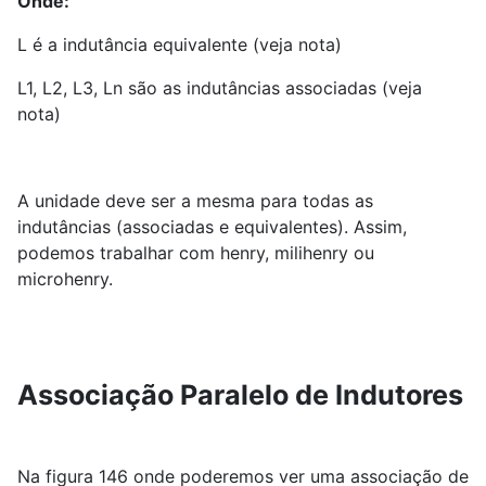
Onde:
L é a indutância equivalente (veja nota)
L1, L2, L3, Ln são as indutâncias associadas (veja
nota)
A unidade deve ser a mesma para todas as
indutâncias (associadas e equivalentes). Assim,
podemos trabalhar com henry, milihenry ou
microhenry.
Associação Paralelo de Indutores
Na figura 146 onde poderemos ver uma associação de