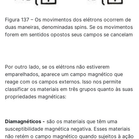
Figura 137 – Os movimentos dos elétrons ocorrem de
duas maneiras, denominadas spins. Se os movimentos
forem em sentidos opostos seus campos se cancelam
Por outro lado, se os elétrons não estiverem
emparelhados, aparece um campo magnético que
reage com os campos externos. Isso nos permite
classificar os materiais em três grupos quanto às suas
propriedades magnéticas:
Diamagnéticos -
são os materiais que têm uma
susceptibilidade magnética negativa. Esses materiais
não retém o campo magnético quando sujeitos à ação