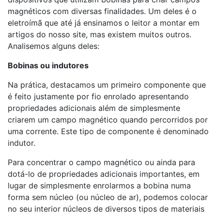
magnéticos com diversas finalidades. Um deles é o
eletroímã que até já ensinamos o leitor a montar em
artigos do nosso site, mas existem muitos outros.
Analisemos alguns deles:
Bobinas ou indutores
Na prática, destacamos um primeiro componente que
é feito justamente por fio enrolado apresentando
propriedades adicionais além de simplesmente
criarem um campo magnético quando percorridos por
uma corrente. Este tipo de componente é denominado
indutor.
Para concentrar o campo magnético ou ainda para
dotá-lo de propriedades adicionais importantes, em
lugar de simplesmente enrolarmos a bobina numa
forma sem núcleo (ou núcleo de ar), podemos colocar
no seu interior núcleos de diversos tipos de materiais