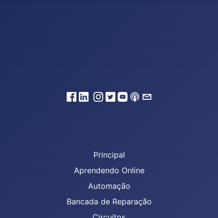
Principal
Aprendendo Online
Automação
Bancada de Reparação
Circuitos