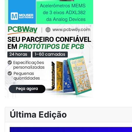
Última Edição