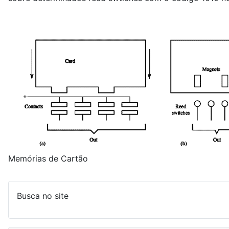
Memórias de Cartão
Busca no site