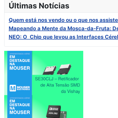
Últimas Notícias
Quem está nos vendo ou o que nos assiste
Mapeando a Mente da Mosca-da-Fruta: De
NEO: O Chip que levou as Interfaces Cér