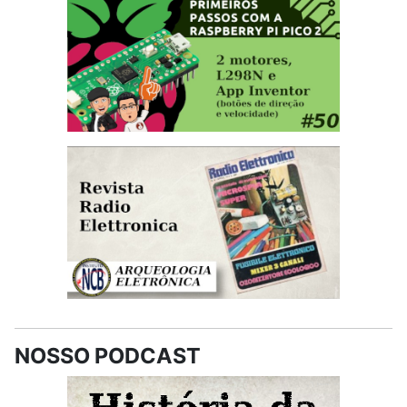
NOSSO PODCAST