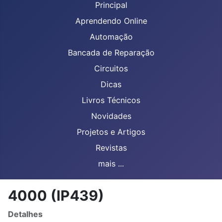
Principal
Aprendendo Online
Automação
Bancada de Reparação
Circuitos
Dicas
Livros Técnicos
Novidades
Projetos e Artigos
Revistas
mais ...
4000 (IP439)
Detalhes