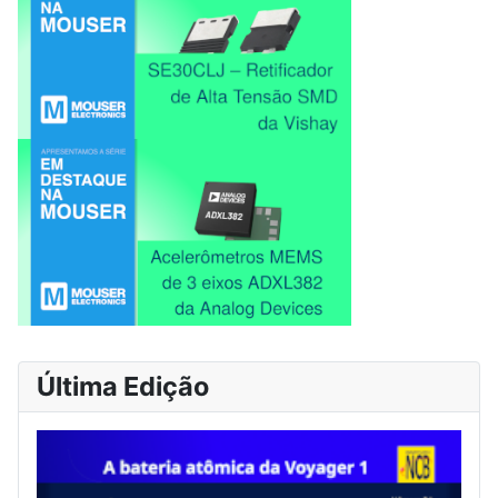
Última Edição