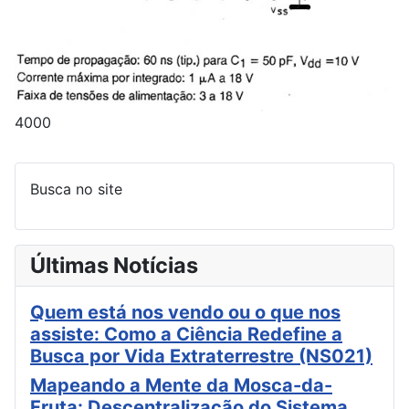
4000
Busca no site
Últimas Notícias
Quem está nos vendo ou o que nos
assiste: Como a Ciência Redefine a
Busca por Vida Extraterrestre (NS021)
Mapeando a Mente da Mosca-da-
Fruta: Descentralização do Sistema