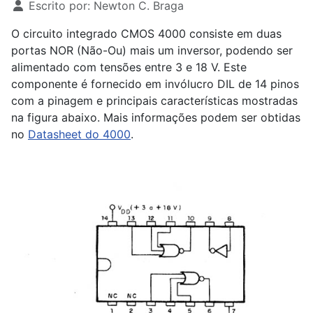
Escrito por:
Newton C. Braga
O circuito integrado CMOS 4000 consiste em duas
portas NOR (Não-Ou) mais um inversor, podendo ser
alimentado com tensões entre 3 e 18 V. Este
componente é fornecido em invólucro DIL de 14 pinos
com a pinagem e principais características mostradas
na figura abaixo. Mais informações podem ser obtidas
no
Datasheet do 4000
.