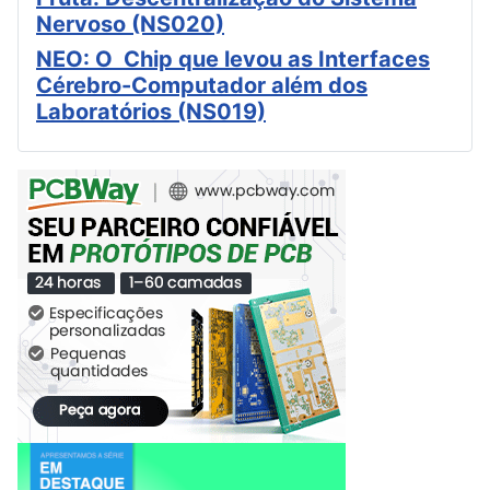
Nervoso (NS020)
NEO: O Chip que levou as Interfaces
Cérebro-Computador além dos
Laboratórios (NS019)