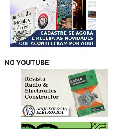
NO YOUTUBE