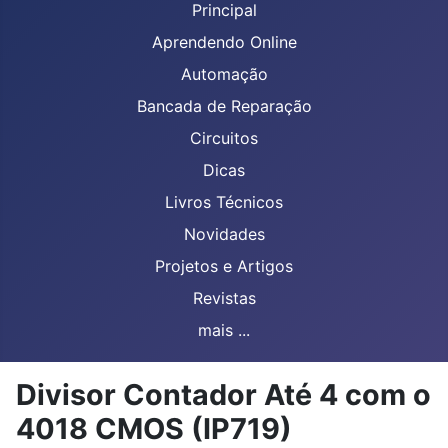
Principal
Aprendendo Online
Automação
Bancada de Reparação
Circuitos
Dicas
Livros Técnicos
Novidades
Projetos e Artigos
Revistas
mais ...
Divisor Contador Até 4 com o
4018 CMOS (IP719)