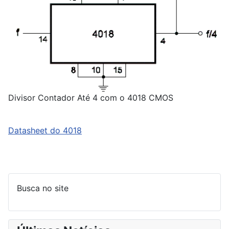
Divisor Contador Até 4 com o 4018 CMOS
Datasheet do 4018
Busca no site