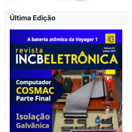
Última Edição