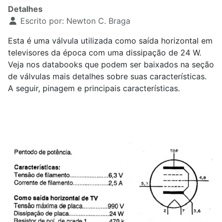
Detalhes
Escrito por:
Newton C. Braga
Esta é uma válvula utilizada como saída horizontal em
televisores da época com uma dissipação de 24 W.
Veja nos databooks que podem ser baixados na seção
de válvulas mais detalhes sobre suas características.
A seguir, pinagem e principais características.