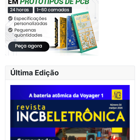
Última Edição