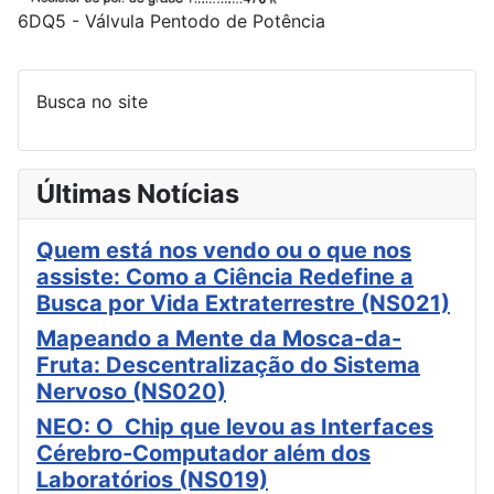
6DQ5 - Válvula Pentodo de Potência
Busca no site
Últimas Notícias
Quem está nos vendo ou o que nos
assiste: Como a Ciência Redefine a
Busca por Vida Extraterrestre (NS021)
Mapeando a Mente da Mosca-da-
Fruta: Descentralização do Sistema
Nervoso (NS020)
NEO: O Chip que levou as Interfaces
Cérebro-Computador além dos
Laboratórios (NS019)