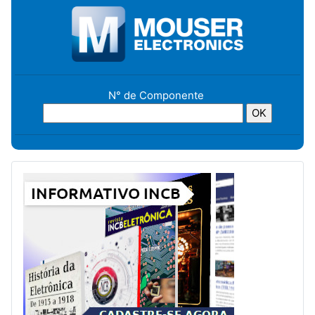
N° de Componente