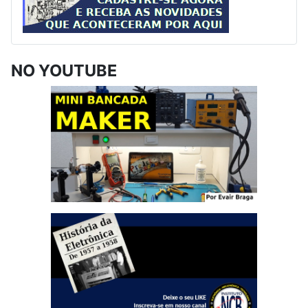
NO YOUTUBE