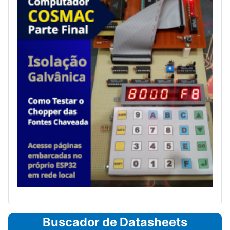
Buscador de Datasheets