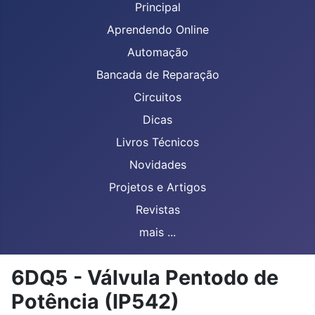
Principal
Aprendendo Online
Automação
Bancada de Reparação
Circuitos
Dicas
Livros Técnicos
Novidades
Projetos e Artigos
Revistas
mais ...
6DQ5 - Válvula Pentodo de
Potência (IP542)