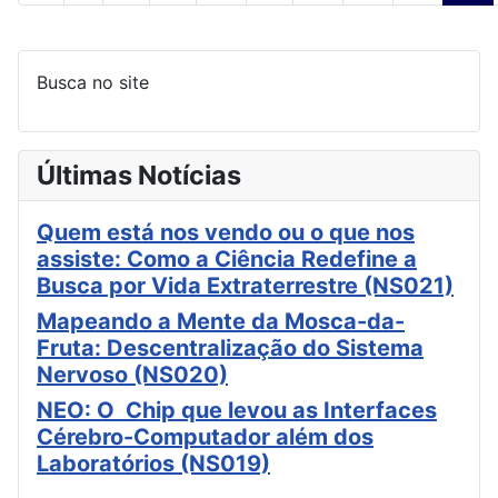
Busca no site
Últimas Notícias
Quem está nos vendo ou o que nos
assiste: Como a Ciência Redefine a
Busca por Vida Extraterrestre (NS021)
Mapeando a Mente da Mosca-da-
Fruta: Descentralização do Sistema
Nervoso (NS020)
NEO: O Chip que levou as Interfaces
Cérebro-Computador além dos
Laboratórios (NS019)