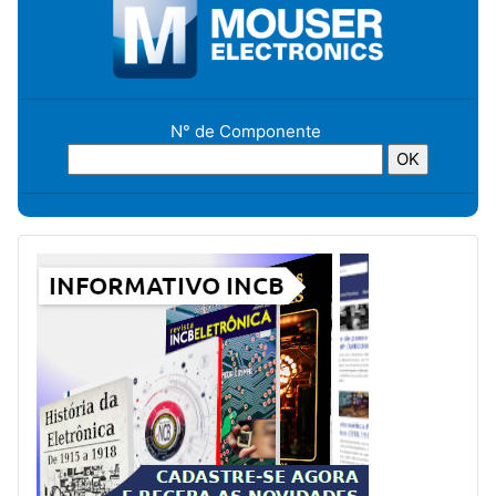
N° de Componente