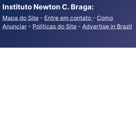
Instituto Newton C. Braga:
Mapa do Site
-
Entre em contato
-
Como
Anunciar
-
Políticas do Site
-
Advertise in Brazil