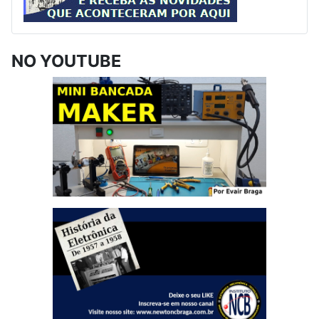
NO YOUTUBE