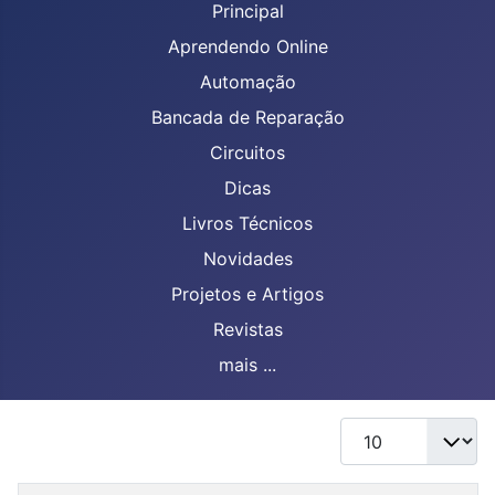
Principal
Aprendendo Online
Automação
Bancada de Reparação
Circuitos
Dicas
Livros Técnicos
Novidades
Projetos e Artigos
Revistas
mais ...
Mostrar #