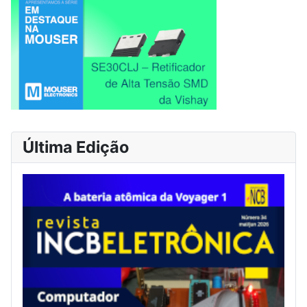
Última Edição