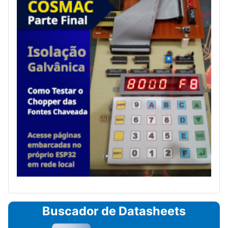
Buscador de Datasheets