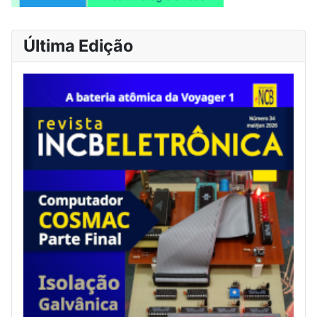
Última Edição