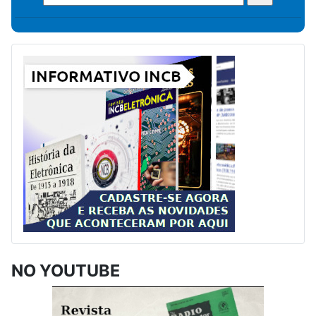
NO YOUTUBE