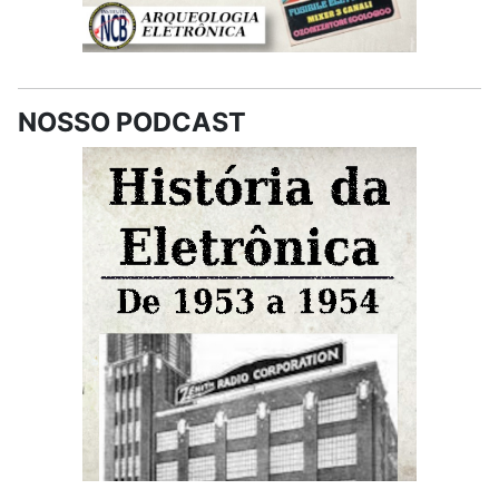
NOSSO PODCAST