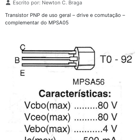
Escrito por:
Newton C. Braga
Transistor PNP de uso geral – drive e comutação –
complementar do MPSA05