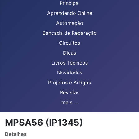
Principal
Aprendendo Online
Automação
Bancada de Reparação
Circuitos
Dicas
Livros Técnicos
Novidades
Projetos e Artigos
Revistas
mais ...
MPSA56 (IP1345)
Detalhes