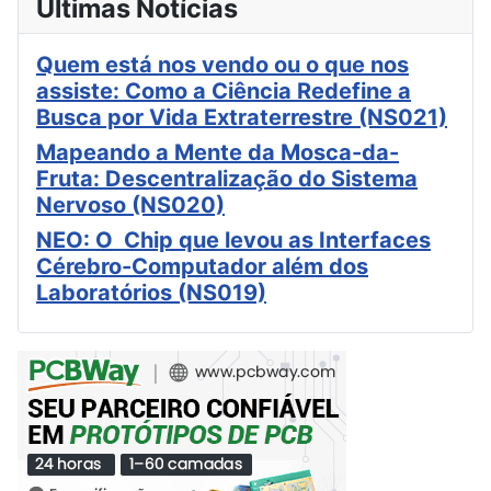
Últimas Notícias
Quem está nos vendo ou o que nos
assiste: Como a Ciência Redefine a
Busca por Vida Extraterrestre (NS021)
Mapeando a Mente da Mosca-da-
Fruta: Descentralização do Sistema
Nervoso (NS020)
NEO: O Chip que levou as Interfaces
Cérebro-Computador além dos
Laboratórios (NS019)