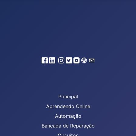
Principal
Aprendendo Online
Automação
Bancada de Reparação
Circuitos