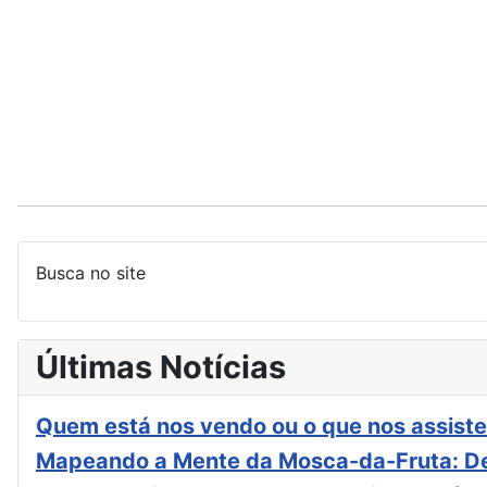
Busca no site
Últimas Notícias
Quem está nos vendo ou o que nos assiste
Mapeando a Mente da Mosca-da-Fruta: De