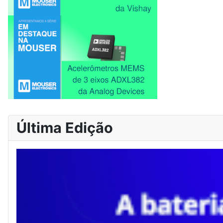
Última Edição