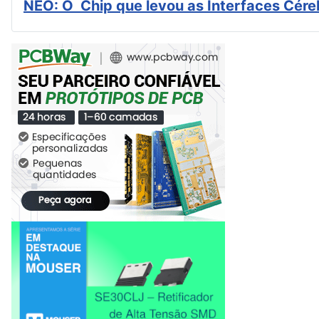
NEO: O Chip que levou as Interfaces Cér