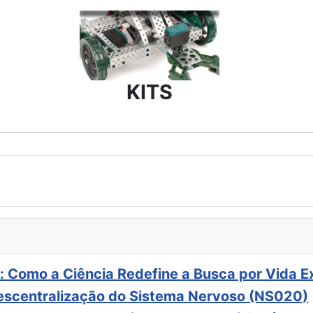
KITS
: Como a Ciência Redefine a Busca por Vida E
scentralização do Sistema Nervoso (NS020)