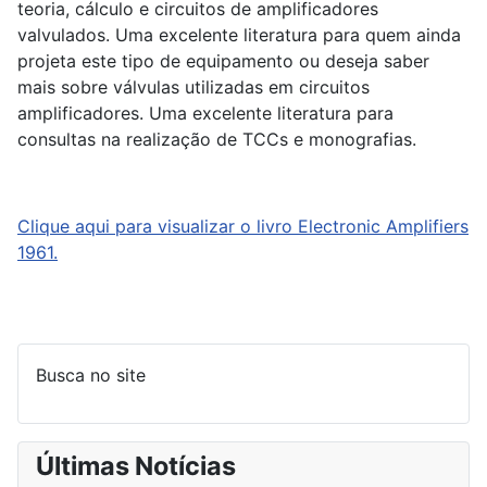
teoria, cálculo e circuitos de amplificadores
valvulados. Uma excelente literatura para quem ainda
projeta este tipo de equipamento ou deseja saber
mais sobre válvulas utilizadas em circuitos
amplificadores. Uma excelente literatura para
consultas na realização de TCCs e monografias.
Clique aqui para visualizar o livro Electronic Amplifiers
1961.
Busca no site
Últimas Notícias