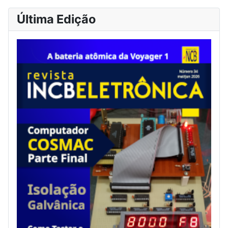
Última Edição