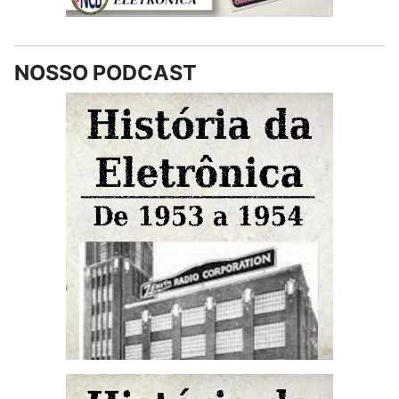
NOSSO PODCAST