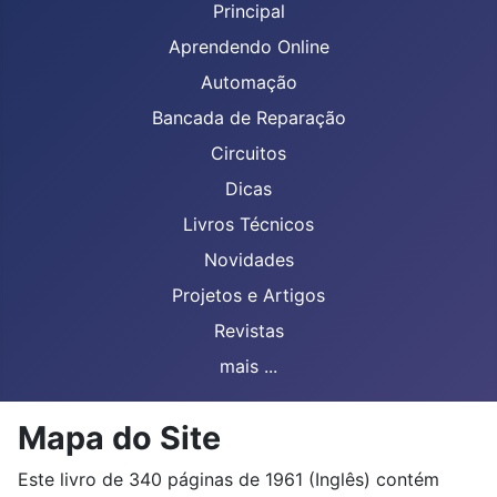
Principal
Aprendendo Online
Automação
Bancada de Reparação
Circuitos
Dicas
Livros Técnicos
Novidades
Projetos e Artigos
Revistas
mais ...
Mapa do Site
Este livro de 340 páginas de 1961 (Inglês) contém