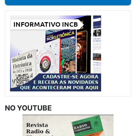
NO YOUTUBE