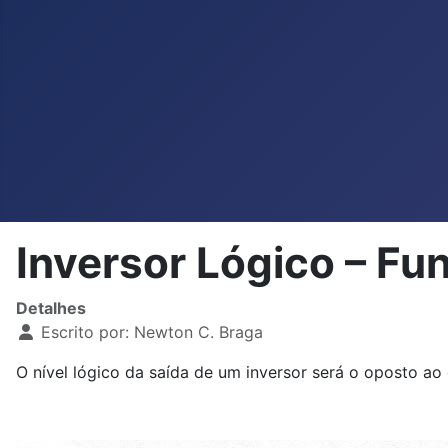
Inversor Lógico – Fu
Detalhes
Escrito por:
Newton C. Braga
O nível lógico da saída de um inversor será o oposto ao