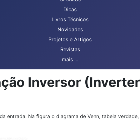
Dicas
Livros Técnicos
Novidades
Projetos e Artigos
Revistas
mais ...
nção Inversor (Inverte
 da entrada. Na figura o diagrama de Venn, tabela verdade,