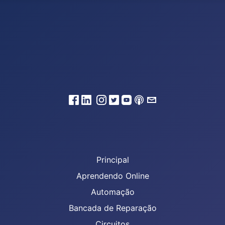
Principal
Aprendendo Online
Automação
Bancada de Reparação
Circuitos