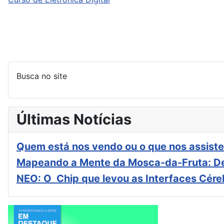
Busca no site
Últimas Notícias
Quem está nos vendo ou o que nos assiste
Mapeando a Mente da Mosca-da-Fruta: De
NEO: O Chip que levou as Interfaces Cér