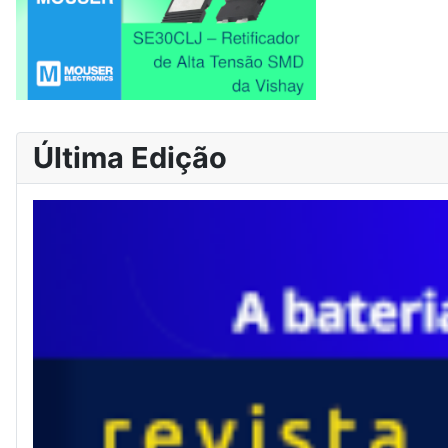
Última Edição