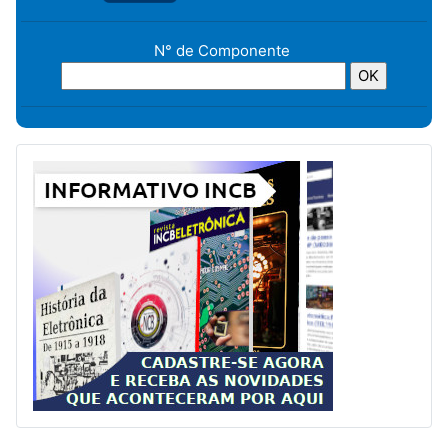
N° de Componente