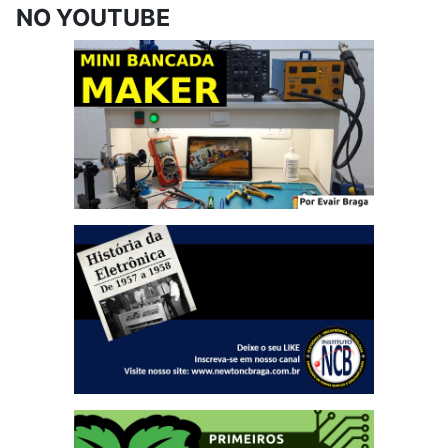
NO YOUTUBE