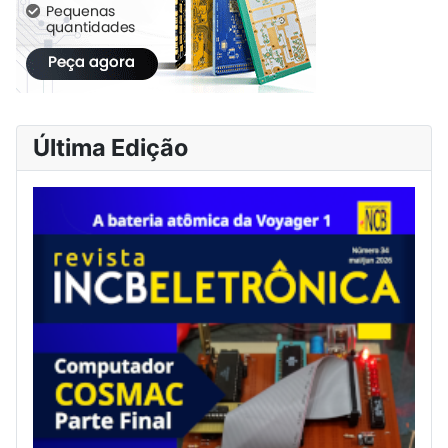
Última Edição