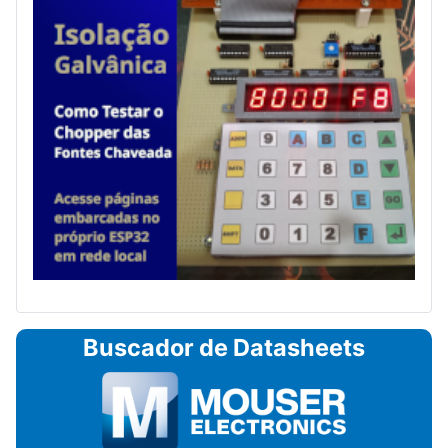
Buscador de Datasheets