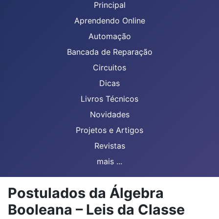
Principal
Aprendendo Online
Automação
Bancada de Reparação
Circuitos
Dicas
Livros Técnicos
Novidades
Projetos e Artigos
Revistas
mais ...
Postulados da Álgebra
Booleana – Leis da Classe