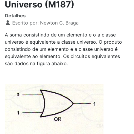
Universo (M187)
Detalhes
Escrito por:
Newton C. Braga
A soma consistindo de um elemento e o a classe
universo é equivalente a classe universo. O produto
consistindo de um elemento e a classe universo é
equivalente ao elemento. Os circuitos equivalentes
são dados na figura abaixo.