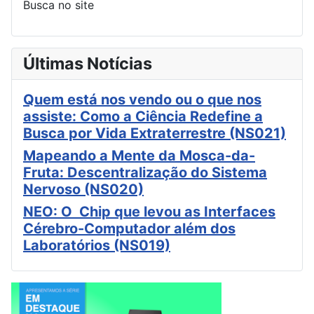
Busca no site
Últimas Notícias
Quem está nos vendo ou o que nos
assiste: Como a Ciência Redefine a
Busca por Vida Extraterrestre (NS021)
Mapeando a Mente da Mosca-da-
Fruta: Descentralização do Sistema
Nervoso (NS020)
NEO: O Chip que levou as Interfaces
Cérebro-Computador além dos
Laboratórios (NS019)