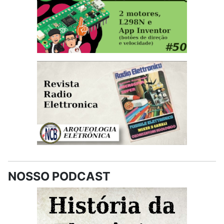
NOSSO PODCAST