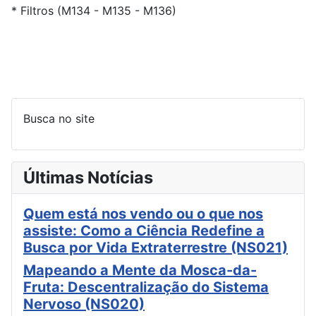
* Filtros (M134 - M135 - M136)
Busca no site
Últimas Notícias
Quem está nos vendo ou o que nos
assiste: Como a Ciência Redefine a
Busca por Vida Extraterrestre (NS021)
Mapeando a Mente da Mosca-da-
Fruta: Descentralização do Sistema
Nervoso (NS020)