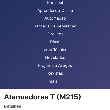
Principal
Aprendendo Online
Automação
Bancada de Reparação
Circuitos
Dicas
Livros Técnicos
Novidades
Projetos e Artigos
Revistas
mais ...
Atenuadores T (M215)
Detalhes