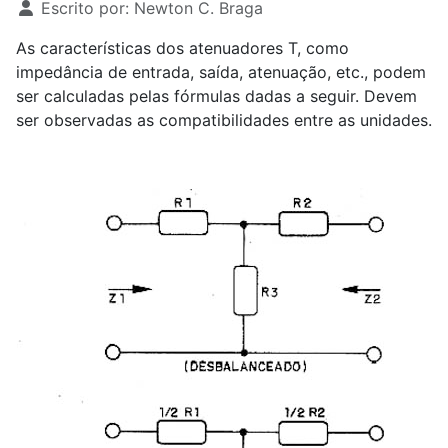
Escrito por:
Newton C. Braga
As características dos atenuadores T, como
impedância de entrada, saída, atenuação, etc., podem
ser calculadas pelas fórmulas dadas a seguir. Devem
ser observadas as compatibilidades entre as unidades.