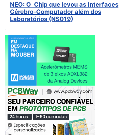
NEO: O Chip que levou as Interfaces
Cérebro-Computador além dos
Laboratórios (NS019)