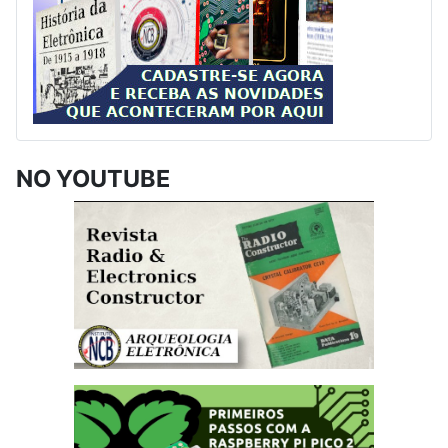
NO YOUTUBE