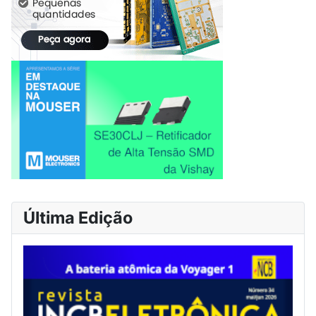
Última Edição