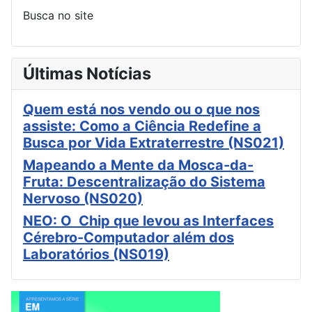
Busca no site
Últimas Notícias
Quem está nos vendo ou o que nos
assiste: Como a Ciência Redefine a
Busca por Vida Extraterrestre (NS021)
Mapeando a Mente da Mosca-da-
Fruta: Descentralização do Sistema
Nervoso (NS020)
NEO: O Chip que levou as Interfaces
Cérebro-Computador além dos
Laboratórios (NS019)