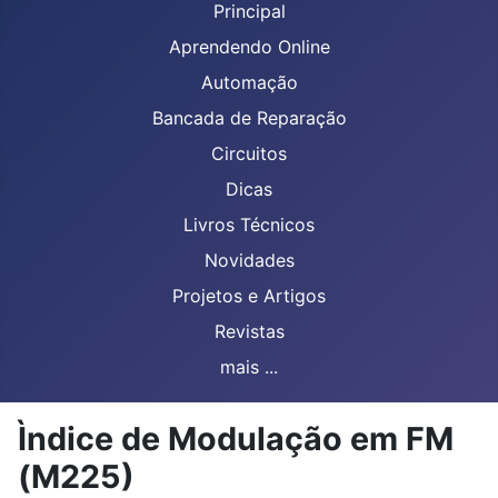
Principal
Aprendendo Online
Automação
Bancada de Reparação
Circuitos
Dicas
Livros Técnicos
Novidades
Projetos e Artigos
Revistas
mais ...
Ìndice de Modulação em FM
(M225)