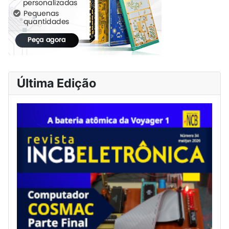
Última Edição