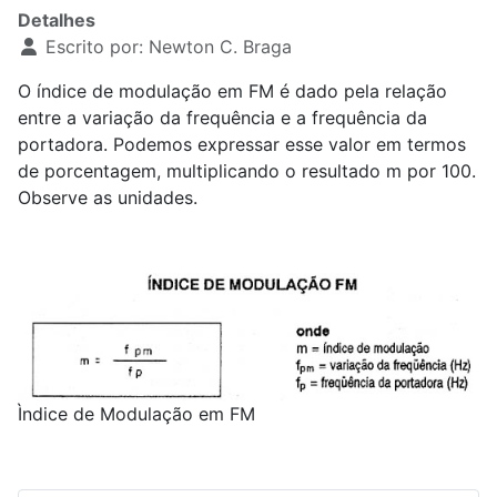
Detalhes
Escrito por:
Newton C. Braga
O índice de modulação em FM é dado pela relação
entre a variação da frequência e a frequência da
portadora. Podemos expressar esse valor em termos
de porcentagem, multiplicando o resultado m por 100.
Observe as unidades.
Ìndice de Modulação em FM