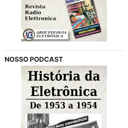
NOSSO PODCAST