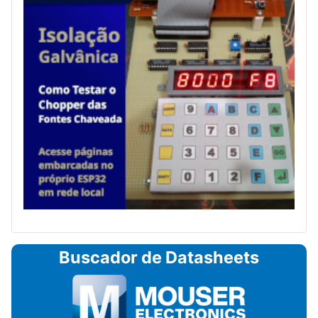
Buscador de Datasheets