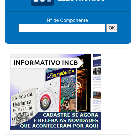
N° de Componente