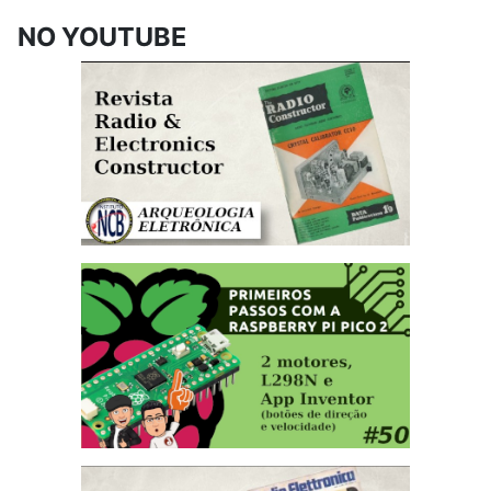
NO YOUTUBE