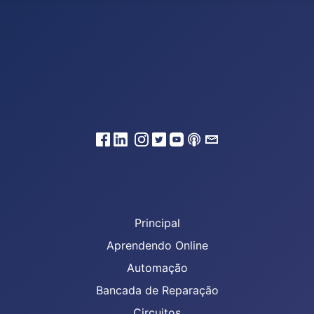
Principal
Aprendendo Online
Automação
Bancada de Reparação
Circuitos