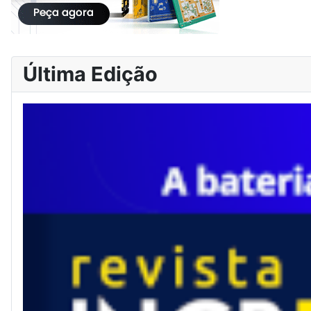
Última Edição