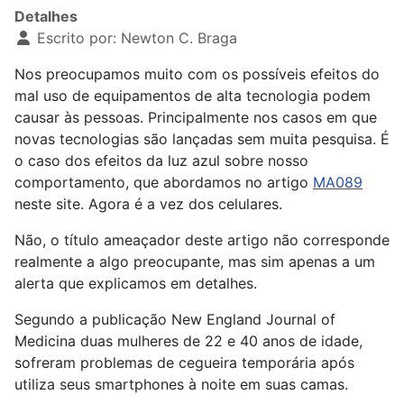
Detalhes
Escrito por:
Newton C. Braga
Nos preocupamos muito com os possíveis efeitos do
mal uso de equipamentos de alta tecnologia podem
causar às pessoas. Principalmente nos casos em que
novas tecnologias são lançadas sem muita pesquisa. É
o caso dos efeitos da luz azul sobre nosso
comportamento, que abordamos no artigo
MA089
neste site. Agora é a vez dos celulares.
Não, o título ameaçador deste artigo não corresponde
realmente a algo preocupante, mas sim apenas a um
alerta que explicamos em detalhes.
Segundo a publicação New England Journal of
Medicina duas mulheres de 22 e 40 anos de idade,
sofreram problemas de cegueira temporária após
utiliza seus smartphones à noite em suas camas.