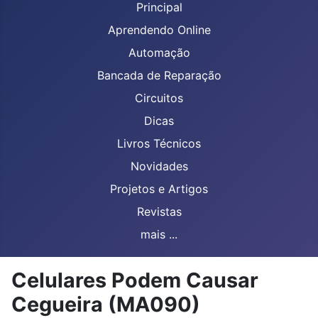
Principal
Aprendendo Online
Automação
Bancada de Reparação
Circuitos
Dicas
Livros Técnicos
Novidades
Projetos e Artigos
Revistas
mais ...
Celulares Podem Causar
Cegueira (MA090)