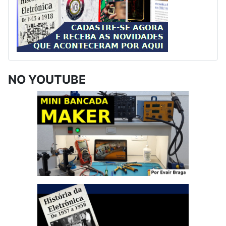
NO YOUTUBE