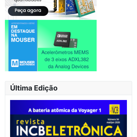
Última Edição