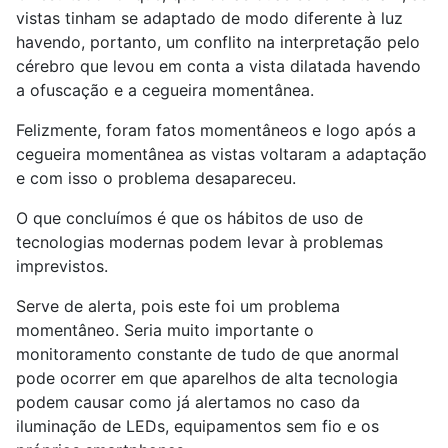
vistas tinham se adaptado de modo diferente à luz
havendo, portanto, um conflito na interpretação pelo
cérebro que levou em conta a vista dilatada havendo
a ofuscação e a cegueira momentânea.
Felizmente, foram fatos momentâneos e logo após a
cegueira momentânea as vistas voltaram a adaptação
e com isso o problema desapareceu.
O que concluímos é que os hábitos de uso de
tecnologias modernas podem levar à problemas
imprevistos.
Serve de alerta, pois este foi um problema
momentâneo. Seria muito importante o
monitoramento constante de tudo de que anormal
pode ocorrer em que aparelhos de alta tecnologia
podem causar como já alertamos no caso da
iluminação de LEDs, equipamentos sem fio e os