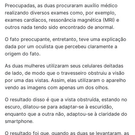
Preocupadas, as duas procuraram auxílio médico
realizando diversos exames como, por exemplo,
exames cardíacos, ressonância magnética (MRI) e
outros nada tendo sido encontrado de anormal.
O fato preocupante, entretanto, teve uma explicação
dada por um oculista que percebeu claramente a
origem do fato.
As duas mulheres utilizaram seus celulares deitadas
de lado, de modo que o travesseiro obstruiu a visão
por uma das vistas. Assim, elas utilizaram o aparelho
vendo as imagens com apenas um dos olhos.
O resultado disso é que a vista obstruída, estando no
escuro, dilatou-se para adaptar-se à escuridão,
enquanto que a outra não, adaptou-se à claridade do
smartphone.
O resultado foi que, quando as duas se levantaram, as