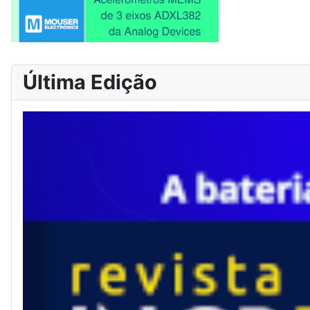
Última Edição