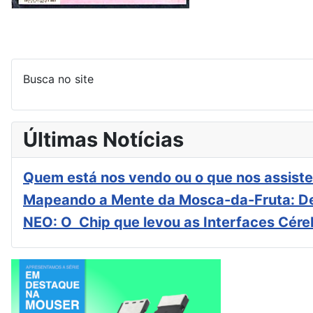
Busca no site
Últimas Notícias
Quem está nos vendo ou o que nos assiste
Mapeando a Mente da Mosca-da-Fruta: De
NEO: O Chip que levou as Interfaces Cér