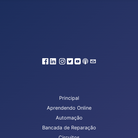
Principal
Aprendendo Online
Automação
Bancada de Reparação
Circuitos