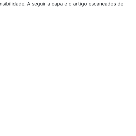
nsibilidade. A seguir a capa e o artigo escaneados de