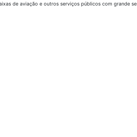
faixas de aviação e outros serviços públicos com grande se