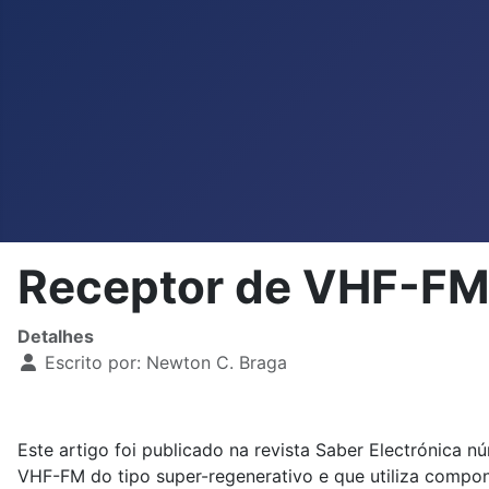
Receptor de VHF-F
Detalhes
Escrito por:
Newton C. Braga
Este artigo foi publicado na revista Saber Electrónica 
VHF-FM do tipo super-regenerativo e que utiliza compon