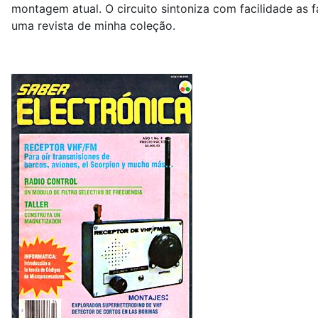
montagem atual. O circuito sintoniza com facilidade as 
uma revista de minha coleção.