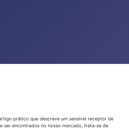
artigo prático que descreve um sensível receptor de
e ser encontrados no nosso mercado, trata-se de