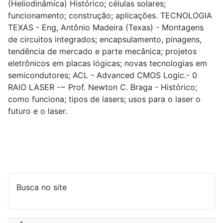
(Heliodinâmíca) Histórico; células solares;
funcionamento; construção; aplicações. TECNOLOGIA
TEXAS - Eng, Antônio Madeira (Texas) - Montagens
de circuitos integrados; encapsulamento, pinagens,
tendência de mercado e parte mecânica; projetos
eletrônicos em placas lógicas; novas tecnologias em
semicondutores; ACL - Advanced CMOS Logic.- 0
RAlO LASER -~ Prof. Newton C. Braga - Histórico;
como funciona; tipos de lasers; usos para o laser o
futuro e o laser.
Busca no site