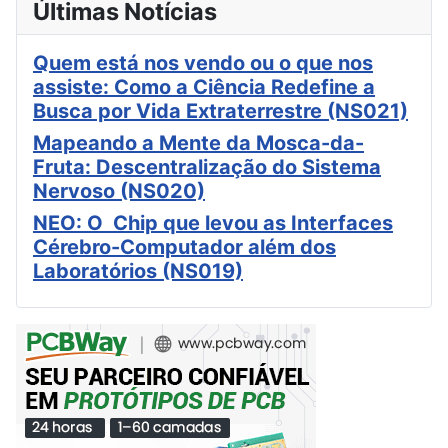
Últimas Notícias
Quem está nos vendo ou o que nos
assiste: Como a Ciência Redefine a
Busca por Vida Extraterrestre (NS021)
Mapeando a Mente da Mosca-da-
Fruta: Descentralização do Sistema
Nervoso (NS020)
NEO: O Chip que levou as Interfaces
Cérebro-Computador além dos
Laboratórios (NS019)