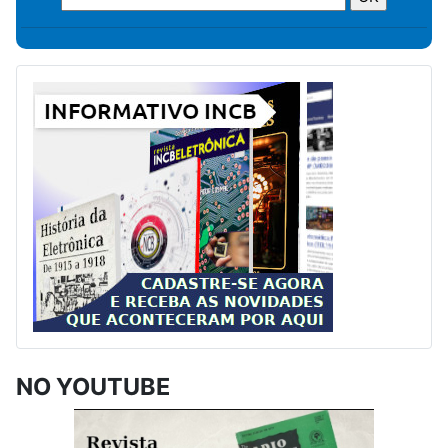
NO YOUTUBE