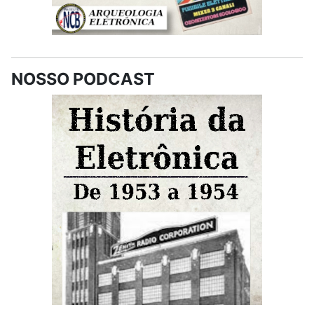
NOSSO PODCAST