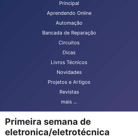
Principal
Aprendendo Online
Automação
Bancada de Reparação
Circuitos
Dicas
Livros Técnicos
Novidades
Projetos e Artigos
Revistas
mais ...
Primeira semana de
eletronica/eletrotécnica