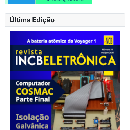
Última Edição