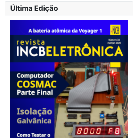
Última Edição