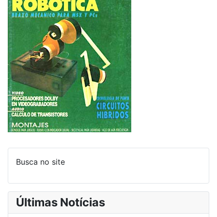
Busca no site
Últimas Notícias