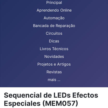
Principal
Aprendendo Online
Automação
Bancada de Reparação
Circuitos
Dicas
Livros Técnicos
Novidades
Projetos e Artigos
Revistas
mais ...
Sequencial de LEDs Efectos
Especiales (MEM057)