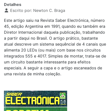
Detalhes
Escrito por:
Newton C. Braga
Este artigo saiu na Revista Saber Electrónica, número
45, edição Argentina em 1991, quando eu também era
Diretor Internacional daquela publicação, trabalhando
a partir daqui no Brasil. O artigo prático, bastante
atual descreve um sistema sequêncial de 4 canais que
alimenta 20 LEDs (ou mais) com base nos circuitos
integrados 555 e 4017. Simples de montar, trata-se de
um circuito bastante interessante para efeitos
especiais. A seguir a capa e o artigo escaneados de
uma revista de minha coleção.