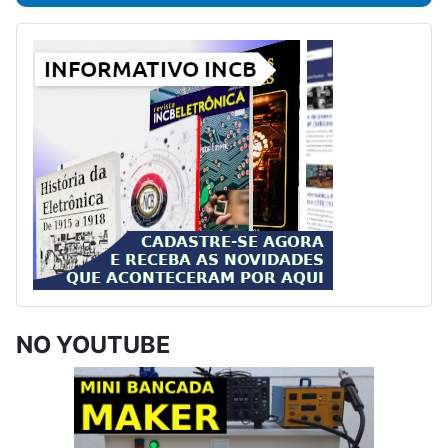
NO YOUTUBE