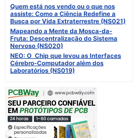
Quem está nos vendo ou o que nos
assiste: Como a Ciência Redefine a
Busca por Vida Extraterrestre (NS021)
Mapeando a Mente da Mosca-da-
Fruta: Descentralização do Sistema
Nervoso (NS020)
NEO: O Chip que levou as Interfaces
Cérebro-Computador além dos
Laboratórios (NS019)