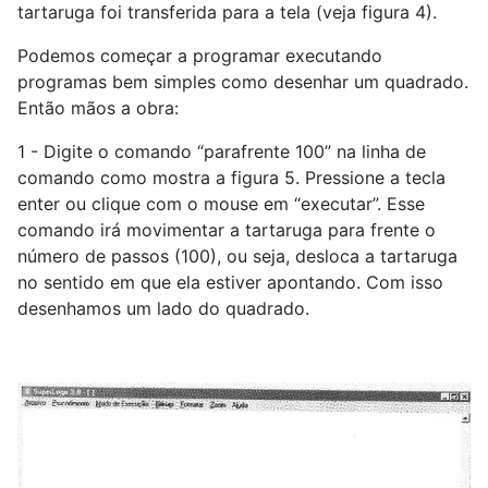
tartaruga foi transferida para a tela (veja figura 4).
Podemos começar a programar executando
programas bem simples como desenhar um quadrado.
Então mãos a obra:
1 - Digite o comando “parafrente 100” na linha de
comando como mostra a figura 5. Pressione a tecla
enter ou clique com o mouse em “executar”. Esse
comando irá movimentar a tartaruga para frente o
número de passos (100), ou seja, desloca a tartaruga
no sentido em que ela estiver apontando. Com isso
desenhamos um lado do quadrado.