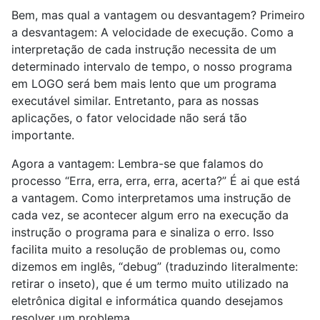
Bem, mas qual a vantagem ou desvantagem? Primeiro
a desvantagem: A velocidade de execução. Como a
interpretação de cada instrução necessita de um
determinado intervalo de tempo, o nosso programa
em LOGO será bem mais lento que um programa
executável similar. Entretanto, para as nossas
aplicações, o fator velocidade não será tão
importante.
Agora a vantagem: Lembra-se que falamos do
processo “Erra, erra, erra, erra, acerta?” É ai que está
a vantagem. Como interpretamos uma instrução de
cada vez, se acontecer algum erro na execução da
instrução o programa para e sinaliza o erro. Isso
facilita muito a resolução de problemas ou, como
dizemos em inglês, “debug” (traduzindo literalmente:
retirar o inseto), que é um termo muito utilizado na
eletrônica digital e informática quando desejamos
resolver um problema.