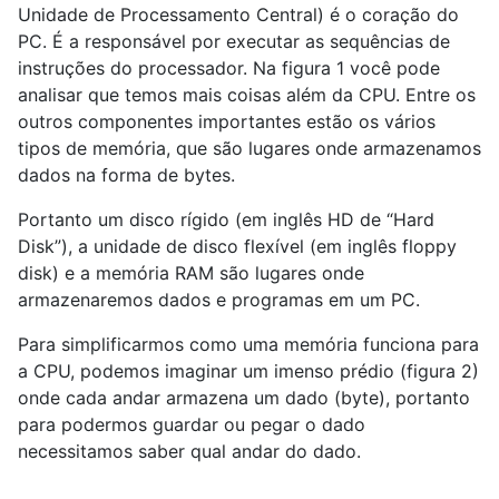
Unidade de Processamento Central) é o coração do
PC. É a responsável por executar as sequências de
instruções do processador. Na figura 1 você pode
analisar que temos mais coisas além da CPU. Entre os
outros componentes importantes estão os vários
tipos de memória, que são lugares onde armazenamos
dados na forma de bytes.
Portanto um disco rígido (em inglês HD de “Hard
Disk”), a unidade de disco flexível (em inglês floppy
disk) e a memória RAM são lugares onde
armazenaremos dados e programas em um PC.
Para simplificarmos como uma memória funciona para
a CPU, podemos imaginar um imenso prédio (figura 2)
onde cada andar armazena um dado (byte), portanto
para podermos guardar ou pegar o dado
necessitamos saber qual andar do dado.