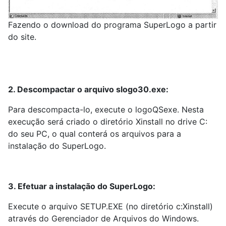
Fazendo o download do programa SuperLogo a partir
do site.
2. Descompactar o arquivo slogo30.exe:
Para descompacta-lo, execute o logoQSexe. Nesta
execução será criado o diretório Xinstall no drive C:
do seu PC, o qual conterá os arquivos para a
instalação do SuperLogo.
3. Efetuar a instalação do SuperLogo:
Execute o arquivo SETUP.EXE (no diretório c:Xinstall)
através do Gerenciador de Arquivos do Windows.