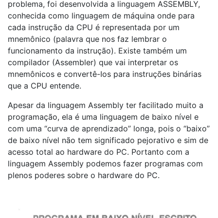
problema, foi desenvolvida a linguagem ASSEMBLY,
conhecida como linguagem de máquina onde para
cada instrução da CPU é representada por um
mnemônico (palavra que nos faz lembrar o
funcionamento da instrução). Existe também um
compilador (Assembler) que vai interpretar os
mnemônicos e convertê-Ios para instruções binárias
que a CPU entende.
Apesar da linguagem Assembly ter facilitado muito a
programação, ela é uma linguagem de baixo nível e
com uma “curva de aprendizado” longa, pois o “baixo”
de baixo nível não tem significado pejorativo e sim de
acesso total ao hardware do PC. Portanto com a
linguagem Assembly podemos fazer programas com
plenos poderes sobre o hardware do PC.