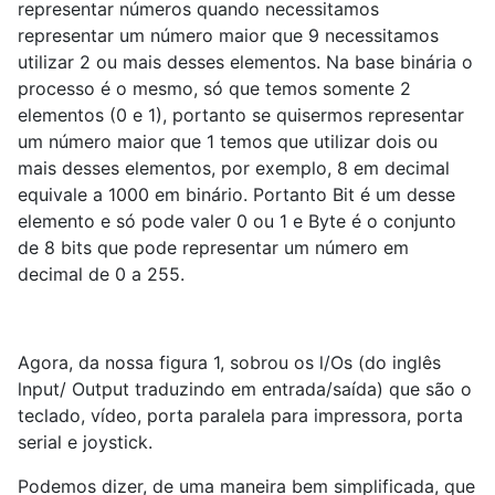
representar números quando necessitamos
representar um número maior que 9 necessitamos
utilizar 2 ou mais desses elementos. Na base binária o
processo é o mesmo, só que temos somente 2
elementos (0 e 1), portanto se quisermos representar
um número maior que 1 temos que utilizar dois ou
mais desses elementos, por exemplo, 8 em decimal
equivale a 1000 em binário. Portanto Bit é um desse
elemento e só pode valer 0 ou 1 e Byte é o conjunto
de 8 bits que pode representar um número em
decimal de 0 a 255.
Agora, da nossa figura 1, sobrou os l/Os (do inglês
lnput/ Output traduzindo em entrada/saída) que são o
teclado, vídeo, porta paralela para impressora, porta
serial e joystick.
Podemos dizer, de uma maneira bem simplificada, que