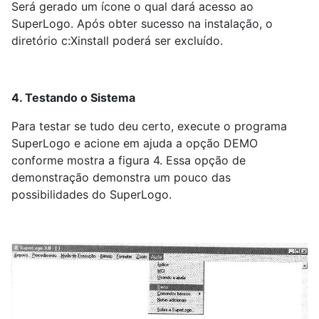
Será gerado um ícone o qual dará acesso ao
SuperLogo. Após obter sucesso na instalação, o
diretório c:Xinstall poderá ser excluído.
4. Testando o Sistema
Para testar se tudo deu certo, execute o programa
SuperLogo e acione em ajuda a opção DEMO
conforme mostra a figura 4. Essa opção de
demonstração demonstra um pouco das
possibilidades do SuperLogo.