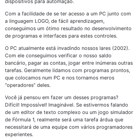
dispositivos para automação.
Com a facilidade de se ter acesso a um PC junto com
a linguagem LOGO, de fácil aprendizagem,
conseguimos um ótimo resultado no desenvolvimento
de programas e interfaces para estes controles.
O PC atualmente está invadindo nossos lares (2002).
Com ele conseguimos verificar o nosso saldo
bancário, pagar as contas, jogar entre inúmeras outras
tarefas. Geralmente lidamos com programas prontos,
que colocamos num PC e nos tornamos meros
“operadores” deles.
Você já pensou em fazer um desses programas?
Difícil! Impossível! Imaginável. Se estivermos falando
de um editor de texto complexo ou um jogo simulador
de Fórmula 1, realmente será uma tarefa árdua que
necessitará de uma equipe com vários programadores
experientes.