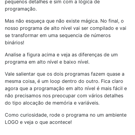
pequenos detalhes e sim com a lógica de
programação.
Mas não esqueça que não existe mágica. No final, o
nosso programa de alto nível vai ser compilado e vai
se transformar em uma sequencia de números
binários!
Analise a figura acima e veja as diferenças de um
programa em alto nível e baixo nível.
Vale salientar que os dois programas fazem quase a
mesma coisa, é um loop dentro do outro. Fica claro
agora que a programação em alto nível é mais fácil e
não precisamos nos preocupar com vários detalhes
do tipo alocação de memória e variáveis.
Como curiosidade, rode o programa no um ambiente
LOGO e veja o que acontece!