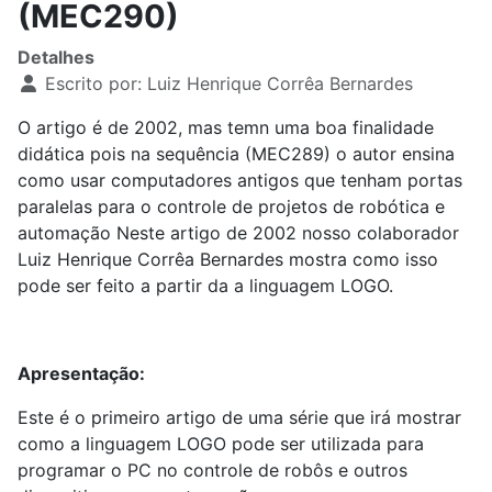
(MEC290)
Detalhes
Escrito por:
Luiz Henrique Corrêa Bernardes
O artigo é de 2002, mas temn uma boa finalidade
didática pois na sequência (MEC289) o autor ensina
como usar computadores antigos que tenham portas
paralelas para o controle de projetos de robótica e
automação Neste artigo de 2002 nosso colaborador
Luiz Henrique Corrêa Bernardes mostra como isso
pode ser feito a partir da a linguagem LOGO.
Apresentação:
Este é o primeiro artigo de uma série que irá mostrar
como a linguagem LOGO pode ser utilizada para
programar o PC no controle de robôs e outros