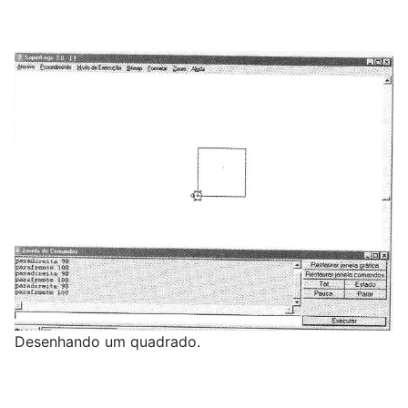
Desenhando um quadrado.