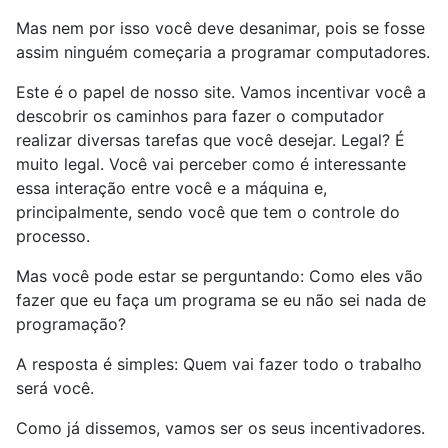
Mas nem por isso você deve desanimar, pois se fosse
assim ninguém começaria a programar computadores.
Este é o papel de nosso site. Vamos incentivar você a
descobrir os caminhos para fazer o computador
realizar diversas tarefas que você desejar. Legal? É
muito legal. Você vai perceber como é interessante
essa interação entre você e a máquina e,
principalmente, sendo você que tem o controle do
processo.
Mas você pode estar se perguntando: Como eles vão
fazer que eu faça um programa se eu não sei nada de
programação?
A resposta é simples: Quem vai fazer todo o trabalho
será você.
Como já dissemos, vamos ser os seus incentivadores.