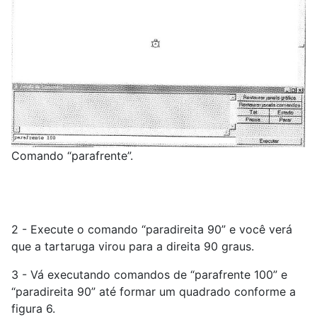
Comando “parafrente”.
2 - Execute o comando “paradireita 90” e você verá
que a tartaruga virou para a direita 90 graus.
3 - Vá executando comandos de “parafrente 100” e
“paradireita 90” até formar um quadrado conforme a
figura 6.