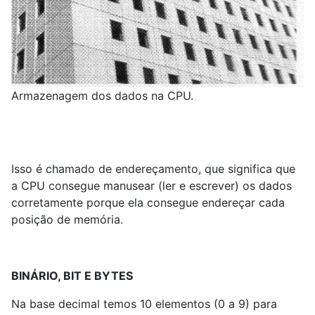
Armazenagem dos dados na CPU.
Isso é chamado de endereçamento, que significa que
a CPU consegue manusear (ler e escrever) os dados
corretamente porque ela consegue endereçar cada
posição de memória.
BINÁRIO, BIT E BYTES
Na base decimal temos 10 elementos (0 a 9) para