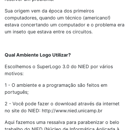
Sua origem vem da época dos primeiros
computadores, quando um técnico (americano!)
estava concertando um computador e o problema era
um inseto que estava entre os circuitos.
Qual Ambiente Logo Utilizar?
Escolhemos o SuperLogo 3.0 do NIED por vários
motivos:
1 - O ambiente e a programação são feitos em
português;
2 - Você pode fazer o download através da internet
no site do NIED: http://www.nied.unicamp.br
Aqui fazemos uma ressalva para parabenizar o belo
trabalho do NIED (Núcleo de Informática Aplicada à