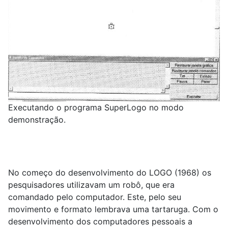
Executando o programa SuperLogo no modo
demonstração.
No começo do desenvolvimento do LOGO (1968) os
pesquisadores utilizavam um robô, que era
comandado pelo computador. Este, pelo seu
movimento e formato lembrava uma tartaruga. Com o
desenvolvimento dos computadores pessoais a