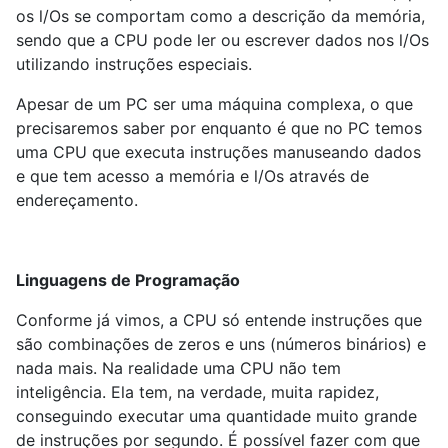
os l/Os se comportam como a descrição da memória,
sendo que a CPU pode ler ou escrever dados nos l/Os
utilizando instruções especiais.
Apesar de um PC ser uma máquina complexa, o que
precisaremos saber por enquanto é que no PC temos
uma CPU que executa instruções manuseando dados
e que tem acesso a memória e l/Os através de
endereçamento.
Linguagens de Programação
Conforme já vimos, a CPU só entende instruções que
são combinações de zeros e uns (números binários) e
nada mais. Na realidade uma CPU não tem
inteligência. Ela tem, na verdade, muita rapidez,
conseguindo executar uma quantidade muito grande
de instruções por segundo. É possível fazer com que