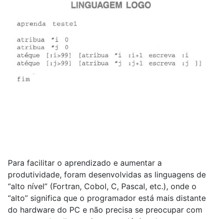
Para facilitar o aprendizado e aumentar a
produtividade, foram desenvolvidas as linguagens de
“alto nível” (Fortran, Cobol, C, Pascal, etc.), onde o
“alto” significa que o programador está mais distante
do hardware do PC e não precisa se preocupar com