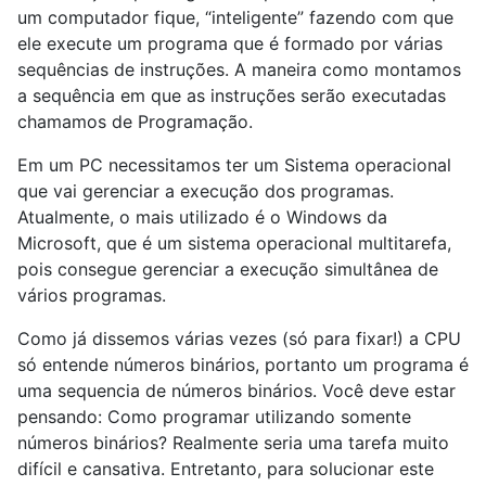
um computador fique, “inteligente” fazendo com que
ele execute um programa que é formado por várias
sequências de instruções. A maneira como montamos
a sequência em que as instruções serão executadas
chamamos de Programação.
Em um PC necessitamos ter um Sistema operacional
que vai gerenciar a execução dos programas.
Atualmente, o mais utilizado é o Windows da
Microsoft, que é um sistema operacional multitarefa,
pois consegue gerenciar a execução simultânea de
vários programas.
Como já dissemos várias vezes (só para fixar!) a CPU
só entende números binários, portanto um programa é
uma sequencia de números binários. Você deve estar
pensando: Como programar utilizando somente
números binários? Realmente seria uma tarefa muito
difícil e cansativa. Entretanto, para solucionar este