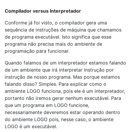
Compilador versus Interpretador
Conforme já foi visto, o compilador gera uma
sequência de instruções de máquina que chamamos
de programa executável. Isto significa que esse
programa não precisa mais do ambiente de
programação para funcionar.
Quando falamos de um interpretador estamos falando
de um ambiente que irá interpretar instrução por
instrução de nosso programa. Mas porque estamos
falando disso? Simples. Para explicar como o
ambiente LOGO funciona, pois ele é um interpretador,
portanto não iremos gerar nenhum executável. Para
que um programa em LOGO funcione,
necessariamente deveremos estar operando dentro
do ambiente LOGO pois, nesse caso, o ambiente
LOGO é um executável.