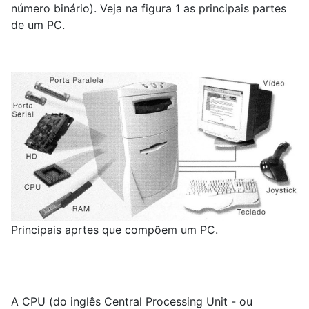
número binário). Veja na figura 1 as principais partes
de um PC.
Principais aprtes que compõem um PC.
A CPU (do inglês Central Processing Unit - ou