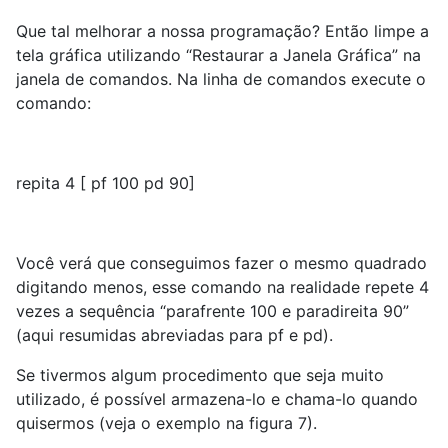
Que tal melhorar a nossa programação? Então limpe a
tela gráfica utilizando “Restaurar a Janela Gráfica” na
janela de comandos. Na linha de comandos execute o
comando:
repita 4 [ pf 100 pd 90]
Você verá que conseguimos fazer o mesmo quadrado
digitando menos, esse comando na realidade repete 4
vezes a sequência “parafrente 100 e paradireita 90”
(aqui resumidas abreviadas para pf e pd).
Se tivermos algum procedimento que seja muito
utilizado, é possível armazena-lo e chama-lo quando
quisermos (veja o exemplo na figura 7).