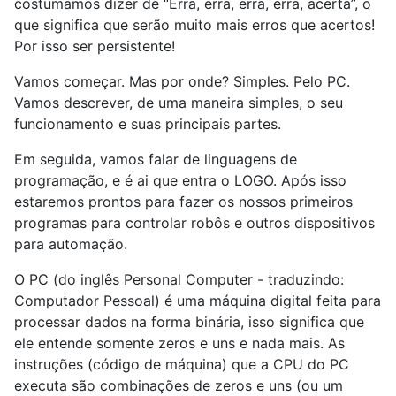
costumamos dizer de “Erra, erra, erra, erra, acerta”, o
que significa que serão muito mais erros que acertos!
Por isso ser persistente!
Vamos começar. Mas por onde? Simples. Pelo PC.
Vamos descrever, de uma maneira simples, o seu
funcionamento e suas principais partes.
Em seguida, vamos falar de linguagens de
programação, e é ai que entra o LOGO. Após isso
estaremos prontos para fazer os nossos primeiros
programas para controlar robôs e outros dispositivos
para automação.
O PC (do inglês Personal Computer - traduzindo:
Computador Pessoal) é uma máquina digital feita para
processar dados na forma binária, isso significa que
ele entende somente zeros e uns e nada mais. As
instruções (código de máquina) que a CPU do PC
executa são combinações de zeros e uns (ou um