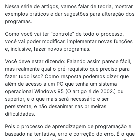
Nessa série de artigos, vamos falar de teoria, mostrar
exemplos práticos e dar sugestões para alteração dos
programas.
Como você vai ter “controle” de todo o processo,
você vai poder modificar, implementar novas funções
e, inclusive, fazer novos programas.
Você deve estar dizendo: Falando assim parece fácil,
mas realmente qual o pré-requisito que preciso para
fazer tudo isso? Como resposta podemos dizer que
além de acesso a um PC que tenha um sistema
operacional Windows 95 (O artigo é de 2002.) ou
superior, e o que mais será necessário e ser
persistente, e não desanimar nas primeiras
dificuldades.
Pois o processo de aprendizagem de programação e
baseado na tentativa, erro e correção do erro. É o que