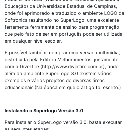
Educação) da Universidade Estadual de Campinas,
onde foi aprimorado e traduzido o ambiente LOGO da
Softronics resultando no SuperLogo, uma excelente
ferramenta ferramenta de ensino para programação
que pelo fato de ser em português pode ser utilizada
em qualquer nível escolar.
É possível também, comprar uma versão multimídia,
distribuída pela Editora Melhoramentos, juntamente
com a Divertire (http://www.divertire.com.br), onde
além do ambiente SuperLogo 3.0 existem vários
exemplos e vários projetos de diversas áreas
educacionais.(Na época em que o artigo foi escrito.)
Instalando o Superlogo Versão 3.0
Para instalar o SuperLogo versão 3.0, basta executar
as seguintes etapas: