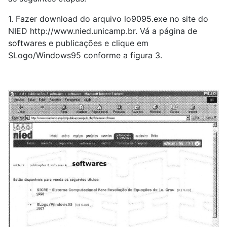
1. Fazer download do arquivo lo9095.exe no site do
NIED http://www.nied.unicamp.br. Vá a página de
softwares e publicações e clique em
SLogo/Windows95 conforme a figura 3.