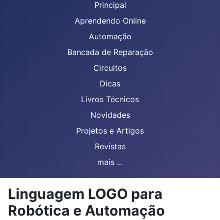
Principal
Aprendendo Online
Automação
Bancada de Reparação
Circuitos
Dicas
Livros Técnicos
Novidades
Projetos e Artigos
Revistas
mais ...
Linguagem LOGO para
Robótica e Automação