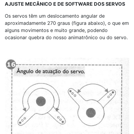
AJUSTE MECÃNICO E DE SOFTWARE DOS SERVOS
Os servos têm um deslocamento angular de
aproximadamente 270 graus (figura abaixo), o que em
alguns movimentos e muito grande, podendo
ocasionar quebra do nosso animatrônico ou do servo.