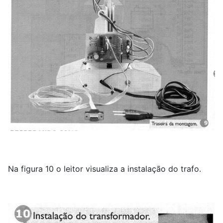
Na figura 10 o leitor visualiza a instalação do trafo.