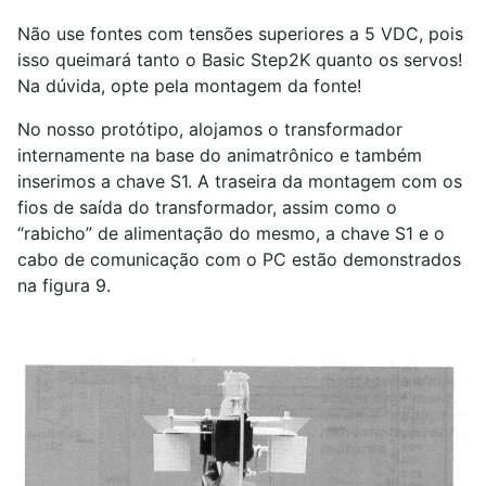
Não use fontes com tensões superiores a 5 VDC, pois
isso queimará tanto o Basic Step2K quanto os servos!
Na dúvida, opte pela montagem da fonte!
No nosso protótipo, alojamos o transformador
internamente na base do animatrônico e também
inserimos a chave S1. A traseira da montagem com os
fios de saída do transformador, assim como o
“rabicho” de alimentação do mesmo, a chave S1 e o
cabo de comunicação com o PC estão demonstrados
na figura 9.