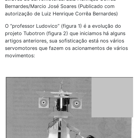
Bernardes/Marcio José Soares (Publicado com
autorização de Luiz Henrique Corrêa Bernardes)
O “professor Ludovico” (figura 1) é a evolução do
projeto Tubotron (figura 2) que iniciamos há alguns
artigos anteriores, sua sofisticação está nos vários
servomotores que fazem os acionamentos de vários
movimentos: