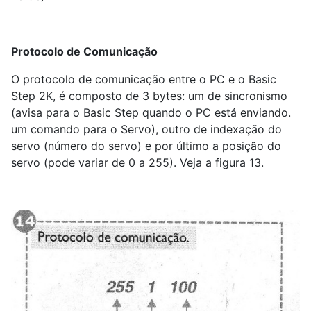
Protocolo de Comunicação
O protocolo de comunicação entre o PC e o Basic
Step 2K, é composto de 3 bytes: um de sincronismo
(avisa para o Basic Step quando o PC está enviando.
um comando para o Servo), outro de indexação do
servo (número do servo) e por último a posição do
servo (pode variar de 0 a 255). Veja a figura 13.