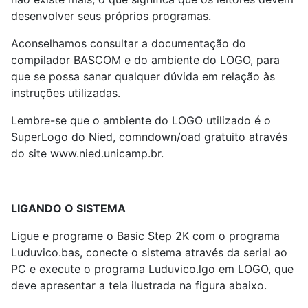
desenvolver seus próprios programas.
Aconselhamos consultar a documentação do
compilador BASCOM e do ambiente do LOGO, para
que se possa sanar qualquer dúvida em relação às
instruções utilizadas.
Lembre-se que o ambiente do LOGO utilizado é o
SuperLogo do Nied, comndown/oad gratuito através
do site www.nied.unicamp.br.
LIGANDO O SISTEMA
Ligue e programe o Basic Step 2K com o programa
Luduvico.bas, conecte o sistema através da serial ao
PC e execute o programa Luduvico.lgo em LOGO, que
deve apresentar a tela ilustrada na figura abaixo.