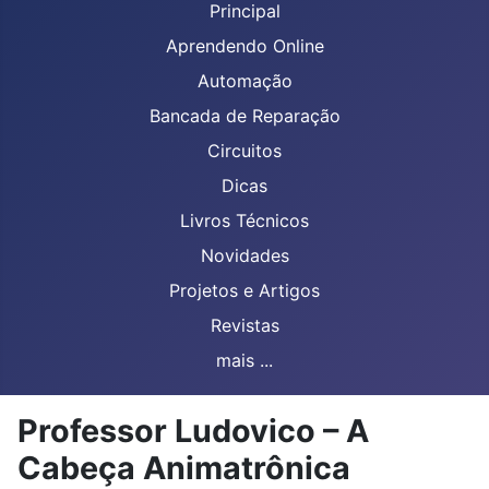
Principal
Aprendendo Online
Automação
Bancada de Reparação
Circuitos
Dicas
Livros Técnicos
Novidades
Projetos e Artigos
Revistas
mais ...
Professor Ludovico – A
Cabeça Animatrônica