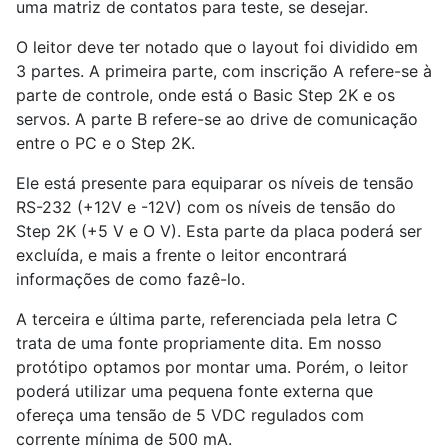
uma matriz de contatos para teste, se desejar.
O leitor deve ter notado que o layout foi dividido em
3 partes. A primeira parte, com inscrição A refere-se à
parte de controle, onde está o Basic Step 2K e os
servos. A parte B refere-se ao drive de comunicação
entre o PC e o Step 2K.
Ele está presente para equiparar os níveis de tensão
RS-232 (+12V e -12V) com os níveis de tensão do
Step 2K (+5 V e O V). Esta parte da placa poderá ser
excluída, e mais a frente o leitor encontrará
informações de como fazê-lo.
A terceira e última parte, referenciada pela letra C
trata de uma fonte propriamente dita. Em nosso
protótipo optamos por montar uma. Porém, o leitor
poderá utilizar uma pequena fonte externa que
ofereça uma tensão de 5 VDC regulados com
corrente mínima de 500 mA.