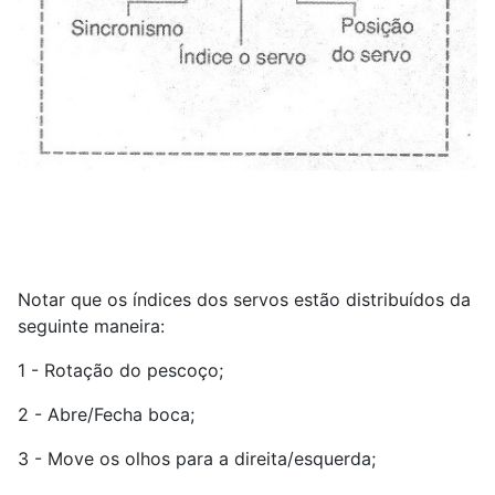
Notar que os índices dos servos estão distribuídos da
seguinte maneira:
1 - Rotação do pescoço;
2 - Abre/Fecha boca;
3 - Move os olhos para a direita/esquerda;