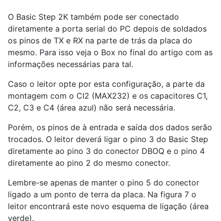
O Basic Step 2K também pode ser conectado
diretamente a porta serial do PC depois de soldados
os pinos de TX e RX na parte de trás da placa do
mesmo. Para isso veja o Box no final do artigo com as
informações necessárias para tal.
Caso o leitor opte por esta configuração, a parte da
montagem com o CI2 (MAX232) e os capacitores C1,
C2, C3 e C4 (área azul) não será necessária.
Porém, os pinos de à entrada e saída dos dados serão
trocados. O leitor deverá ligar o pino 3 do Basic Step
diretamente ao pino 3 do conector DBOQ e o pino 4
diretamente ao pino 2 do mesmo conector.
Lembre-se apenas de manter o pino 5 do conector
ligado a um ponto de terra da placa. Na figura 7 o
leitor encontrará este novo esquema de ligação (área
verde).