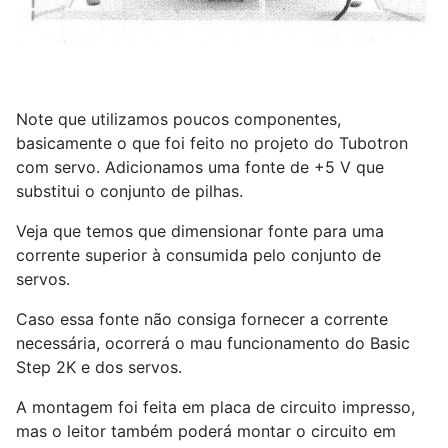
Note que utilizamos poucos componentes,
basicamente o que foi feito no projeto do Tubotron
com servo. Adicionamos uma fonte de +5 V que
substitui o conjunto de pilhas.
Veja que temos que dimensionar fonte para uma
corrente superior à consumida pelo conjunto de
servos.
Caso essa fonte não consiga fornecer a corrente
necessária, ocorrerá o mau funcionamento do Basic
Step 2K e dos servos.
A montagem foi feita em placa de circuito impresso,
mas o leitor também poderá montar o circuito em