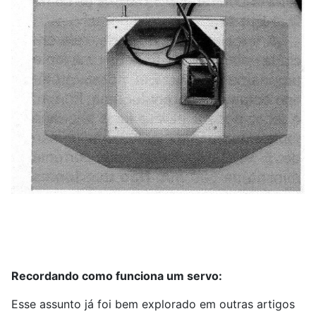
Recordando como funciona um servo:
Esse assunto já foi bem explorado em outras artigos