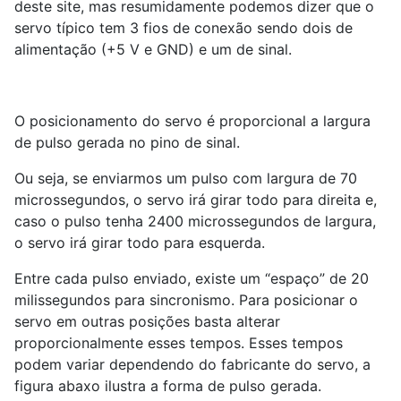
deste site, mas resumidamente podemos dizer que o
servo típico tem 3 fios de conexão sendo dois de
alimentação (+5 V e GND) e um de sinal.
O posicionamento do servo é proporcional a largura
de pulso gerada no pino de sinal.
Ou seja, se enviarmos um pulso com largura de 70
microssegundos, o servo irá girar todo para direita e,
caso o pulso tenha 2400 microssegundos de largura,
o servo irá girar todo para esquerda.
Entre cada pulso enviado, existe um “espaço” de 20
milissegundos para sincronismo. Para posicionar o
servo em outras posições basta alterar
proporcionalmente esses tempos. Esses tempos
podem variar dependendo do fabricante do servo, a
figura abaxo ilustra a forma de pulso gerada.