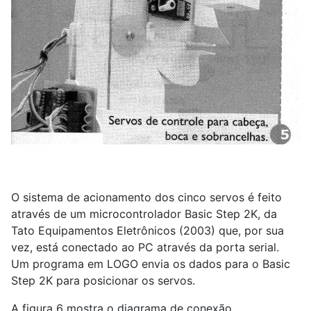
O sistema de acionamento dos cinco servos é feito
através de um microcontrolador Basic Step 2K, da
Tato Equipamentos Eletrônicos (2003) que, por sua
vez, está conectado ao PC através da porta serial.
Um programa em LOGO envia os dados para o Basic
Step 2K para posicionar os servos.
A figura 6 mostra o diagrama de conexão.