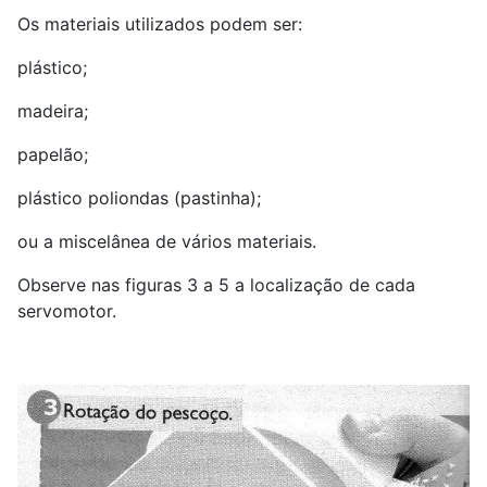
Os materiais utilizados podem ser:
plástico;
madeira;
papelão;
plástico poliondas (pastinha);
ou a miscelânea de vários materiais.
Observe nas figuras 3 a 5 a localização de cada
servomotor.