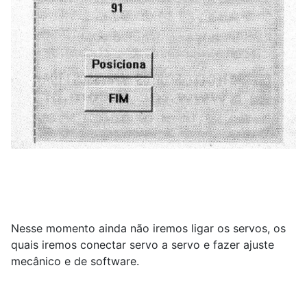
Nesse momento ainda não iremos ligar os servos, os
quais iremos conectar servo a servo e fazer ajuste
mecânico e de software.