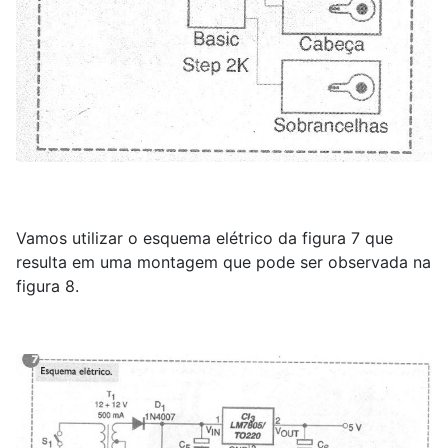
Vamos utilizar o esquema elétrico da figura 7 que
resulta em uma montagem que pode ser observada na
figura 8.