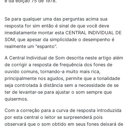
é da edição 75 de 1978.
Se para qualquer uma das perguntas acima sua
resposta for sim então é sinal de que você deve
imediatamente montar esta CENTRAL INDIVIDUAL DE
SOM, que apesar da simplicidade o desempenho é
realmente um "espanto".
A Central Individual de Som descrita neste artigo além
de corrigir a resposta de frequência dos fones de
ouvido comuns, tornando-a muito mais rica,
principalmente nos agudos, permite que a tonalidade
seja controlada à distância sem a necessidade de se
ter de levantar-se para ajustar o som sempre que
quisermos.
Com a correção para a curva de resposta introduzida
por esta central o leitor se surpreenderá pois
observará que o som obtido em seus fones deixará de