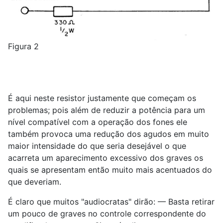
Figura 2
É aqui neste resistor justamente que começam os
problemas; pois além de reduzir a potência para um
nível compatível com a operação dos fones ele
também provoca uma redução dos agudos em muito
maior intensidade do que seria desejável o que
acarreta um aparecimento excessivo dos graves os
quais se apresentam então muito mais acentuados do
que deveriam.
É claro que muitos "audiocratas" dirão: — Basta retirar
um pouco de graves no controle correspondente do