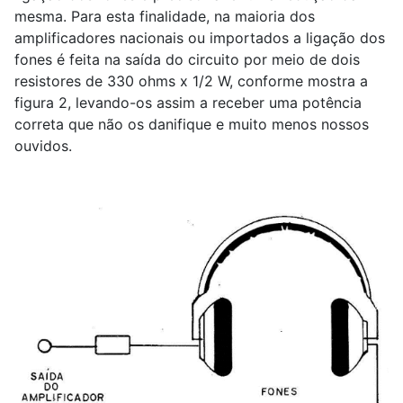
mesma. Para esta finalidade, na maioria dos
amplificadores nacionais ou importados a ligação dos
fones é feita na saída do circuito por meio de dois
resistores de 330 ohms x 1/2 W, conforme mostra a
figura 2, levando-os assim a receber uma potência
correta que não os danifique e muito menos nossos
ouvidos.