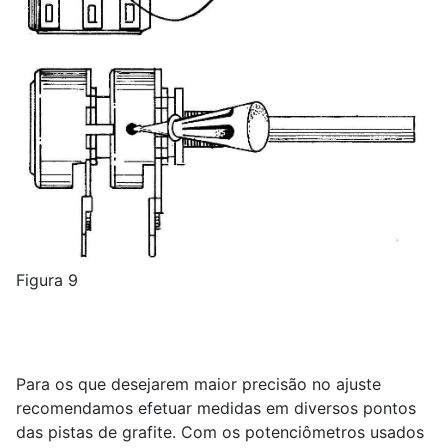
Figura 9
Para os que desejarem maior precisão no ajuste
recomendamos efetuar medidas em diversos pontos
das pistas de grafite. Com os potenciômetros usados