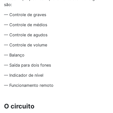
são:
— Controle de graves
— Controle de médios
— Controle de agudos
— Controle de volume
— Balanço
— Saída para dois fones
— Indicador de nível
— Funcionamento remoto
O circuito