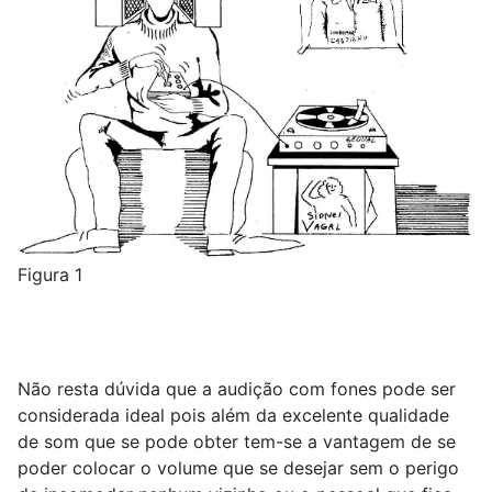
Figura 1
Não resta dúvida que a audição com fones pode ser
considerada ideal pois além da excelente qualidade
de som que se pode obter tem-se a vantagem de se
poder colocar o volume que se desejar sem o perigo