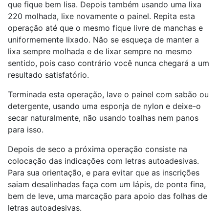
que fique bem lisa. Depois também usando uma lixa
220 molhada, lixe novamente o painel. Repita esta
operação até que o mesmo fique livre de manchas e
uniformemente lixado. Não se esqueça de manter a
lixa sempre molhada e de lixar sempre no mesmo
sentido, pois caso contrário você nunca chegará a um
resultado satisfatório.
Terminada esta operação, lave o painel com sabão ou
detergente, usando uma esponja de nylon e deixe-o
secar naturalmente, não usando toalhas nem panos
para isso.
Depois de seco a próxima operação consiste na
colocação das indicações com letras autoadesivas.
Para sua orientação, e para evitar que as inscrições
saiam desalinhadas faça com um lápis, de ponta fina,
bem de leve, uma marcação para apoio das folhas de
letras autoadesivas.