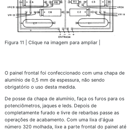
Figura 11 | Clique na imagem para ampliar |
O painel frontal foi confeccionado com uma chapa de
alumínio de 0,5 mm de espessura, não sendo
obrigatório o uso desta medida.
De posse da chapa de alumínio, faça os furos para os
potenciômetros, jaques e leds. Depois de
completamente furado e livre de rebarbas passe as
operações de acabamento. Com uma lixa d'água
número 320 molhada, lixe a parte frontal do painel até