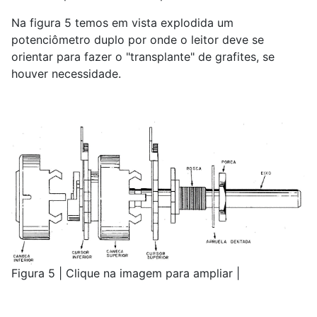
Na figura 5 temos em vista explodida um
potenciômetro duplo por onde o leitor deve se
orientar para fazer o "transplante" de grafites, se
houver necessidade.
Figura 5 | Clique na imagem para ampliar |