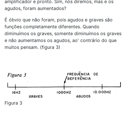
amplificador e pronto. Sim, nós diremos, mas e os
agudos, foram aumentados?
É óbvio que não foram, pois agudos e graves são
funções completamente diferentes. Quando
diminuímos os graves, somente diminuímos os graves
e não aumentamos os agudos, ao' contrário do que
muitos pensam. (figura 3)
Figura 3