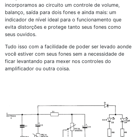
incorporamos ao circuito um controle de volume,
balanço, saída para dois fones e ainda mais: um
indicador de nível ideal para o funcionamento que
evita distorções e protege tanto seus fones como
seus ouvidos.
Tudo isso com a facilidade de poder ser levado aonde
você estiver com seus fones sem a necessidade de
ficar levantando para mexer nos controles do
amplificador ou outra coisa.