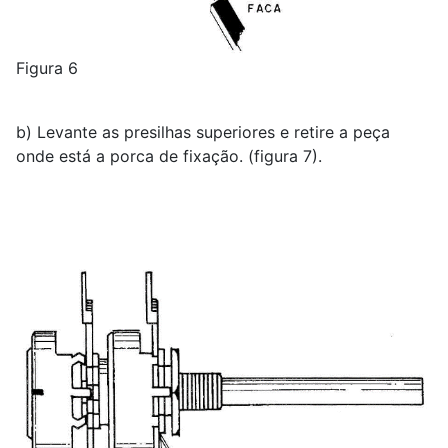
Figura 6
b) Levante as presilhas superiores e retire a peça
onde está a porca de fixação. (figura 7).