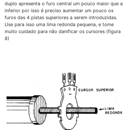
duplo apresenta o furo central um pouco maior que a
inferior por isso é preciso aumentar um pouco os
furos das 4 pistas superiores a serem introduzidas.
Use para isso uma lima redonda pequena, e tome
muito cuidado para não danificar os cursores (figura
8)