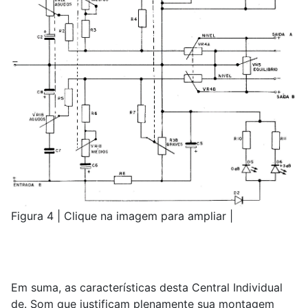
Figura 4 | Clique na imagem para ampliar |
Em suma, as características desta Central Individual
de. Som que justificam plenamente sua montagem