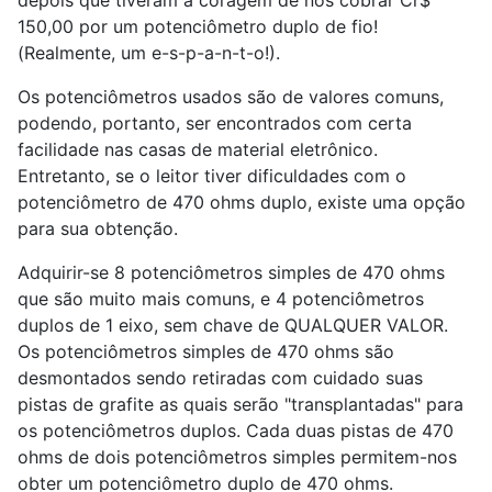
150,00 por um potenciômetro duplo de fio!
(Realmente, um e-s-p-a-n-t-o!).
Os potenciômetros usados são de valores comuns,
podendo, portanto, ser encontrados com certa
facilidade nas casas de material eletrônico.
Entretanto, se o leitor tiver dificuldades com o
potenciômetro de 470 ohms duplo, existe uma opção
para sua obtenção.
Adquirir-se 8 potenciômetros simples de 470 ohms
que são muito mais comuns, e 4 potenciômetros
duplos de 1 eixo, sem chave de QUALQUER VALOR.
Os potenciômetros simples de 470 ohms são
desmontados sendo retiradas com cuidado suas
pistas de grafite as quais serão "transplantadas" para
os potenciômetros duplos. Cada duas pistas de 470
ohms de dois potenciômetros simples permitem-nos
obter um potenciômetro duplo de 470 ohms.