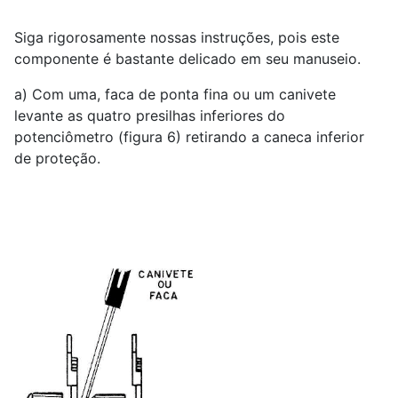
Siga rigorosamente nossas instruções, pois este
componente é bastante delicado em seu manuseio.
a) Com uma, faca de ponta fina ou um canivete
levante as quatro presilhas inferiores do
potenciômetro (figura 6) retirando a caneca inferior
de proteção.