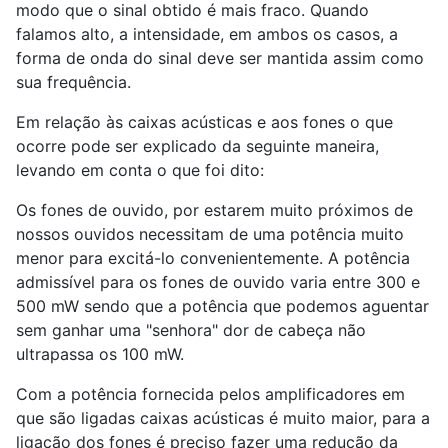
modo que o sinal obtido é mais fraco. Quando
falamos alto, a intensidade, em ambos os casos, a
forma de onda do sinal deve ser mantida assim como
sua frequência.
Em relação às caixas acústicas e aos fones o que
ocorre pode ser explicado da seguinte maneira,
levando em conta o que foi dito:
Os fones de ouvido, por estarem muito próximos de
nossos ouvidos necessitam de uma potência muito
menor para excitá-lo convenientemente. A potência
admissível para os fones de ouvido varia entre 300 e
500 mW sendo que a potência que podemos aguentar
sem ganhar uma "senhora" dor de cabeça não
ultrapassa os 100 mW.
Com a potência fornecida pelos amplificadores em
que são ligadas caixas acústicas é muito maior, para a
ligação dos fones é preciso fazer uma redução da