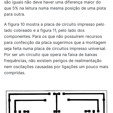
são iguais não deve haver uma diferença maior do
que 5% na leitura numa mesma posição de uma pista
para outra.
A figura 10 mostra a placa de circuito impresso pelo
lado cobreado e a figura 11, pelo lado dos
componentes. Para os que não possuírem recursos
para confecção da placa sugerimos que a montagem
seja feita numa placa de circuitos impresso universal.
Por ser um circuito que opera na faixa de baixas
frequências, não existem perigos de realimentação
nem oscilações causadas por ligações um pouco mais
compridas.