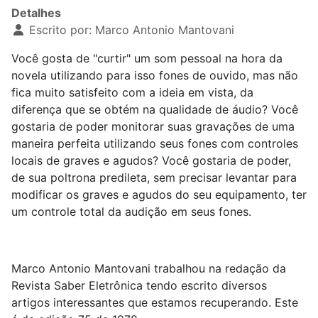
Detalhes
Escrito por:
Marco Antonio Mantovani
Você gosta de "curtir" um som pessoal na hora da
novela utilizando para isso fones de ouvido, mas não
fica muito satisfeito com a ideia em vista, da
diferença que se obtém na qualidade de áudio? Você
gostaria de poder monitorar suas gravações de uma
maneira perfeita utilizando seus fones com controles
locais de graves e agudos? Você gostaria de poder,
de sua poltrona predileta, sem precisar levantar para
modificar os graves e agudos do seu equipamento, ter
um controle total da audição em seus fones.
Marco Antonio Mantovani trabalhou na redação da
Revista Saber Eletrônica tendo escrito diversos
artigos interessantes que estamos recuperando. Este