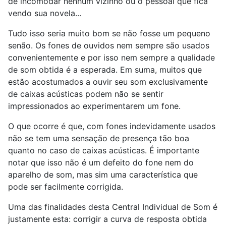
de incomodar nenhum vizinho ou o pessoal que fica
vendo sua novela...
Tudo isso seria muito bom se não fosse um pequeno
senão. Os fones de ouvidos nem sempre são usados
convenientemente e por isso nem sempre a qualidade
de som obtida é a esperada. Em suma, muitos que
estão acostumados a ouvir seu som exclusivamente
de caixas acústicas podem não se sentir
impressionados ao experimentarem um fone.
O que ocorre é que, com fones indevidamente usados
não se tem uma sensação de presença tão boa
quanto no caso de caixas acústicas. É importante
notar que isso não é um defeito do fone nem do
aparelho de som, mas sim uma característica que
pode ser facilmente corrigida.
Uma das finalidades desta Central Individual de Som é
justamente esta: corrigir a curva de resposta obtida