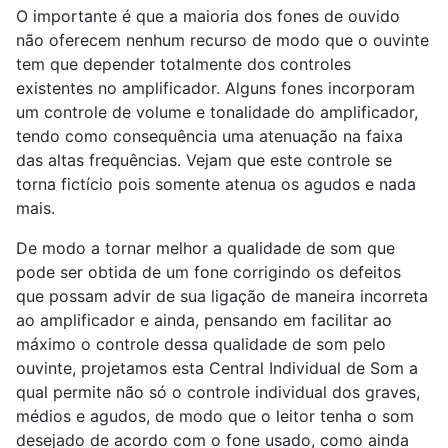
O importante é que a maioria dos fones de ouvido
não oferecem nenhum recurso de modo que o ouvinte
tem que depender totalmente dos controles
existentes no amplificador. Alguns fones incorporam
um controle de volume e tonalidade do amplificador,
tendo como consequência uma atenuação na faixa
das altas frequências. Vejam que este controle se
torna fictício pois somente atenua os agudos e nada
mais.
De modo a tornar melhor a qualidade de som que
pode ser obtida de um fone corrigindo os defeitos
que possam advir de sua ligação de maneira incorreta
ao amplificador e ainda, pensando em facilitar ao
máximo o controle dessa qualidade de som pelo
ouvinte, projetamos esta Central Individual de Som a
qual permite não só o controle individual dos graves,
médios e agudos, de modo que o leitor tenha o som
desejado de acordo com o fone usado, como ainda