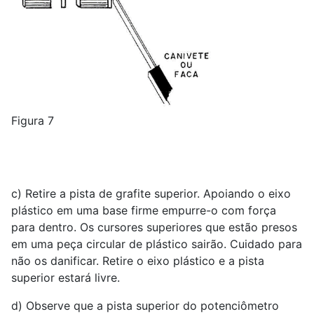
Figura 7
c) Retire a pista de grafite superior. Apoiando o eixo
plástico em uma base firme empurre-o com força
para dentro. Os cursores superiores que estão presos
em uma peça circular de plástico sairão. Cuidado para
não os danificar. Retire o eixo plástico e a pista
superior estará livre.
d) Observe que a pista superior do potenciômetro