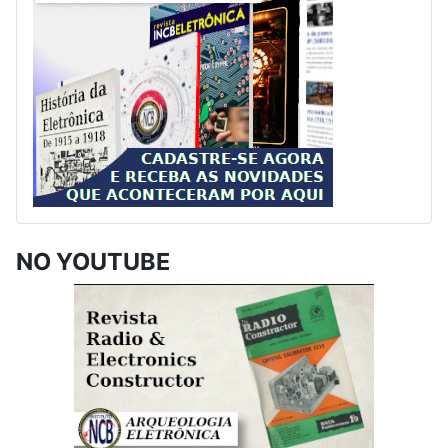
NO YOUTUBE