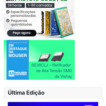
Última Edição