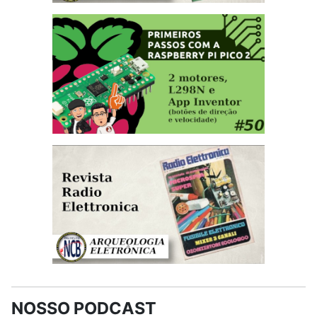
NOSSO PODCAST