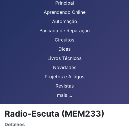
Principal
Aprendendo Online
Automação
Bancada de Reparação
Circuitos
Dicas
Livros Técnicos
Novidades
Projetos e Artigos
Revistas
mais ...
Radio-Escuta (MEM233)
Detalhes