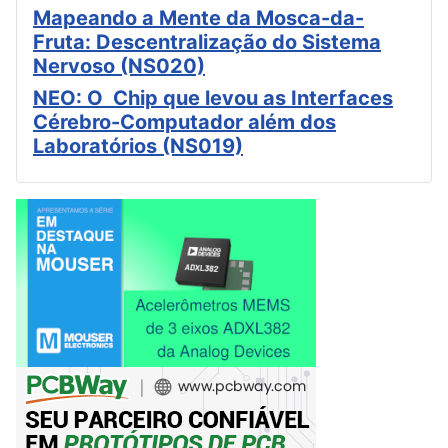
Mapeando a Mente da Mosca-da-
Fruta: Descentralização do Sistema
Nervoso (NS020)
NEO: O Chip que levou as Interfaces
Cérebro-Computador além dos
Laboratórios (NS019)