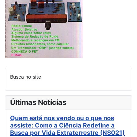
Busca no site
Últimas Notícias
Quem está nos vendo ou o que nos
assiste: Como a Ciência Redefine a
Busca por Vida Extraterrestre (NS021)