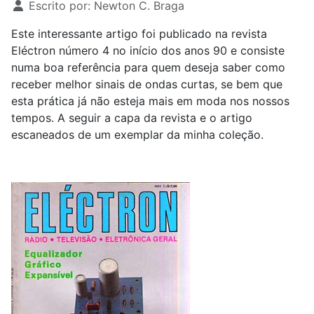
Escrito por:
Newton C. Braga
Este interessante artigo foi publicado na revista
Eléctron número 4 no início dos anos 90 e consiste
numa boa referência para quem deseja saber como
receber melhor sinais de ondas curtas, se bem que
esta prática já não esteja mais em moda nos nossos
tempos. A seguir a capa da revista e o artigo
escaneados de um exemplar da minha coleção.