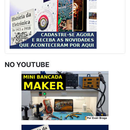
NO YOUTUBE