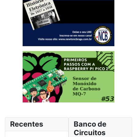
Recentes
Banco de
Circuitos