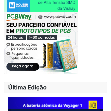
Última Edição