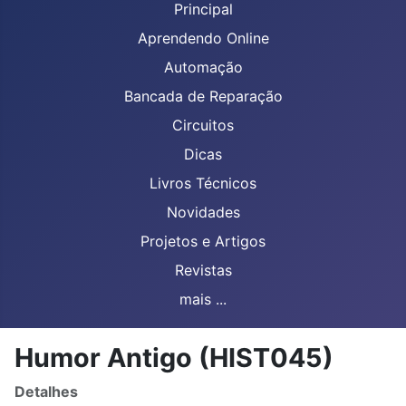
Principal
Aprendendo Online
Automação
Bancada de Reparação
Circuitos
Dicas
Livros Técnicos
Novidades
Projetos e Artigos
Revistas
mais ...
Humor Antigo (HIST045)
Detalhes