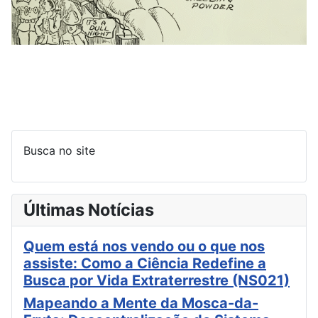
Busca no site
Últimas Notícias
Quem está nos vendo ou o que nos
assiste: Como a Ciência Redefine a
Busca por Vida Extraterrestre (NS021)
Mapeando a Mente da Mosca-da-