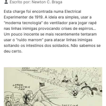
Escrito por:
Newton C. Braga
Esta charge foi encontrada numa Electrical
Experimenter de 1919. A ideia era simples, usar a
“moderna tecnologia” do ventilador para jogar rapé
nas linhas inimigas provocando crises de espirros...
Um pouco inocente se mais recentemente tentaram
usar o “ruído marrom” para atacar linhas inimigas
soltando os intestinos dos soldados. Não sabemos se
deu certo.