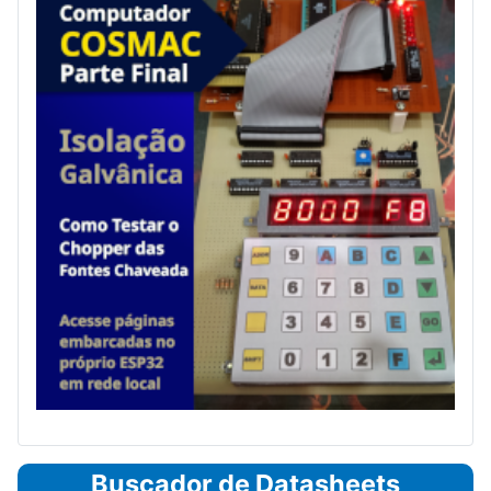
Buscador de Datasheets