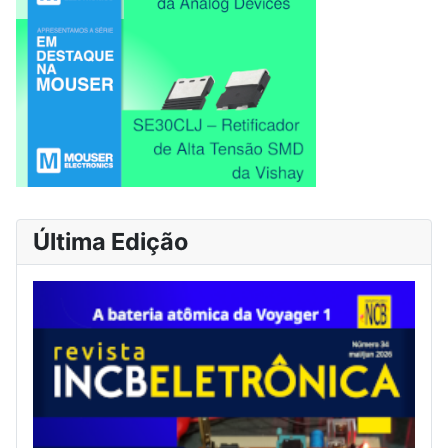
Última Edição