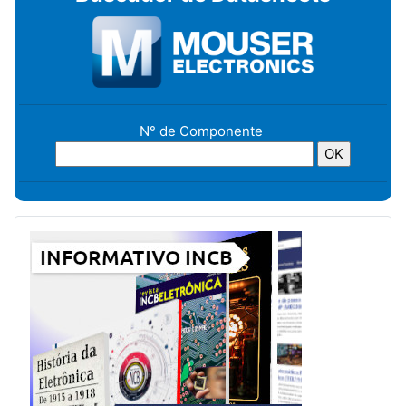
N° de Componente