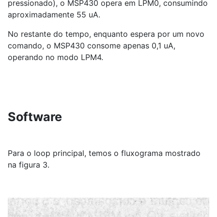
pressionado), o MSP430 opera em LPM0, consumindo
aproximadamente 55 uA.
No restante do tempo, enquanto espera por um novo
comando, o MSP430 consome apenas 0,1 uA,
operando no modo LPM4.
Software
Para o loop principal, temos o fluxograma mostrado
na figura 3.