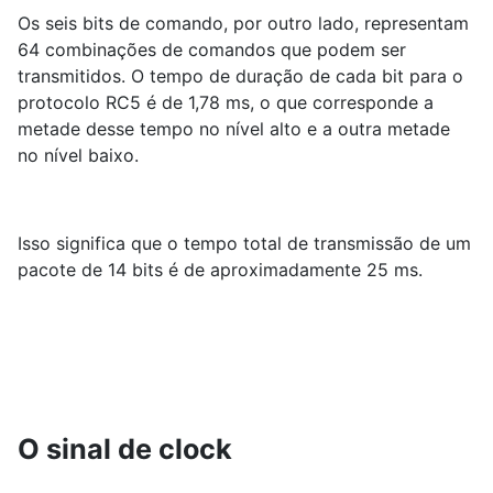
Os seis bits de comando, por outro lado, representam
64 combinações de comandos que podem ser
transmitidos. O tempo de duração de cada bit para o
protocolo RC5 é de 1,78 ms, o que corresponde a
metade desse tempo no nível alto e a outra metade
no nível baixo.
Isso significa que o tempo total de transmissão de um
pacote de 14 bits é de aproximadamente 25 ms.
O sinal de clock