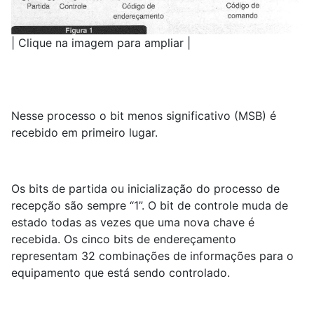
| Clique na imagem para ampliar |
Nesse processo o bit menos significativo (MSB) é
recebido em primeiro lugar.
Os bits de partida ou inicialização do processo de
recepção são sempre “1”. O bit de controle muda de
estado todas as vezes que uma nova chave é
recebida. Os cinco bits de endereçamento
representam 32 combinações de informações para o
equipamento que está sendo controlado.