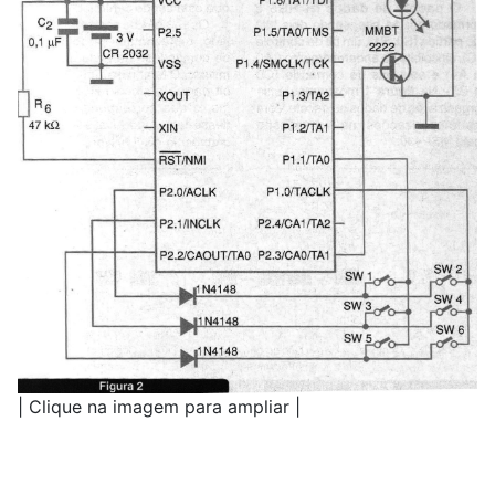
| Clique na imagem para ampliar |