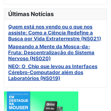
Últimas Notícias
Quem está nos vendo ou o que nos
assiste: Como a Ciência Redefine a
Busca por Vida Extraterrestre (NS021)
Mapeando a Mente da Mosca-da-
Fruta: Descentralização do Sistema
Nervoso (NS020)
NEO: O Chip que levou as Interfaces
Cérebro-Computador além dos
Laboratórios (NS019)