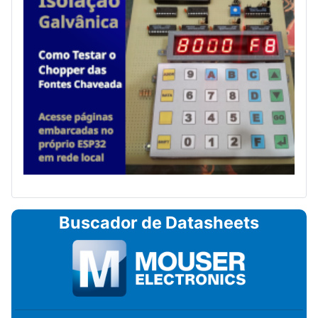
Buscador de Datasheets