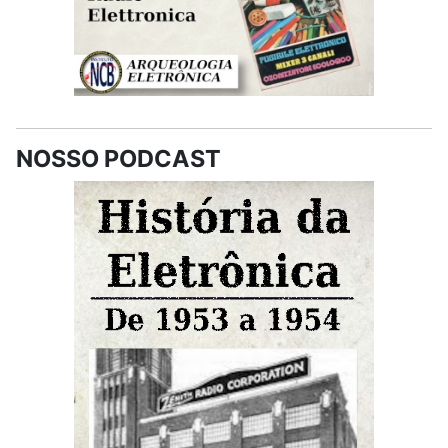
NOSSO PODCAST