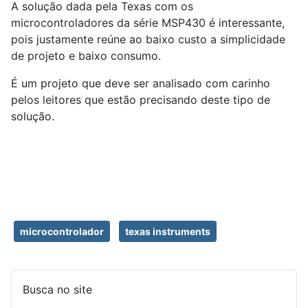
A solução dada pela Texas com os
microcontroladores da série MSP430 é interessante,
pois justamente reúne ao baixo custo a simplicidade
de projeto e baixo consumo.
É um projeto que deve ser analisado com carinho
pelos leitores que estão precisando deste tipo de
solução.
microcontrolador
texas instruments
Busca no site