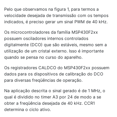
Pelo que observamos na figura 1, para termos a
velocidade desejada de transmissão com os tempos
indicados, é preciso gerar um sinal PWM de 40 kHz.
Os microcontroladores da família MSP430F2xx
possuem osciladores internos controlados
digitalmente (DCO) que são estáveis, mesmo sem a
utilização de um cristal externo. Isso é importante
quando se pensa no curso do aparelho.
Os registradores CALDCO do MSP430F2xx possuem
dados para os dispositivos de calibração do DCO
para diversas freqüências de operação.
Na aplicação descrita o sinal gerado é de 1 MHz, o
qual é dividido no timer A3 por 24 de modo a se
obter a freqüência desejada de 40 kHz. CCR1
determina o ciclo ativo.