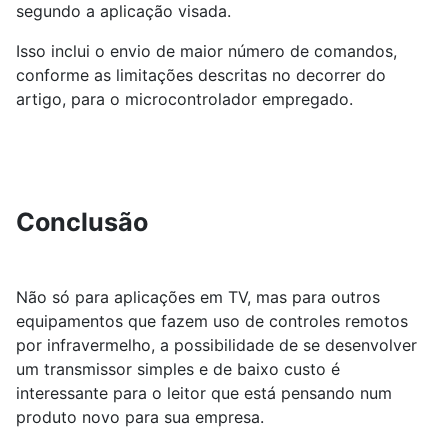
segundo a aplicação visada.
Isso inclui o envio de maior número de comandos,
conforme as limitações descritas no decorrer do
artigo, para o microcontrolador empregado.
Conclusão
Não só para aplicações em TV, mas para outros
equipamentos que fazem uso de controles remotos
por infravermelho, a possibilidade de se desenvolver
um transmissor simples e de baixo custo é
interessante para o leitor que está pensando num
produto novo para sua empresa.