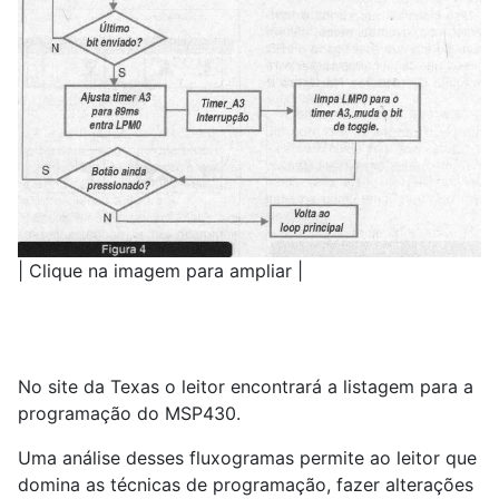
| Clique na imagem para ampliar |
No site da Texas o leitor encontrará a listagem para a
programação do MSP430.
Uma análise desses fluxogramas permite ao leitor que
domina as técnicas de programação, fazer alterações