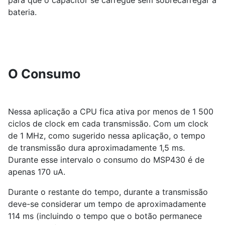
para que o capacitor se carregue sem sobrecarregar a
bateria.
O Consumo
Nessa aplicação a CPU fica ativa por menos de 1 500
ciclos de clock em cada transmissão. Com um clock
de 1 MHz, como sugerido nessa aplicação, o tempo
de transmissão dura aproximadamente 1,5 ms.
Durante esse intervalo o consumo do MSP430 é de
apenas 170 uA.
Durante o restante do tempo, durante a transmissão
deve-se considerar um tempo de aproximadamente
114 ms (incluindo o tempo que o botão permanece