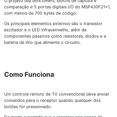
O projeto usa dois timers, blocos de captura e
comparação e 5 portas digitais I/O do MSP430F21x1,
com menos de 700 bytes de código.
Os principais elementos externos são o transistor
excitador e o LED infravermelho, além de
componentes passivos como resistores, diodos e a
bateria de lítio que alimenta o circuito.
Como Funciona
Um controle remoto de TV convencional deve enviar
comandos para o receptor quando qualquer dos
botões for pressionado.