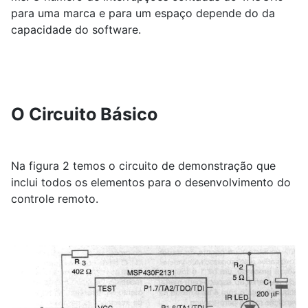
para uma marca e para um espaço depende do da
capacidade do software.
O Circuito Básico
Na figura 2 temos o circuito de demonstração que
inclui todos os elementos para o desenvolvimento do
controle remoto.