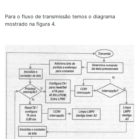
Para o fluxo de transmissão temos o diagrama
mostrado na figura 4.