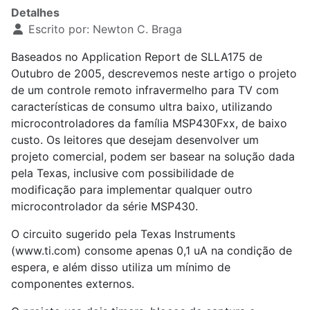
Detalhes
Escrito por:
Newton C. Braga
Baseados no Application Report de SLLA175 de
Outubro de 2005, descrevemos neste artigo o projeto
de um controle remoto infravermelho para TV com
características de consumo ultra baixo, utilizando
microcontroladores da família MSP430Fxx, de baixo
custo. Os leitores que desejam desenvolver um
projeto comercial, podem ser basear na solução dada
pela Texas, inclusive com possibilidade de
modificação para implementar qualquer outro
microcontrolador da série MSP430.
O circuito sugerido pela Texas Instruments
(www.ti.com) consome apenas 0,1 uA na condição de
espera, e além disso utiliza um mínimo de
componentes externos.