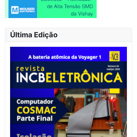
Última Edição