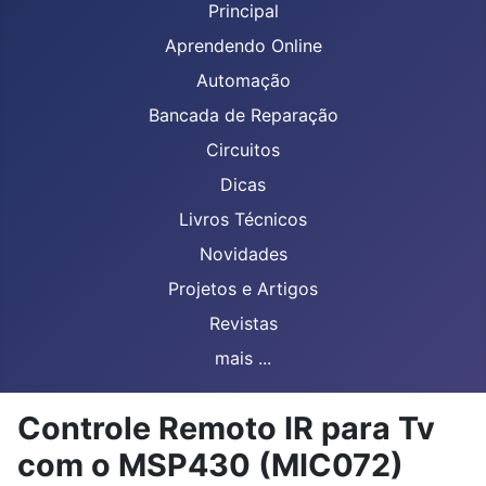
Principal
Aprendendo Online
Automação
Bancada de Reparação
Circuitos
Dicas
Livros Técnicos
Novidades
Projetos e Artigos
Revistas
mais ...
Controle Remoto IR para Tv
com o MSP430 (MIC072)