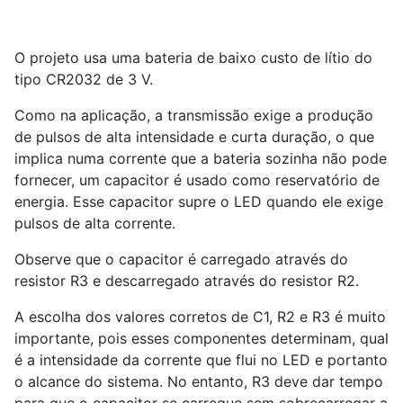
O projeto usa uma bateria de baixo custo de lítio do
tipo CR2032 de 3 V.
Como na aplicação, a transmissão exige a produção
de pulsos de alta intensidade e curta duração, o que
implica numa corrente que a bateria sozinha não pode
fornecer, um capacitor é usado como reservatório de
energia. Esse capacitor supre o LED quando ele exige
pulsos de alta corrente.
Observe que o capacitor é carregado através do
resistor R3 e descarregado através do resistor R2.
A escolha dos valores corretos de C1, R2 e R3 é muito
importante, pois esses componentes determinam, qual
é a intensidade da corrente que flui no LED e portanto
o alcance do sistema. No entanto, R3 deve dar tempo