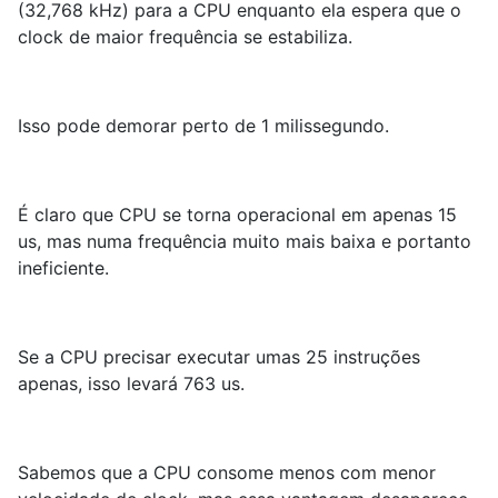
(32,768 kHz) para a CPU enquanto ela espera que o
clock de maior frequência se estabiliza.
Isso pode demorar perto de 1 milissegundo.
É claro que CPU se torna operacional em apenas 15
us, mas numa frequência muito mais baixa e portanto
ineficiente.
Se a CPU precisar executar umas 25 instruções
apenas, isso levará 763 us.
Sabemos que a CPU consome menos com menor