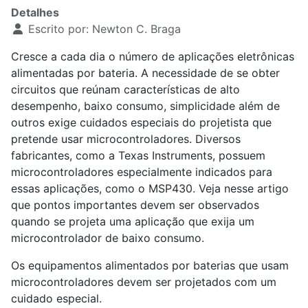
Detalhes
Escrito por:
Newton C. Braga
Cresce a cada dia o número de aplicações eletrônicas
alimentadas por bateria. A necessidade de se obter
circuitos que reúnam características de alto
desempenho, baixo consumo, simplicidade além de
outros exige cuidados especiais do projetista que
pretende usar microcontroladores. Diversos
fabricantes, como a Texas Instruments, possuem
microcontroladores especialmente indicados para
essas aplicações, como o MSP430. Veja nesse artigo
que pontos importantes devem ser observados
quando se projeta uma aplicação que exija um
microcontrolador de baixo consumo.
Os equipamentos alimentados por baterias que usam
microcontroladores devem ser projetados com um
cuidado especial.