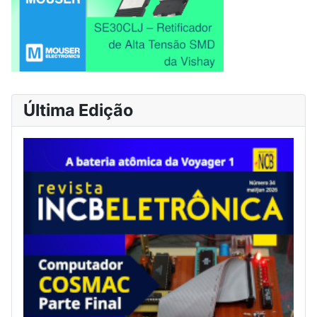
Última Edição