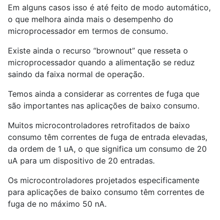
Em alguns casos isso é até feito de modo automático,
o que melhora ainda mais o desempenho do
microprocessador em termos de consumo.
Existe ainda o recurso “brownout” que resseta o
microprocessador quando a alimentação se reduz
saindo da faixa normal de operação.
Temos ainda a considerar as correntes de fuga que
são importantes nas aplicações de baixo consumo.
Muitos microcontroladores retrofitados de baixo
consumo têm correntes de fuga de entrada elevadas,
da ordem de 1 uA, o que significa um consumo de 20
uA para um dispositivo de 20 entradas.
Os microcontroladores projetados especificamente
para aplicações de baixo consumo têm correntes de
fuga de no máximo 50 nA.