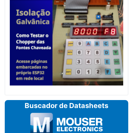
Buscador de Datasheets