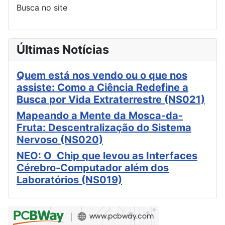
Busca no site
Últimas Notícias
Quem está nos vendo ou o que nos
assiste: Como a Ciência Redefine a
Busca por Vida Extraterrestre (NS021)
Mapeando a Mente da Mosca-da-
Fruta: Descentralização do Sistema
Nervoso (NS020)
NEO: O Chip que levou as Interfaces
Cérebro-Computador além dos
Laboratórios (NS019)