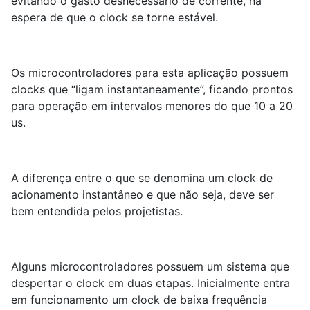
evitando o gasto desnecessário de corrente, na
espera de que o clock se torne estável.
Os microcontroladores para esta aplicação possuem
clocks que “ligam instantaneamente”, ficando prontos
para operação em intervalos menores do que 10 a 20
us.
A diferença entre o que se denomina um clock de
acionamento instantâneo e que não seja, deve ser
bem entendida pelos projetistas.
Alguns microcontroladores possuem um sistema que
despertar o clock em duas etapas. Inicialmente entra
em funcionamento um clock de baixa frequência