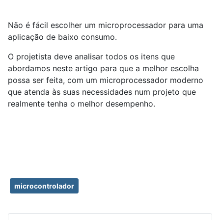
Não é fácil escolher um microprocessador para uma
aplicação de baixo consumo.
O projetista deve analisar todos os itens que
abordamos neste artigo para que a melhor escolha
possa ser feita, com um microprocessador moderno
que atenda às suas necessidades num projeto que
realmente tenha o melhor desempenho.
microcontrolador