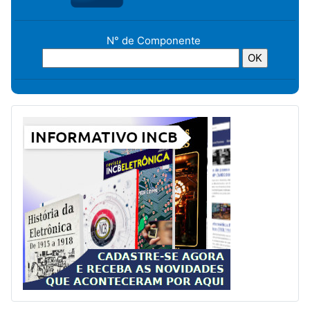
N° de Componente