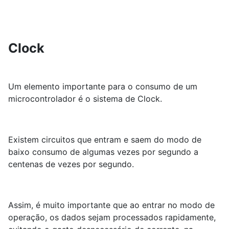
Clock
Um elemento importante para o consumo de um
microcontrolador é o sistema de Clock.
Existem circuitos que entram e saem do modo de
baixo consumo de algumas vezes por segundo a
centenas de vezes por segundo.
Assim, é muito importante que ao entrar no modo de
operação, os dados sejam processados rapidamente,