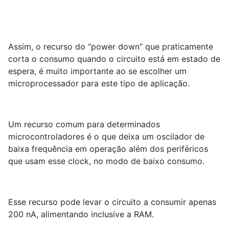
Assim, o recurso do “power down” que praticamente
corta o consumo quando o circuito está em estado de
espera, é muito importante ao se escolher um
microprocessador para este tipo de aplicação.
Um recurso comum para determinados
microcontroladores é o que deixa um oscilador de
baixa frequência em operação além dos periféricos
que usam esse clock, no modo de baixo consumo.
Esse recurso pode levar o circuito a consumir apenas
200 nA, alimentando inclusive a RAM.