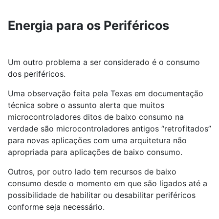
Energia para os Periféricos
Um outro problema a ser considerado é o consumo
dos periféricos.
Uma observação feita pela Texas em documentação
técnica sobre o assunto alerta que muitos
microcontroladores ditos de baixo consumo na
verdade são microcontroladores antigos “retrofitados”
para novas aplicações com uma arquitetura não
apropriada para aplicações de baixo consumo.
Outros, por outro lado tem recursos de baixo
consumo desde o momento em que são ligados até a
possibilidade de habilitar ou desabilitar periféricos
conforme seja necessário.