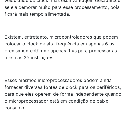
velocidade de clock, mas essa vantagem desaparece
se ela demorar muito para esse processamento, pois
ficará mais tempo alimentada.
Existem, entretanto, microcontroladores que podem
colocar o clock de alta frequência em apenas 6 us,
precisando então de apenas 9 us para processar as
mesmas 25 instruções.
Esses mesmos microprocessadores podem ainda
fornecer diversas fontes de clock para os periféricos,
para que eles operem de forma independente quando
o microprocessador está em condição de baixo
consumo.