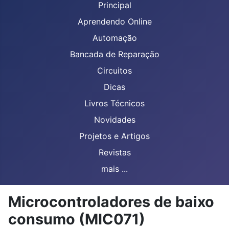
Principal
Aprendendo Online
Automação
Bancada de Reparação
Circuitos
Dicas
Livros Técnicos
Novidades
Projetos e Artigos
Revistas
mais ...
Microcontroladores de baixo
consumo (MIC071)