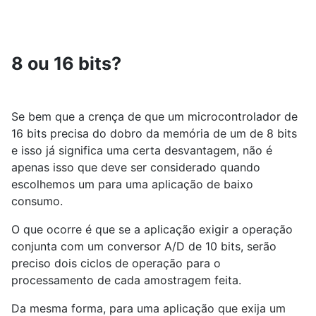
8 ou 16 bits?
Se bem que a crença de que um microcontrolador de
16 bits precisa do dobro da memória de um de 8 bits
e isso já significa uma certa desvantagem, não é
apenas isso que deve ser considerado quando
escolhemos um para uma aplicação de baixo
consumo.
O que ocorre é que se a aplicação exigir a operação
conjunta com um conversor A/D de 10 bits, serão
preciso dois ciclos de operação para o
processamento de cada amostragem feita.
Da mesma forma, para uma aplicação que exija um