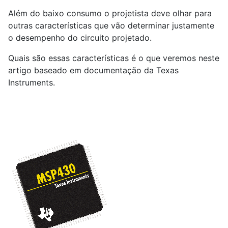
Além do baixo consumo o projetista deve olhar para
outras características que vão determinar justamente
o desempenho do circuito projetado.
Quais são essas características é o que veremos neste
artigo baseado em documentação da Texas
Instruments.