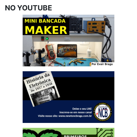
NO YOUTUBE