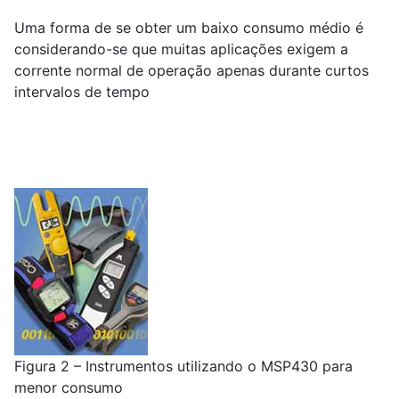
Uma forma de se obter um baixo consumo médio é
considerando-se que muitas aplicações exigem a
corrente normal de operação apenas durante curtos
intervalos de tempo
Figura 2 – Instrumentos utilizando o MSP430 para
menor consumo