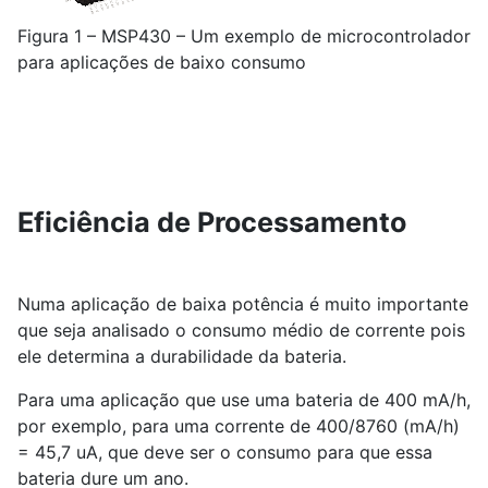
Figura 1 – MSP430 – Um exemplo de microcontrolador
para aplicações de baixo consumo
Eficiência de Processamento
Numa aplicação de baixa potência é muito importante
que seja analisado o consumo médio de corrente pois
ele determina a durabilidade da bateria.
Para uma aplicação que use uma bateria de 400 mA/h,
por exemplo, para uma corrente de 400/8760 (mA/h)
= 45,7 uA, que deve ser o consumo para que essa
bateria dure um ano.