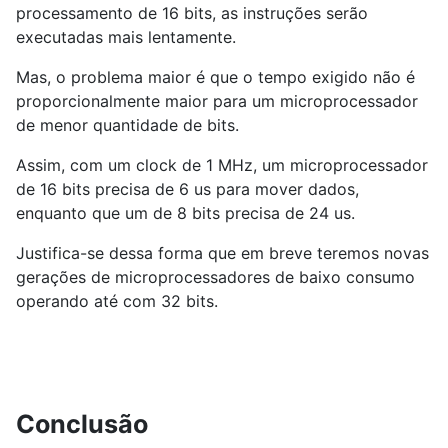
processamento de 16 bits, as instruções serão
executadas mais lentamente.
Mas, o problema maior é que o tempo exigido não é
proporcionalmente maior para um microprocessador
de menor quantidade de bits.
Assim, com um clock de 1 MHz, um microprocessador
de 16 bits precisa de 6 us para mover dados,
enquanto que um de 8 bits precisa de 24 us.
Justifica-se dessa forma que em breve teremos novas
gerações de microprocessadores de baixo consumo
operando até com 32 bits.
Conclusão