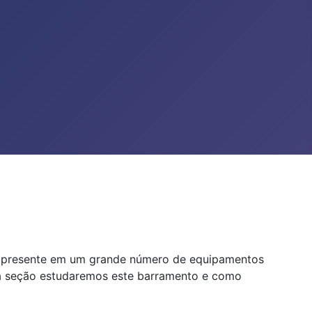
está presente em um grande número de equipamentos
sta seção estudaremos este barramento e como