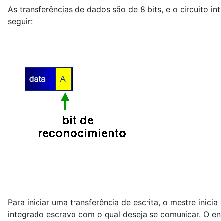
As transferências de dados são de 8 bits, e o circuito
seguir:
Para iniciar uma transferência de escrita, o mestre ini
integrado escravo com o qual deseja se comunicar. O ende