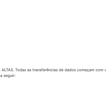
são ALTAS. Todas as transferências de dados começam com
 seguir: