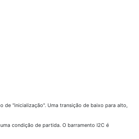
de "inicialização". Uma transição de baixo para alto,
 uma condição de partida. O barramento I2C é