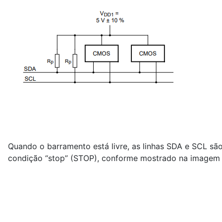
Quando o barramento está livre, as linhas SDA e SCL 
condição “stop” (STOP), conforme mostrado na imagem a