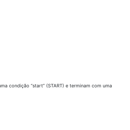
 uma condição “start” (START) e terminam com uma