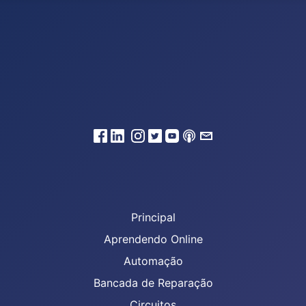
Principal
Aprendendo Online
Automação
Bancada de Reparação
Circuitos