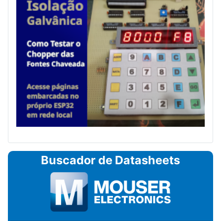
Buscador de Datasheets