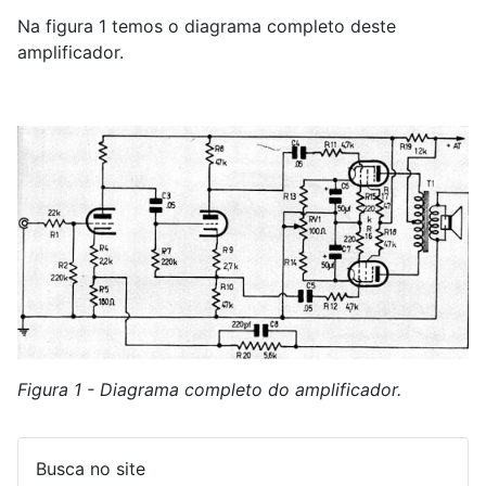
Na figura 1 temos o diagrama completo deste
amplificador.
Figura 1 - Diagrama completo do amplificador.
Busca no site