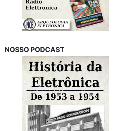
NOSSO PODCAST