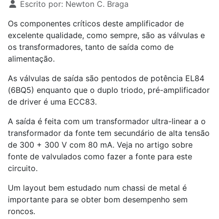
Escrito por:
Newton C. Braga
Os componentes críticos deste amplificador de
excelente qualidade, como sempre, são as válvulas e
os transformadores, tanto de saída como de
alimentação.
As válvulas de saída são pentodos de potência EL84
(6BQ5) enquanto que o duplo triodo, pré-amplificador
de driver é uma ECC83.
A saída é feita com um transformador ultra-linear a o
transformador da fonte tem secundário de alta tensão
de 300 + 300 V com 80 mA. Veja no artigo sobre
fonte de valvulados como fazer a fonte para este
circuito.
Um layout bem estudado num chassi de metal é
importante para se obter bom desempenho sem
roncos.