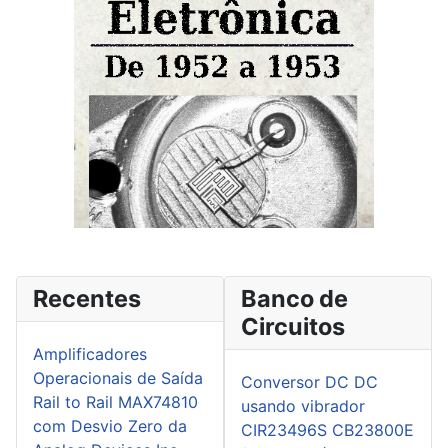
Recentes
Banco de
Circuitos
Amplificadores
Operacionais de Saída
Conversor DC DC
Rail to Rail MAX74810
usando vibrador
com Desvio Zero da
CIR23496S CB23800E