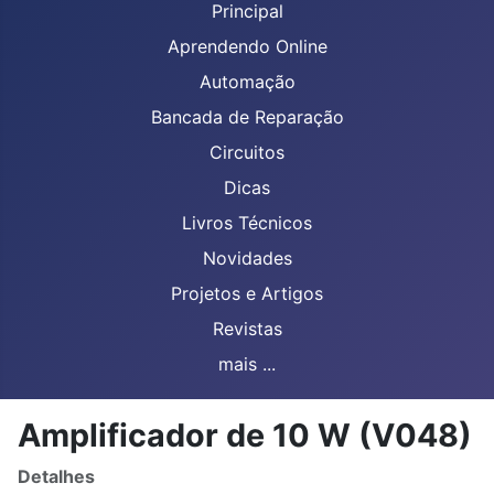
Principal
Aprendendo Online
Automação
Bancada de Reparação
Circuitos
Dicas
Livros Técnicos
Novidades
Projetos e Artigos
Revistas
mais ...
Amplificador de 10 W (V048)
Detalhes