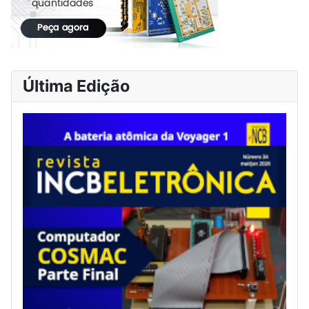
Última Edição