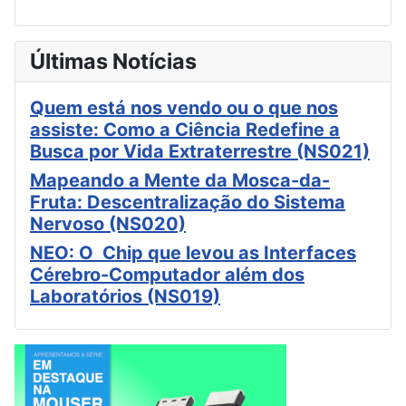
Últimas Notícias
Quem está nos vendo ou o que nos
assiste: Como a Ciência Redefine a
Busca por Vida Extraterrestre (NS021)
Mapeando a Mente da Mosca-da-
Fruta: Descentralização do Sistema
Nervoso (NS020)
NEO: O Chip que levou as Interfaces
Cérebro-Computador além dos
Laboratórios (NS019)