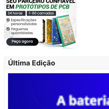
Última Edição