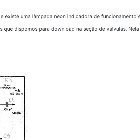
e e existe uma lâmpada neon indicadora de funcionamento e
s que dispomos para download na seção de válvulas. Nela