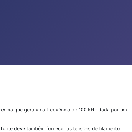
ferência que gera uma freqüência de 100 kHz dada por um
 fonte deve também fornecer as tensões de filamento