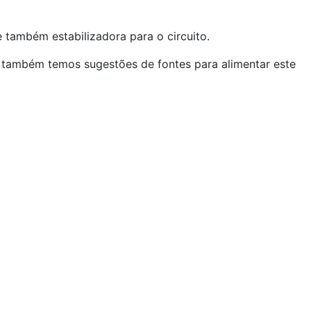
 também estabilizadora para o circuito.
 também temos sugestões de fontes para alimentar este