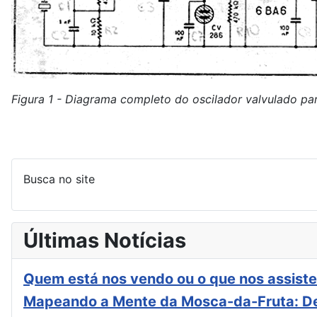
Figura 1 - Diagrama completo do oscilador valvulado pa
Busca no site
Últimas Notícias
Quem está nos vendo ou o que nos assiste
Mapeando a Mente da Mosca-da-Fruta: De