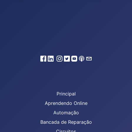
Principal
Aprendendo Online
Automação
Bancada de Reparação
Circuitos