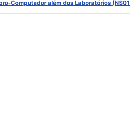
ebro-Computador além dos Laboratórios (NS01