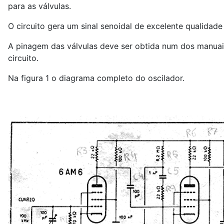
para as válvulas.
O circuito gera um sinal senoidal de excelente qualidad
A pinagem das válvulas deve ser obtida num dos manuai
circuito.
Na figura 1 o diagrama completo do oscilador.