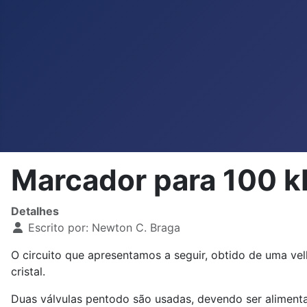
Marcador para 100 
Detalhes
Escrito por:
Newton C. Braga
O circuito que apresentamos a seguir, obtido de uma ve
cristal.
Duas válvulas pentodo são usadas, devendo ser aliment