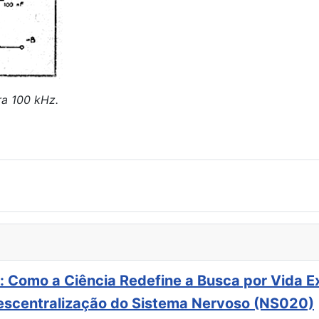
ra 100 kHz.
: Como a Ciência Redefine a Busca por Vida E
scentralização do Sistema Nervoso (NS020)