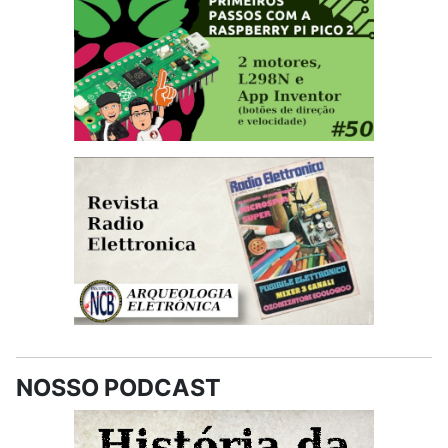
NOSSO PODCAST