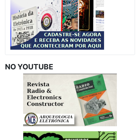
NO YOUTUBE