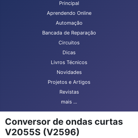
Principal
Aprendendo Online
Automação
Bancada de Reparação
Circuitos
Dicas
Livros Técnicos
Novidades
Projetos e Artigos
Revistas
mais ...
Conversor de ondas curtas
V2055S (V2596)