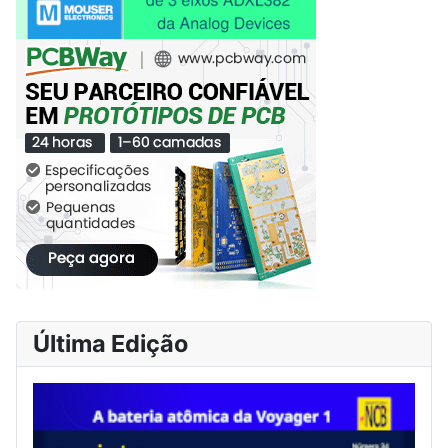
Última Edição