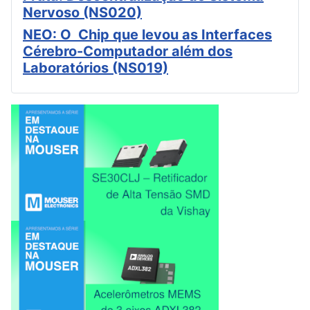
Nervoso (NS020)
NEO: O Chip que levou as Interfaces
Cérebro-Computador além dos
Laboratórios (NS019)