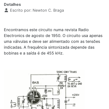
Detalhes
Escrito por:
Newton C. Braga
Encontramos este circuito numa revista Radio
Electronics de agosto de 1950. O circuito usa apenas
uma válvulas e deve ser alimentado com as tensões
indicadas. A frequência sintonizada depende das
bobinas e a saída é de 455 kHz.