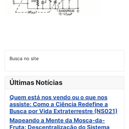
Busca no site
Últimas Notícias
Quem está nos vendo ou o que nos
assiste: Como a Ciência Redefine a
Busca por Vida Extraterrestre (NS021)
Mapeando a Mente da Mosca-da-
Fruta: Descentralização do Sistema