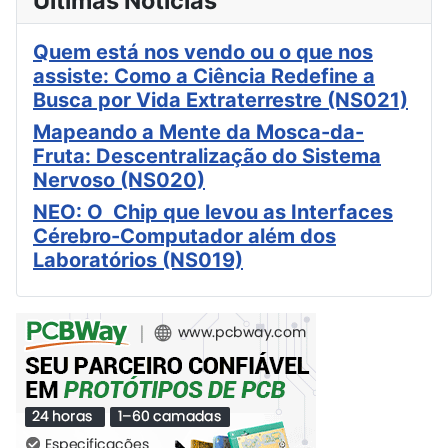
Últimas Notícias
Quem está nos vendo ou o que nos
assiste: Como a Ciência Redefine a
Busca por Vida Extraterrestre (NS021)
Mapeando a Mente da Mosca-da-
Fruta: Descentralização do Sistema
Nervoso (NS020)
NEO: O Chip que levou as Interfaces
Cérebro-Computador além dos
Laboratórios (NS019)