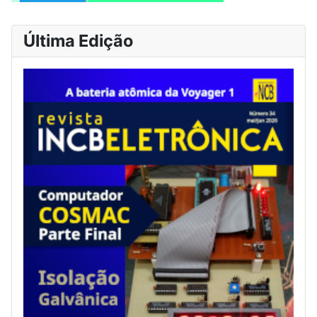
Última Edição