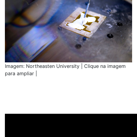
Imagem: Northeasten University | Clique na imagem
para ampliar |