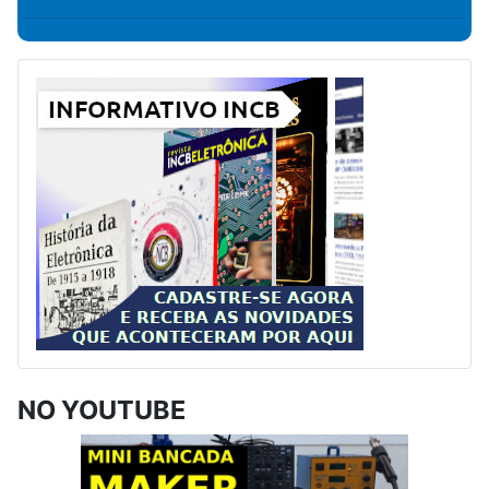
NO YOUTUBE