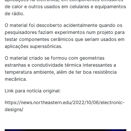
de calor e outros usados em celulares e equipamentos
de rádio.
O material foi descoberto acidentalmente quando os
pesquisadores faziam experimentos num projeto para
testar componentes cerâmicos que seriam usados em
aplicações superssônicas.
O material criado se formou com geometrias
estranhas e condutividade térmica interessantes a
temperatura ambiente, além de ter boa resistência
mecânica.
Link para notícia original:
https://news.northeastern.edu/2022/10/06/electronic-
designs/