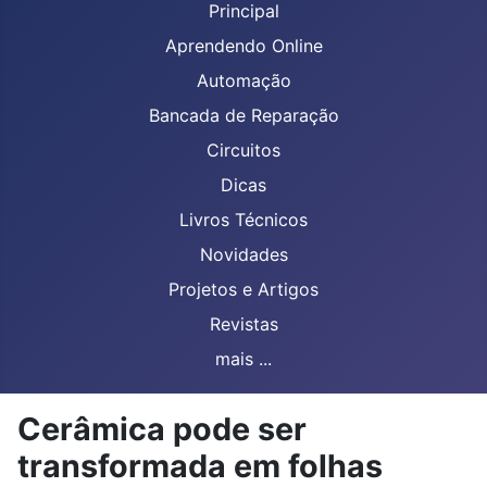
Principal
Aprendendo Online
Automação
Bancada de Reparação
Circuitos
Dicas
Livros Técnicos
Novidades
Projetos e Artigos
Revistas
mais ...
Cerâmica pode ser
transformada em folhas