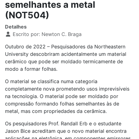
semelhantes a metal
(NOT504)
Detalhes
Escrito por:
Newton C. Braga
Outubro de 2022 – Pesquisadores da Northeastern
University descobriram acidentalmente um material
cerâmico que pode ser moldado termicamente de
modo a formar folhas.
O material se classifica numa categoria
completamente nova prometendo usos imprevisíveis
na tecnologia. O material pode ser moldado por
compressão formando folhas semelhantes às de
metal, mas com propriedades da cerâmica.
Os pesquisadores Prof. Randall Erb e o estudante
Jason Bice acreditam que o novo material encontra
aplicações na eletrônica, em componentes emissores