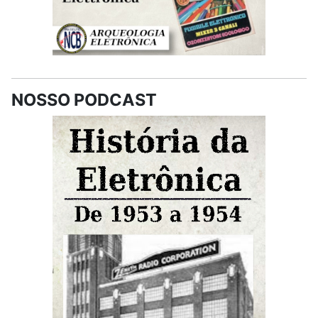
NOSSO PODCAST