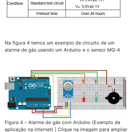
Na figura 4 temos um exemplo de circuito de um
alarme de gás usando um Arduino e o sensor MQ-4
Figura 4 – Alarme de gás com Arduino (Exemplo de
aplicação na internet) | Clique na imagem para ampliar