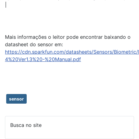
|
Mais informações o leitor pode encontrar baixando o
datasheet do sensor em:
https://cdn.sparkfun.com/datasheets/Sensors/Biometric
4%20Ver1.3%20-%20Manual.pdf
sensor
Busca no site