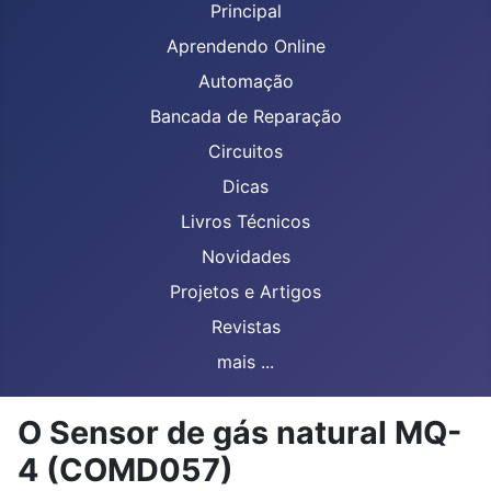
Principal
Aprendendo Online
Automação
Bancada de Reparação
Circuitos
Dicas
Livros Técnicos
Novidades
Projetos e Artigos
Revistas
mais ...
O Sensor de gás natural MQ-
4 (COMD057)