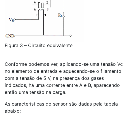
Figura 3 – Circuito equivalente
Conforme podemos ver, aplicando-se uma tensão Vc
no elemento de entrada e aquecendo-se o filamento
com a tensão de 5 V, na presença dos gases
indicados, há uma corrente entre A e B, aparecendo
então uma tensão na carga.
As características do sensor são dadas pela tabela
abaixo: