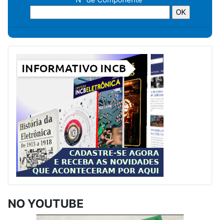
NO YOUTUBE