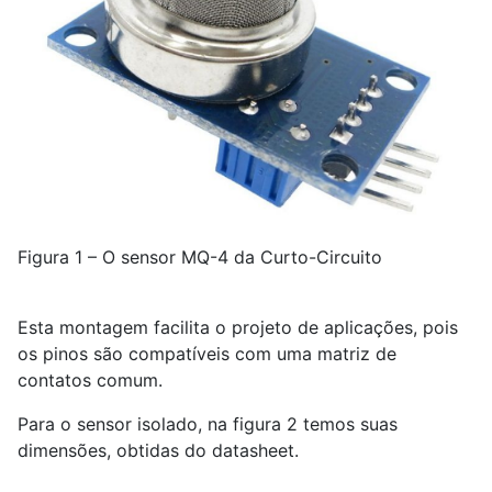
Figura 1 – O sensor MQ-4 da Curto-Circuito
Esta montagem facilita o projeto de aplicações, pois
os pinos são compatíveis com uma matriz de
contatos comum.
Para o sensor isolado, na figura 2 temos suas
dimensões, obtidas do datasheet.