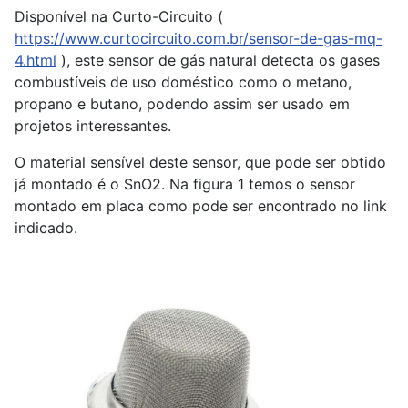
Disponível na Curto-Circuito (
https://www.curtocircuito.com.br/sensor-de-gas-mq-
4.html
), este sensor de gás natural detecta os gases
combustíveis de uso doméstico como o metano,
propano e butano, podendo assim ser usado em
projetos interessantes.
O material sensível deste sensor, que pode ser obtido
já montado é o SnO2. Na figura 1 temos o sensor
montado em placa como pode ser encontrado no link
indicado.