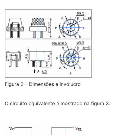
Figura 2 – Dimensões e invólucro
O circuito equivalente é mostrado na figura 3.