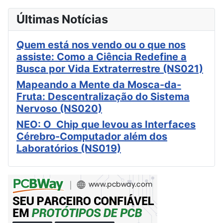
Últimas Notícias
Quem está nos vendo ou o que nos
assiste: Como a Ciência Redefine a
Busca por Vida Extraterrestre (NS021)
Mapeando a Mente da Mosca-da-
Fruta: Descentralização do Sistema
Nervoso (NS020)
NEO: O Chip que levou as Interfaces
Cérebro-Computador além dos
Laboratórios (NS019)