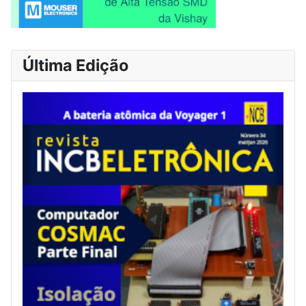
Última Edição