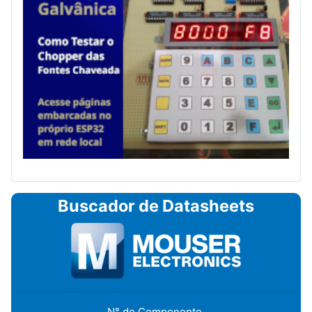
Buscador de Datasheets
N° de Componente