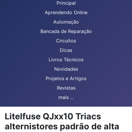
Principal
Aprendendo Online
Automação
Bancada de Reparação
Circuitos
Dicas
Livros Técnicos
Novidades
Projetos e Artigos
Revistas
mais ...
Litelfuse QJxx10 Triacs
alternistores padrão de alta