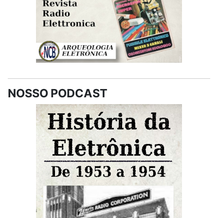
NOSSO PODCAST