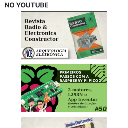
NO YOUTUBE