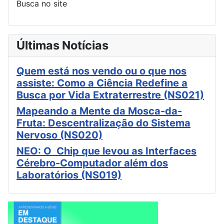
Busca no site
Últimas Notícias
Quem está nos vendo ou o que nos
assiste: Como a Ciência Redefine a
Busca por Vida Extraterrestre (NS021)
Mapeando a Mente da Mosca-da-
Fruta: Descentralização do Sistema
Nervoso (NS020)
NEO: O Chip que levou as Interfaces
Cérebro-Computador além dos
Laboratórios (NS019)