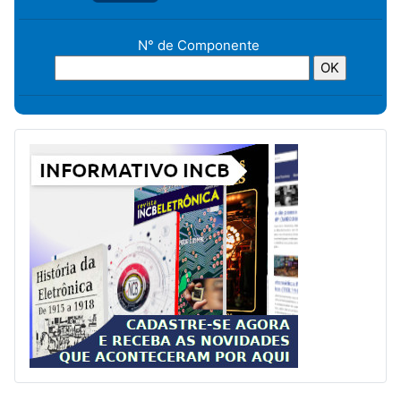
N° de Componente