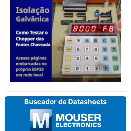
Buscador de Datasheets