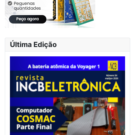
Última Edição