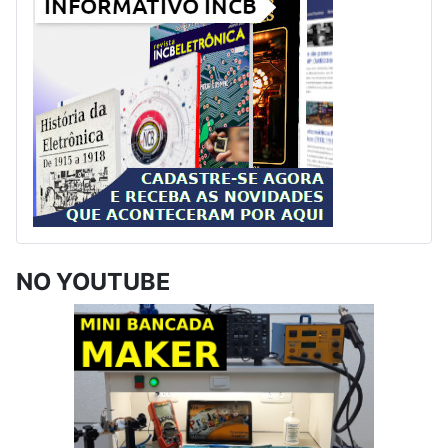
NO YOUTUBE