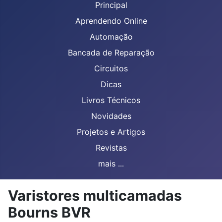
Principal
Aprendendo Online
Automação
Bancada de Reparação
Circuitos
Dicas
Livros Técnicos
Novidades
Projetos e Artigos
Revistas
mais ...
Varistores multicamadas
Bourns BVR