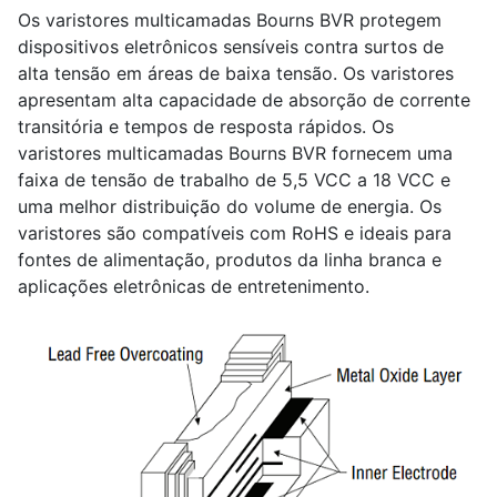
Os varistores multicamadas Bourns BVR protegem
dispositivos eletrônicos sensíveis contra surtos de
alta tensão em áreas de baixa tensão. Os varistores
apresentam alta capacidade de absorção de corrente
transitória e tempos de resposta rápidos. Os
varistores multicamadas Bourns BVR fornecem uma
faixa de tensão de trabalho de 5,5 VCC a 18 VCC e
uma melhor distribuição do volume de energia. Os
varistores são compatíveis com RoHS e ideais para
fontes de alimentação, produtos da linha branca e
aplicações eletrônicas de entretenimento.