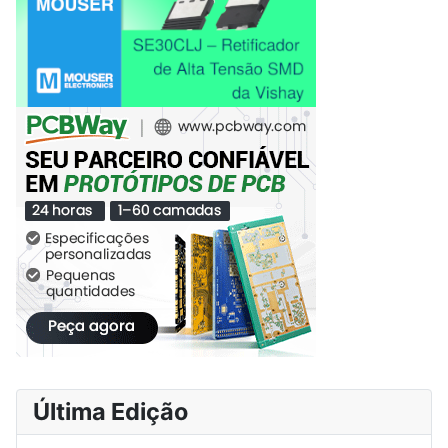
Última Edição