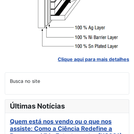
Clique aqui para mais detalhes
Busca no site
Últimas Notícias
Quem está nos vendo ou o que nos
assiste: Como a Ciência Redefine a