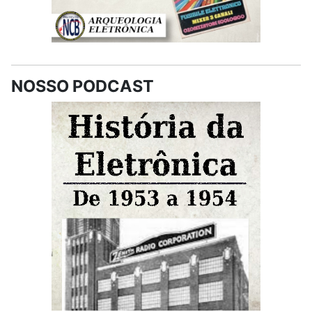
NOSSO PODCAST