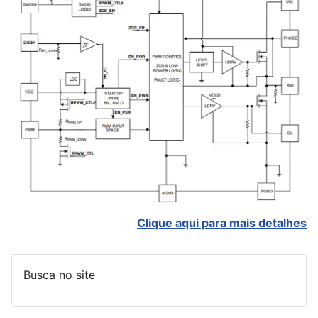
Clique aqui para mais detalhes
Busca no site