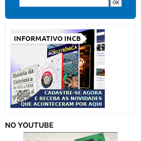
NO YOUTUBE