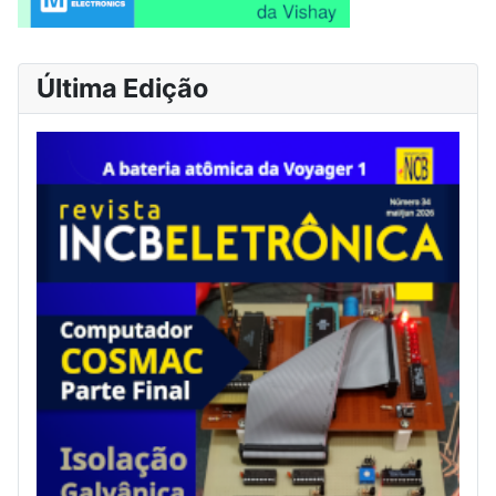
Última Edição