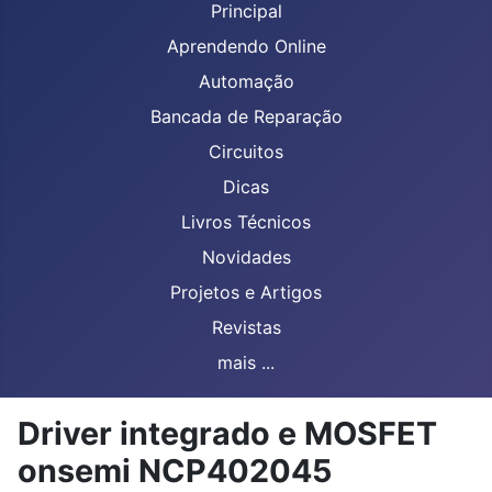
Principal
Aprendendo Online
Automação
Bancada de Reparação
Circuitos
Dicas
Livros Técnicos
Novidades
Projetos e Artigos
Revistas
mais ...
Driver integrado e MOSFET
onsemi NCP402045