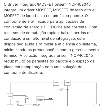
O driver integrado/MOSFET onsemi NCP402045
integra um driver MOSFET, MOSFET de lado alto e
MOSFET de lado baixo em um único pacote. O
componente é otimizado para aplicações de
conversão de energia DC-DC de alta corrente. Com
recursos de comutação rápida, baixas perdas de
condução e um alto nível de integração, este
dispositivo ajuda a otimizar a eficiência do sistema,
minimizando as preocupações com o gerenciamento
térmico. A solução integrada onsemi NCP402045
reduz muito os parasitas do pacote e o espaço da
placa em comparação com uma solução de
componente discreto.