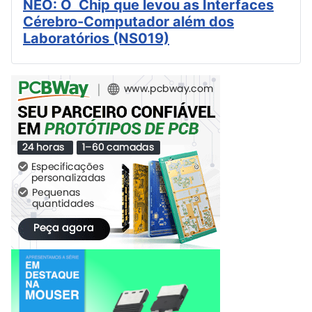
NEO: O Chip que levou as Interfaces
Cérebro-Computador além dos
Laboratórios (NS019)