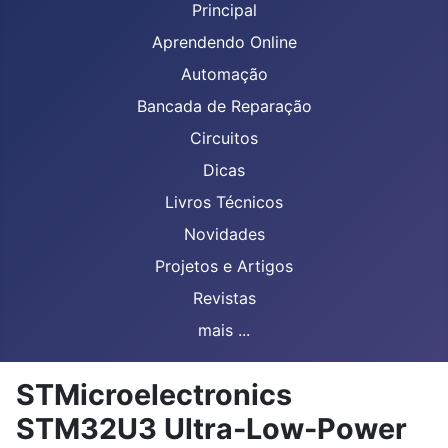
Principal
Aprendendo Online
Automação
Bancada de Reparação
Circuitos
Dicas
Livros Técnicos
Novidades
Projetos e Artigos
Revistas
mais ...
STMicroelectronics
STM32U3 Ultra-Low-Power