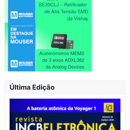
Última Edição