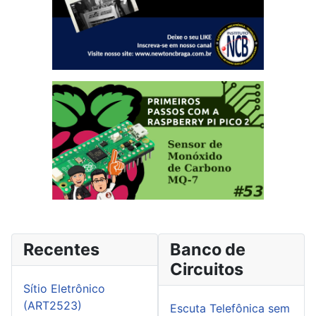
Recentes
Banco de
Circuitos
Sítio Eletrônico
(ART2523)
Escuta Telefônica sem