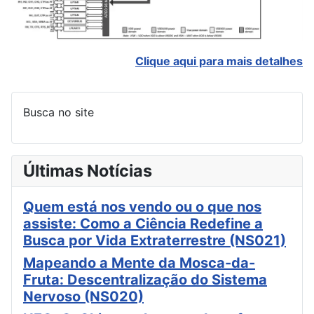
Clique aqui para mais detalhes
Busca no site
Últimas Notícias
Quem está nos vendo ou o que nos
assiste: Como a Ciência Redefine a
Busca por Vida Extraterrestre (NS021)
Mapeando a Mente da Mosca-da-
Fruta: Descentralização do Sistema
Nervoso (NS020)