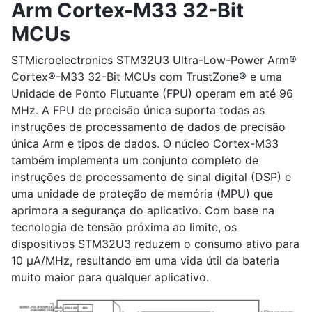
Arm Cortex-M33 32-Bit
MCUs
STMicroelectronics STM32U3 Ultra-Low-Power Arm®
Cortex®-M33 32-Bit MCUs com TrustZone® e uma
Unidade de Ponto Flutuante (FPU) operam em até 96
MHz. A FPU de precisão única suporta todas as
instruções de processamento de dados de precisão
única Arm e tipos de dados. O núcleo Cortex-M33
também implementa um conjunto completo de
instruções de processamento de sinal digital (DSP) e
uma unidade de proteção de memória (MPU) que
aprimora a segurança do aplicativo. Com base na
tecnologia de tensão próxima ao limite, os
dispositivos STM32U3 reduzem o consumo ativo para
10 µA/MHz, resultando em uma vida útil da bateria
muito maior para qualquer aplicativo.