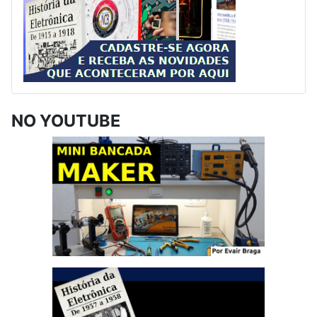
NO YOUTUBE