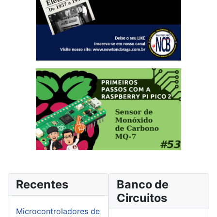
Recentes
Banco de
Circuitos
Microcontroladores de