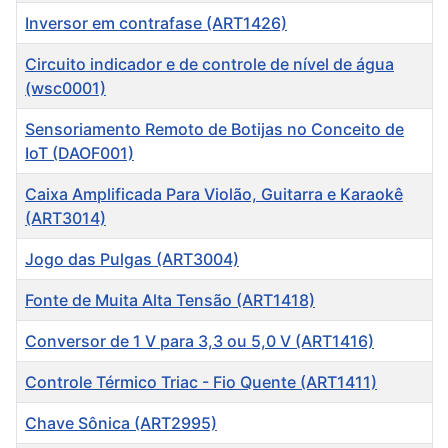
Inversor em contrafase (ART1426)
Circuito indicador e de controle de nível de água
(wsc0001)
Sensoriamento Remoto de Botijas no Conceito de
IoT (DAOF001)
Caixa Amplificada Para Violão, Guitarra e Karaokê
(ART3014)
Jogo das Pulgas (ART3004)
Fonte de Muita Alta Tensão (ART1418)
Conversor de 1 V para 3,3 ou 5,0 V (ART1416)
Controle Térmico Triac - Fio Quente (ART1411)
Chave Sônica (ART2995)