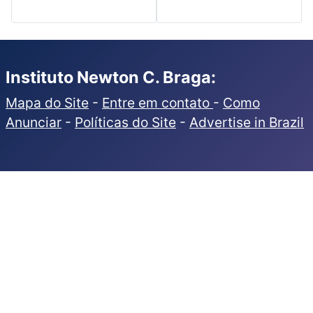
Instituto Newton C. Braga:
Mapa do Site
-
Entre em contato
-
Como
Anunciar
-
Políticas do Site
-
Advertise in Brazil