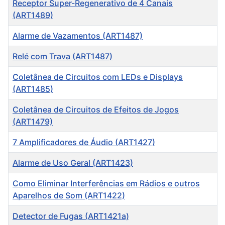
Receptor Super-Regenerativo de 4 Canais
(ART1489)
Alarme de Vazamentos (ART1487)
Relé com Trava (ART1487)
Coletânea de Circuitos com LEDs e Displays
(ART1485)
Coletânea de Circuitos de Efeitos de Jogos
(ART1479)
7 Amplificadores de Áudio (ART1427)
Alarme de Uso Geral (ART1423)
Como Eliminar Interferências em Rádios e outros
Aparelhos de Som (ART1422)
Detector de Fugas (ART1421a)