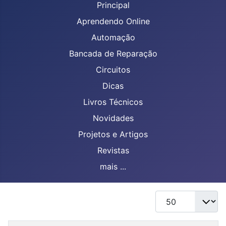
Principal
Aprendendo Online
Automação
Bancada de Reparação
Circuitos
Dicas
Livros Técnicos
Novidades
Projetos e Artigos
Revistas
mais ...
Mostrar #