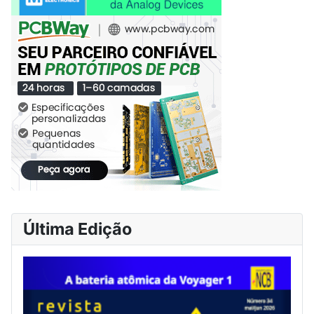
Última Edição