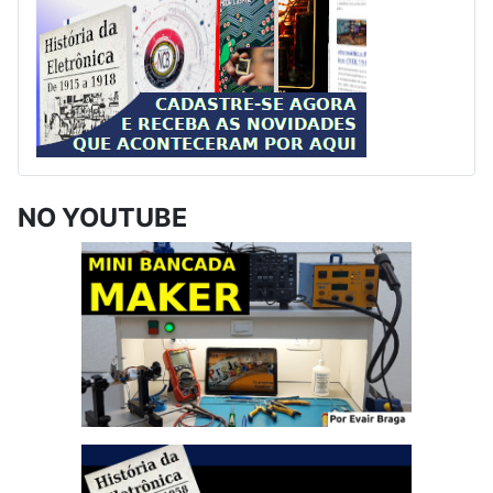
NO YOUTUBE