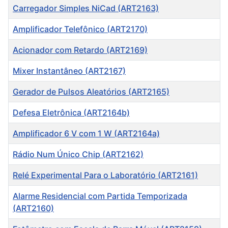
Carregador Simples NiCad (ART2163)
Amplificador Telefônico (ART2170)
Acionador com Retardo (ART2169)
Mixer Instantâneo (ART2167)
Gerador de Pulsos Aleatórios (ART2165)
Defesa Eletrônica (ART2164b)
Amplificador 6 V com 1 W (ART2164a)
Rádio Num Único Chip (ART2162)
Relé Experimental Para o Laboratório (ART2161)
Alarme Residencial com Partida Temporizada
(ART2160)