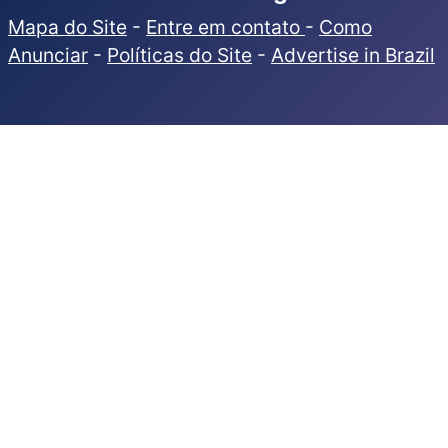
Mapa do Site
-
Entre em contato
-
Como
Anunciar
-
Políticas do Site
-
Advertise in Brazil