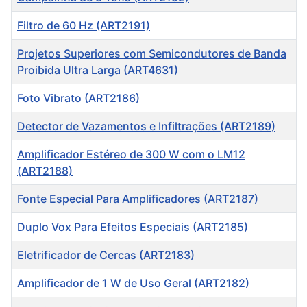
Filtro de 60 Hz (ART2191)
Projetos Superiores com Semicondutores de Banda
Proibida Ultra Larga (ART4631)
Foto Vibrato (ART2186)
Detector de Vazamentos e Infiltrações (ART2189)
Amplificador Estéreo de 300 W com o LM12
(ART2188)
Fonte Especial Para Amplificadores (ART2187)
Duplo Vox Para Efeitos Especiais (ART2185)
Eletrificador de Cercas (ART2183)
Amplificador de 1 W de Uso Geral (ART2182)