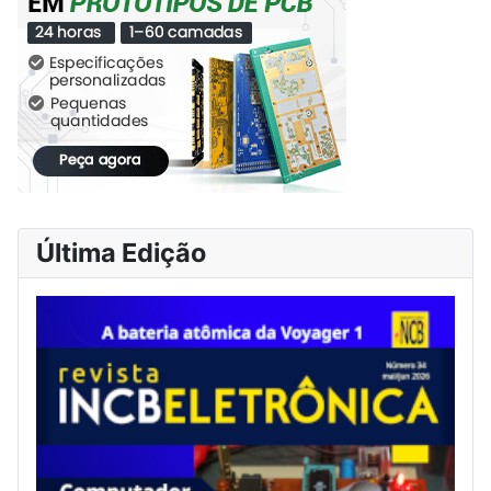
Última Edição