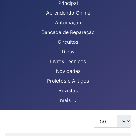
Principal
Aprendendo Online
Automação
Bancada de Reparação
Circuitos
Dicas
Livros Técnicos
Novidades
Projetos e Artigos
Revistas
mais ...
Mostrar #