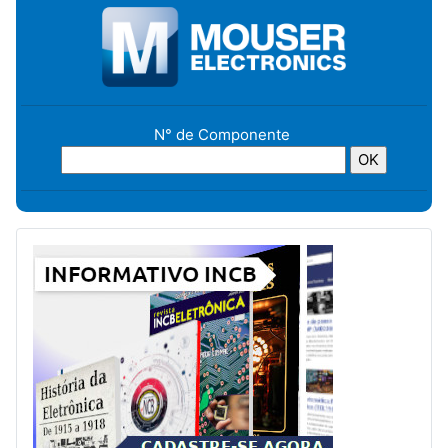
N° de Componente