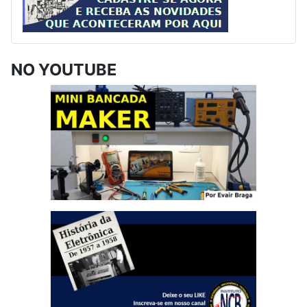
NO YOUTUBE