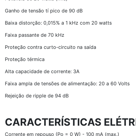
Ganho de tensão tí pico de 90 dB
Baixa distorção: 0,015% a 1 kHz com 20 watts
Faixa passante de 70 kHz
Proteção contra curto-circuito na saída
Proteção térmica
Alta capacidade de corrente: 3A
Faixa ampla de tensões de alimentação: 20 a 60 Volts
Rejeição de ripple de 94 dB
CARACTERÍSTICAS ELÉTR
Corrente em repouso (Po = 0 W) - 100 mA (max.)