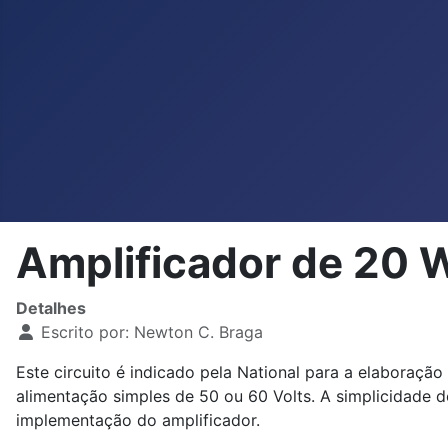
Amplificador de 20
Detalhes
Escrito por:
Newton C. Braga
Este circuito é indicado pela National para a elaboraç
alimentação simples de 50 ou 60 Volts. A simplicidade
implementação do amplificador.