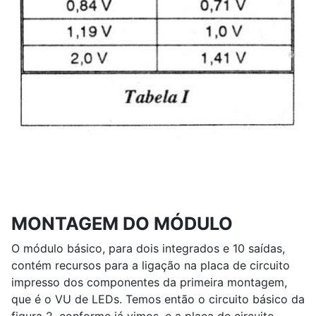
MONTAGEM DO MÓDULO
O módulo básico, para dois integrados e 10 saídas,
contém recursos para a ligação na placa de circuito
impresso dos componentes da primeira montagem,
que é o VU de LEDs. Temos então o circuito básico da