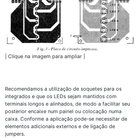
| Clique na imagem para ampliar |
Recomendamos a utilização de soquetes para os
integrados e que os LEDs sejam mantidos com
terminais longos e alinhados, de modo a facilitar seu
posterior encaixe num painel ou colocação numa
caixa. Conforme a aplicação pode-se necessitar de
elementos adicionais externos e de ligação de
jumpers.