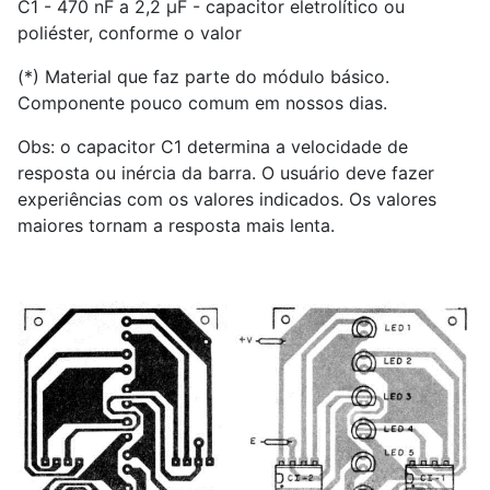
C1 - 470 nF a 2,2 µF - capacitor eletrolítico ou
poliéster, conforme o valor
(*) Material que faz parte do módulo básico.
Componente pouco comum em nossos dias.
Obs: o capacitor C1 determina a velocidade de
resposta ou inércia da barra. O usuário deve fazer
experiências com os valores indicados. Os valores
maiores tornam a resposta mais lenta.