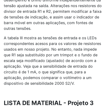
tensão ajustada na saída. Alterações nos resistores do
divisor de entrada R1 e R2, permitem modificar a faixa
de tensões de indicação, e assim usar o indicador de
barra móvel em outras aplicações, com fontes de
outras tensões.
A tabela III mostra as tensões de entrada e os LEDs
correspondentes acesos para os valores de resistores
usados em nosso projeto. No entanto, nada impede
que R1 seja substituído por um trimpot e o fundo de
escala seja modificado (ajustado) de acordo com a
aplicação. Veja que a sensibilidade de entrada do
circuito é de 1 mA, o que significa que, para a
aplicação, podemos comparar o voltímetro a um
dispositivo de sensibilidade 2000 S2/V.
LISTA DE MATERIAL - Projeto 3