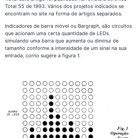
Total 55 de 1993. Vários dos projetos indicados se
encontram no site na forma de artigos separados.
Indicadores de barra móvel ou Bargraph, são circuitos
que acionam uma certa quantidade de LEDs
simulando uma barra que aumenta ou diminui de
tamanho conforme a intensidade de um sinal na sua
entrada, corno sugere a figura 1.