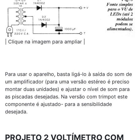
| Clique na imagem para ampliar |
Para usar o aparelho, basta ligá-lo à saída do som de
um amplificador (para uma versão estéreo é preciso
montar duas unidades) e ajustar o nível de som para
as piscadas desejadas. Na versão com trimpot este
componente é ajustado- para a sensibilidade
desejada.
PROJETO 2 VOLTÍMETRO COM