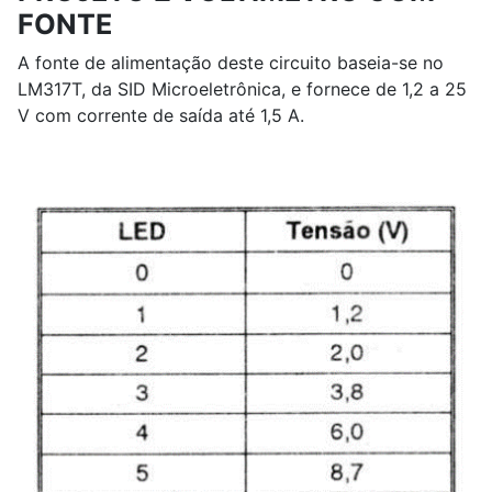
FONTE
A fonte de alimentação deste circuito baseia-se no
LM317T, da SID Microeletrônica, e fornece de 1,2 a 25
V com corrente de saída até 1,5 A.