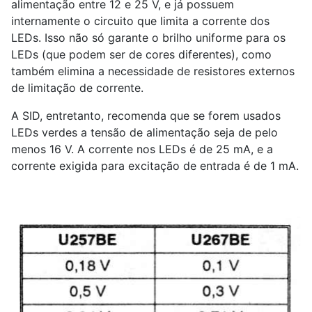
alimentação entre 12 e 25 V, e já possuem
internamente o circuito que limita a corrente dos
LEDs. Isso não só garante o brilho uniforme para os
LEDs (que podem ser de cores diferentes), como
também elimina a necessidade de resistores externos
de limitação de corrente.
A SID, entretanto, recomenda que se forem usados
LEDs verdes a tensão de alimentação seja de pelo
menos 16 V. A corrente nos LEDs é de 25 mA, e a
corrente exigida para excitação de entrada é de 1 mA.