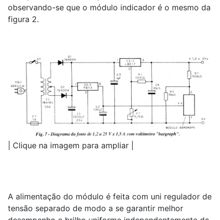
observando-se que o módulo indicador é o mesmo da
figura 2.
| Clique na imagem para ampliar |
A alimentação do módulo é feita com uni regulador de
tensão separado de modo a se garantir melhor
desempenho e brilho uniforme independentemente da