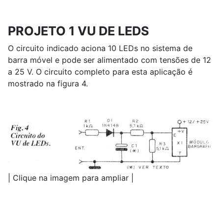
PROJETO 1 VU DE LEDS
O circuito indicado aciona 10 LEDs no sistema de
barra móvel e pode ser alimentado com tensões de 12
a 25 V. O circuito completo para esta aplicação é
mostrado na figura 4.
| Clique na imagem para ampliar |