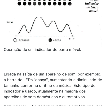
Operação de um indicador de barra móvel.
Ligada na saída de um aparelho de som, por exemplo,
a barra de LEDs "dança'', aumentando e diminuindo de
tamanho conforme o ritmo da música. Este tipo de
indicador é usado, atualmente na maioria dos
aparelhos de som domésticos e automotivos.