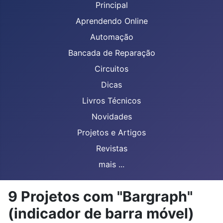
Principal
Aprendendo Online
Automação
Bancada de Reparação
Circuitos
Dicas
Livros Técnicos
Novidades
Projetos e Artigos
Revistas
mais ...
9 Projetos com "Bargraph"
(indicador de barra móvel)