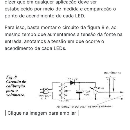
dizer que em qualquer aplicação deve ser
estabelecido por meio de medida e comparação o
ponto de acendimento de cada LED.
Para isso, basta montar o circuito da figura 8 e, ao
mesmo tempo que aumentamos a tensão da fonte na
entrada, anotamos a tensão em que ocorre o
acendimento de cada LEDs.
| Clique na imagem para ampliar |