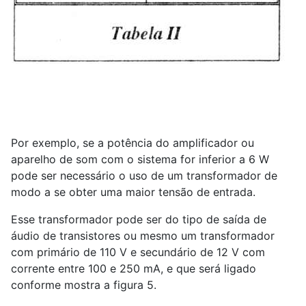
Por exemplo, se a potência do amplificador ou
aparelho de som com o sistema for inferior a 6 W
pode ser necessário o uso de um transformador de
modo a se obter uma maior tensão de entrada.
Esse transformador pode ser do tipo de saída de
áudio de transistores ou mesmo um transformador
com primário de 110 V e secundário de 12 V com
corrente entre 100 e 250 mA, e que será ligado
conforme mostra a figura 5.