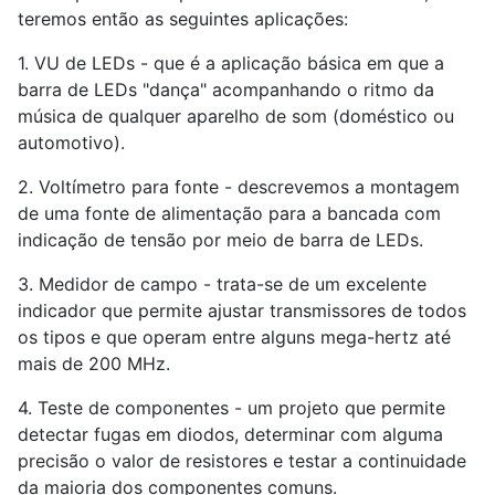
teremos então as seguintes aplicações:
1. VU de LEDs - que é a aplicação básica em que a
barra de LEDs "dança" acompanhando o ritmo da
música de qualquer aparelho de som (doméstico ou
automotivo).
2. Voltímetro para fonte - descrevemos a montagem
de uma fonte de alimentação para a bancada com
indicação de tensão por meio de barra de LEDs.
3. Medidor de campo - trata-se de um excelente
indicador que permite ajustar transmissores de todos
os tipos e que operam entre alguns mega-hertz até
mais de 200 MHz.
4. Teste de componentes - um projeto que permite
detectar fugas em diodos, determinar com alguma
precisão o valor de resistores e testar a continuidade
da maioria dos componentes comuns.