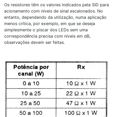
Os resistores têm os valores indicados pela SID para
acionamento com níveis de sinal escalonados. No
entanto, dependendo da utilização, numa aplicação
menos crítica, por exemplo, em que se deseja
simplesmente o piscar dos LEDs sem uma
correspondência precisa com níveis em dB,
observações devem ser feitas.