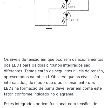
Os níveis de tensão em que ocorrem os acionamentos
dos LEDs para os dois circuitos integrados são
diferentes. Temos então os seguintes níveis de tensão,
apresentados na tabela I. Observe que os níveis são
intercalados, de modo que o posicionamento dos
LEDs na formação de barra deve levar em conta este
fator, conforme indicado no diagrama.
Estes integrados podem funcionar com tensões de