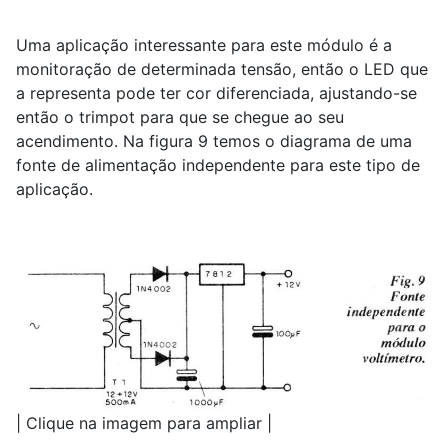
Uma aplicação interessante para este módulo é a
monitoração de determinada tensão, então o LED que
a representa pode ter cor diferenciada, ajustando-se
então o trimpot para que se chegue ao seu
acendimento. Na figura 9 temos o diagrama de uma
fonte de alimentação independente para este tipo de
aplicação.
| Clique na imagem para ampliar |