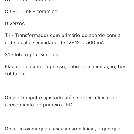
C3 - 100 nF - cerâmico
Diversos:
T1 - Transformador com primário de acordo com a
rede local e secundário de 12+12 x 500 mA
S1 - Interruptor simples
Placa de circuito impresso, cabo de alimentação, fios,
solda etc.
Obs: o trimpot é ajustado até se obter o limiar do
acendimento do primeiro LED.
Observe ainda que a escala não é linear, o que quer