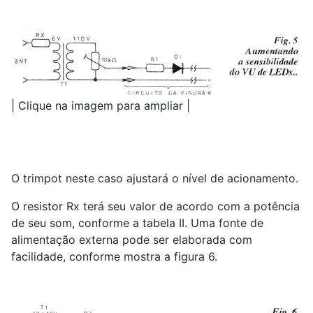
| Clique na imagem para ampliar |
O trimpot neste caso ajustará o nível de acionamento.
O resistor Rx terá seu valor de acordo com a potência
de seu som, conforme a tabela II. Uma fonte de
alimentação externa pode ser elaborada com
facilidade, conforme mostra a figura 6.