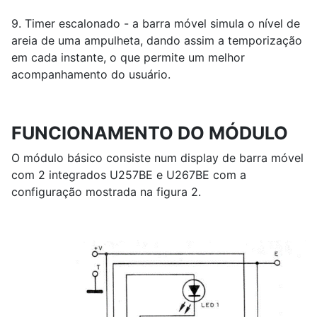
9. Timer escalonado - a barra móvel simula o nível de
areia de uma ampulheta, dando assim a temporização
em cada instante, o que permite um melhor
acompanhamento do usuário.
FUNCIONAMENTO DO MÓDULO
O módulo básico consiste num display de barra móvel
com 2 integrados U257BE e U267BE com a
configuração mostrada na figura 2.