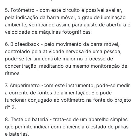
5. Fotômetro - com este circuito é possível avaliar,
pela indicação da barra móvel, o grau de iluminação
ambiente, verificando assim, para ajuste de abertura e
velocidade de máquinas fotográficas.
6. Biofeedback - pelo movimento da barra móvel,
controlado pela atividade nervosa de uma pessoa,
pode-se ter um controle maior no processo de
concentração, meditando ou mesmo monitoração de
ritmos.
7. Amperímetro -com este instrumento, pode-se medir
a corrente de fontes de alimentação. Ele pode
funcionar conjugado ao voltímetro na fonte do projeto
ri° 2.
8. Teste de bateria - trata-se de um aparelho simples
que permite indicar com eficiência o estado de pilhas
e baterias.