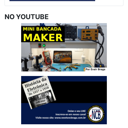
NO YOUTUBE