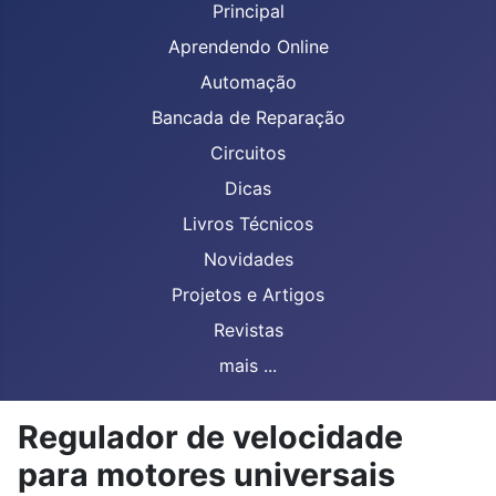
Principal
Aprendendo Online
Automação
Bancada de Reparação
Circuitos
Dicas
Livros Técnicos
Novidades
Projetos e Artigos
Revistas
mais ...
Regulador de velocidade
para motores universais