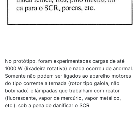
No protótipo, foram experimentadas cargas de até
1000 W (lixadeira rotativa) e nada ocorreu de anormal.
Somente não podem ser ligados ao aparelho motores
do tipo corrente alternada (rotor tipo gaiola, não
bobinado) e lâmpadas que trabalham com reator
(fluorescente, vapor de mercúrio, vapor metálico,
etc.), sob a pena de danificar o SCR.