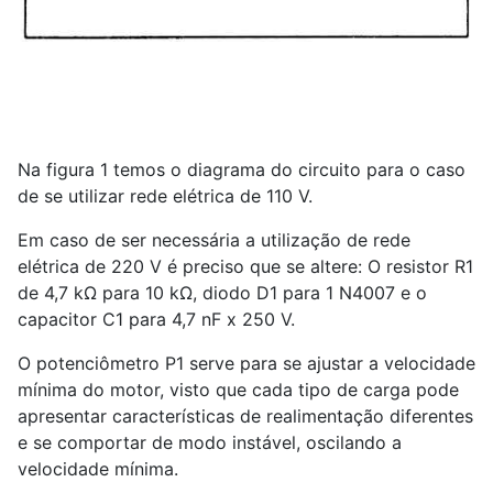
Na figura 1 temos o diagrama do circuito para o caso
de se utilizar rede elétrica de 110 V.
Em caso de ser necessária a utilização de rede
elétrica de 220 V é preciso que se altere: O resistor R1
de 4,7 kΩ para 10 kΩ, diodo D1 para 1 N4007 e o
capacitor C1 para 4,7 nF x 250 V.
O potenciômetro P1 serve para se ajustar a velocidade
mínima do motor, visto que cada tipo de carga pode
apresentar características de realimentação diferentes
e se comportar de modo instável, oscilando a
velocidade mínima.