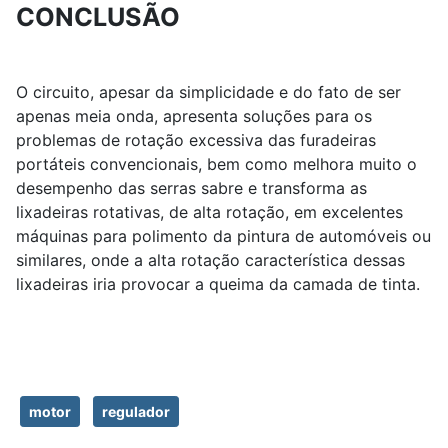
CONCLUSÃO
O circuito, apesar da simplicidade e do fato de ser
apenas meia onda, apresenta soluções para os
problemas de rotação excessiva das furadeiras
portáteis convencionais, bem como melhora muito o
desempenho das serras sabre e transforma as
lixadeiras rotativas, de alta rotação, em excelentes
máquinas para polimento da pintura de automóveis ou
similares, onde a alta rotação característica dessas
lixadeiras iria provocar a queima da camada de tinta.
motor
regulador