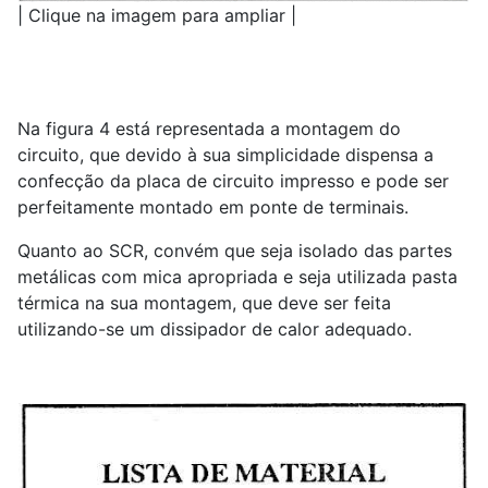
| Clique na imagem para ampliar |
Na figura 4 está representada a montagem do
circuito, que devido à sua simplicidade dispensa a
confecção da placa de circuito impresso e pode ser
perfeitamente montado em ponte de terminais.
Quanto ao SCR, convém que seja isolado das partes
metálicas com mica apropriada e seja utilizada pasta
térmica na sua montagem, que deve ser feita
utilizando-se um dissipador de calor adequado.