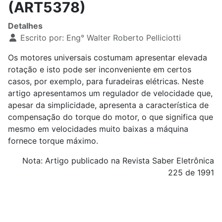
(ART5378)
Detalhes
Escrito por:
Eng° Walter Roberto Pelliciotti
Os motores universais costumam apresentar elevada
rotação e isto pode ser inconveniente em certos
casos, por exemplo, para furadeiras elétricas. Neste
artigo apresentamos um regulador de velocidade que,
apesar da simplicidade, apresenta a característica de
compensação do torque do motor, o que significa que
mesmo em velocidades muito baixas a máquina
fornece torque máximo.
Nota: Artigo publicado na Revista Saber Eletrônica
225 de 1991