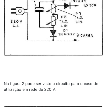
Na figura 2 pode ser visto o circuito para o caso de
utilização em rede de 220 V.