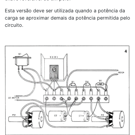
Esta versão deve ser utilizada quando a potência da
carga se aproximar demais da potência permitida pelo
circuito.