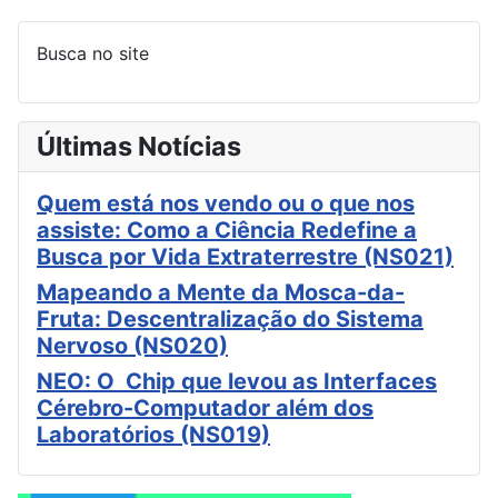
Busca no site
Últimas Notícias
Quem está nos vendo ou o que nos
assiste: Como a Ciência Redefine a
Busca por Vida Extraterrestre (NS021)
Mapeando a Mente da Mosca-da-
Fruta: Descentralização do Sistema
Nervoso (NS020)
NEO: O Chip que levou as Interfaces
Cérebro-Computador além dos
Laboratórios (NS019)