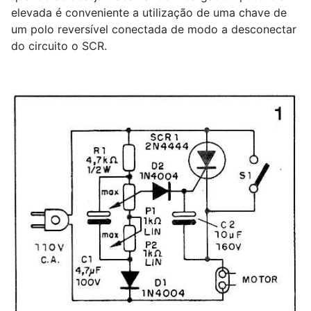
elevada é conveniente a utilização de uma chave de
um polo reversível conectada de modo a desconectar
do circuito o SCR.