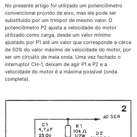
No presente artigo foi utilizado um potenciômetro
convencional provido de eixo, mas ele pode ser
substituído por um trimpot de mesmo valor. O
potenciômetro P2 ajusta a velocidade do motor
utilizado como carga, desde um valor mínimo
ajustado por P1 até um valor que corresponde a cerca
de 50% do valor máximo de velocidade do motor, por
ser um circuito de meia onda. Uma vez fechado o
interruptor CH-1, deixam de agir P1 e P2 e a
velocidade do motor é a máxima possível (onda
completa).