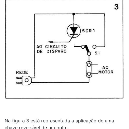
Na figura 3 está representada a aplicação de uma
chave reversível de um polo.