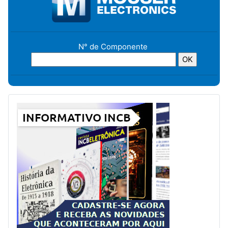
N° de Componente