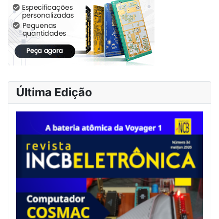
Última Edição