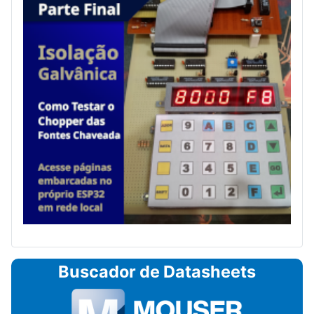
Buscador de Datasheets