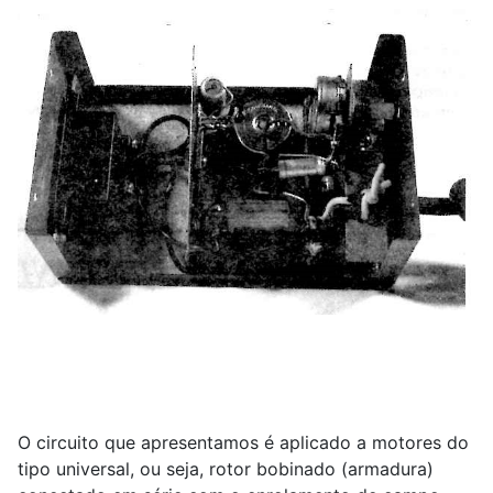
O circuito que apresentamos é aplicado a motores do
tipo universal, ou seja, rotor bobinado (armadura)