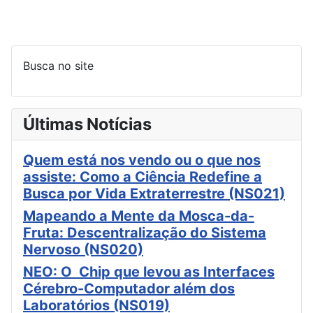
Busca no site
Últimas Notícias
Quem está nos vendo ou o que nos
assiste: Como a Ciência Redefine a
Busca por Vida Extraterrestre (NS021)
Mapeando a Mente da Mosca-da-
Fruta: Descentralização do Sistema
Nervoso (NS020)
NEO: O Chip que levou as Interfaces
Cérebro-Computador além dos
Laboratórios (NS019)