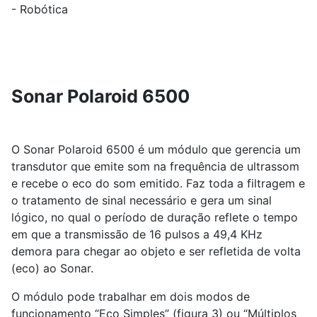
- Robótica
Sonar Polaroid 6500
O Sonar Polaroid 6500 é um módulo que gerencia um
transdutor que emite som na frequência de ultrassom
e recebe o eco do som emitido. Faz toda a filtragem e
o tratamento de sinal necessário e gera um sinal
lógico, no qual o período de duração reflete o tempo
em que a transmissão de 16 pulsos a 49,4 KHz
demora para chegar ao objeto e ser refletida de volta
(eco) ao Sonar.
O módulo pode trabalhar em dois modos de
funcionamento “Eco Simples” (figura 3) ou “Múltiplos