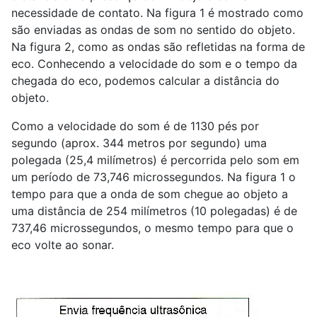
necessidade de contato. Na figura 1 é mostrado como
são enviadas as ondas de som no sentido do objeto.
Na figura 2, como as ondas são refletidas na forma de
eco. Conhecendo a velocidade do som e o tempo da
chegada do eco, podemos calcular a distância do
objeto.
Como a velocidade do som é de 1130 pés por
segundo (aprox. 344 metros por segundo) uma
polegada (25,4 milímetros) é percorrida pelo som em
um período de 73,746 microssegundos. Na figura 1 o
tempo para que a onda de som chegue ao objeto a
uma distância de 254 milímetros (10 polegadas) é de
737,46 microssegundos, o mesmo tempo para que o
eco volte ao sonar.