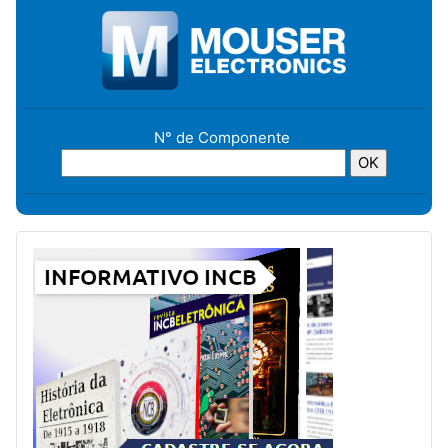
N° de Componente