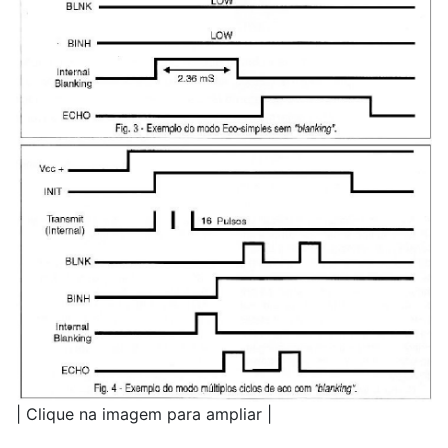
| Clique na imagem para ampliar |