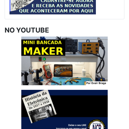
NO YOUTUBE