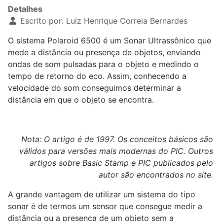
Detalhes
Escrito por:
Luiz Henrique Correia Bernardes
O sistema Polaroid 6500 é um Sonar Ultrassônico que
mede a distância ou presença de objetos, enviando
ondas de som pulsadas para o objeto e medindo o
tempo de retorno do eco. Assim, conhecendo a
velocidade do som conseguimos determinar a
distância em que o objeto se encontra.
Nota: O artigo é de 1997. Os conceitos básicos são
válidos para versões mais modernas do PIC. Outros
artigos sobre Basic Stamp e PIC publicados pelo
autor são encontrados no site.
A grande vantagem de utilizar um sistema do tipo
sonar é de termos um sensor que consegue medir a
distância ou a presença de um objeto sem a