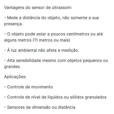
Vantagens do sensor de ultrassom:
- Mede a distância do objeto, não somente a sua
presença.
- O objeto pode estar a poucos centímetros ou até
alguns metros (11 metros ou mais)
- À luz ambiental não afeta a medição.
- Alta sensibilidade mesmo com objetos pequenos ou
grandes.
Aplicações:
- Controle de movimento
- Controle de nível de líquidos ou sólidos granulados
- Sensores de dimensão ou distância