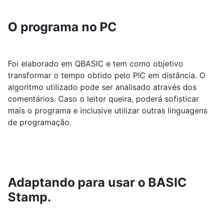
O programa no PC
Foi elaborado em QBASIC e tem como objetivo
transformar o tempo obtido pelo PIC em distância. O
algoritmo utilizado pode ser analisado através dos
comentários. Caso o leitor queira, poderá sofisticar
mais o programa e inclusive utilizar outras linguagens
de programação.
Adaptando para usar o BASIC
Stamp.