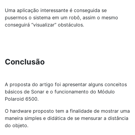
Uma aplicação interessante é conseguida se
pusermos o sistema em um robô, assim o mesmo
conseguirá “visualizar” obstáculos.
Conclusão
A proposta do artigo foi apresentar alguns conceitos
básicos de Sonar e o funcionamento do Módulo
Polaroid 6500.
O hardware proposto tem a finalidade de mostrar uma
maneira simples e didática de se mensurar a distância
do objeto.