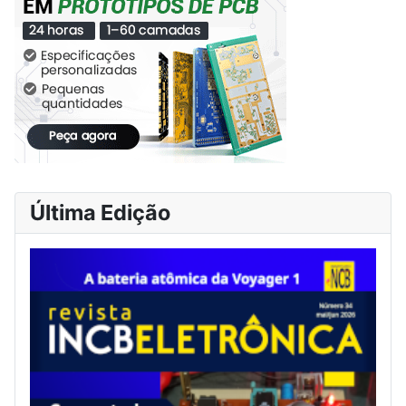
Última Edição