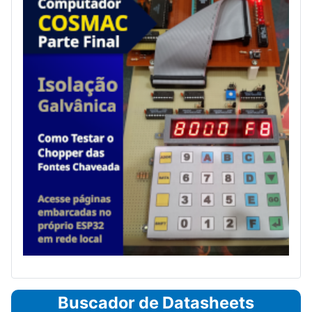
Buscador de Datasheets