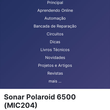
Principal
Aprendendo Online
Automação
Bancada de Reparação
Circuitos
Dicas
Livros Técnicos
Novidades
Projetos e Artigos
Revistas
mais ...
Sonar Polaroid 6500
(MIC204)