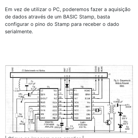
Em vez de utilizar o PC, poderemos fazer a aquisição
de dados através de um BASIC Stamp, basta
configurar o pino do Stamp para receber o dado
serialmente.