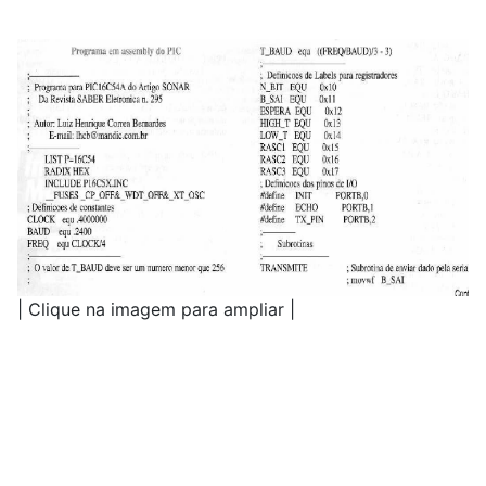
| Clique na imagem para ampliar |