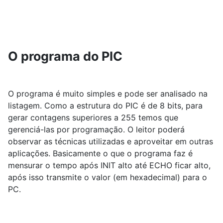
O programa do PIC
O programa é muito simples e pode ser analisado na
listagem. Como a estrutura do PIC é de 8 bits, para
gerar contagens superiores a 255 temos que
gerenciá-las por programação. O leitor poderá
observar as técnicas utilizadas e aproveitar em outras
aplicações. Basicamente o que o programa faz é
mensurar o tempo após INIT alto até ECHO ficar alto,
após isso transmite o valor (em hexadecimal) para o
PC.