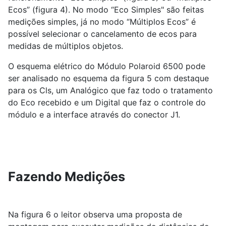
Ecos” (figura 4). No modo “Eco Simples" são feitas
medições simples, já no modo “Múltiplos Ecos” é
possível selecionar o cancelamento de ecos para
medidas de múltiplos objetos.
O esquema elétrico do Módulo Polaroid 6500 pode
ser analisado no esquema da figura 5 com destaque
para os Cls, um Analógico que faz todo o tratamento
do Eco recebido e um Digital que faz o controle do
módulo e a interface através do conector J1.
Fazendo Medições
Na figura 6 o leitor observa uma proposta de