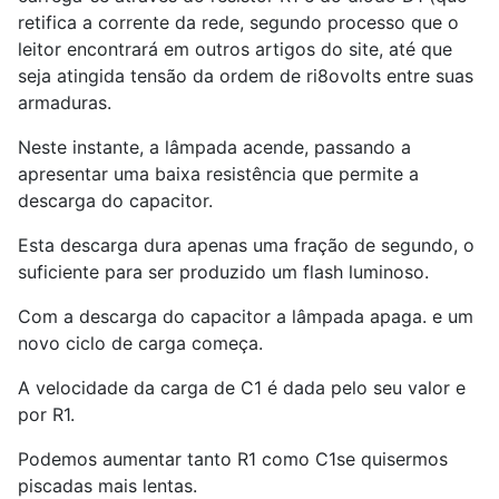
retifica a corrente da rede, segundo processo que o
leitor encontrará em outros artigos do site, até que
seja atingida tensão da ordem de ri8ovolts entre suas
armaduras.
Neste instante, a lâmpada acende, passando a
apresentar uma baixa resistência que permite a
descarga do capacitor.
Esta descarga dura apenas uma fração de segundo, o
suficiente para ser produzido um flash luminoso.
Com a descarga do capacitor a lâmpada apaga. e um
novo ciclo de carga começa.
A velocidade da carga de C1 é dada pelo seu valor e
por R1.
Podemos aumentar tanto R1 como C1se quisermos
piscadas mais lentas.