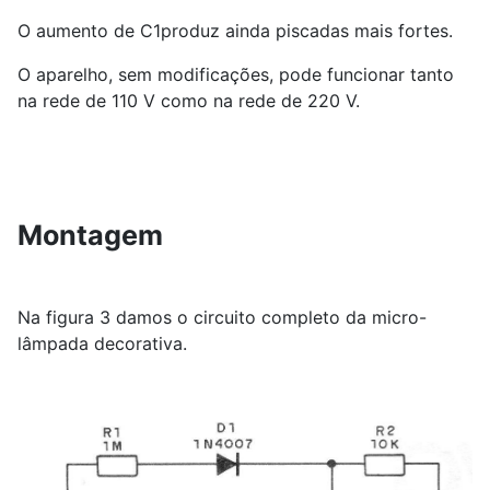
O aumento de C1produz ainda piscadas mais fortes.
O aparelho, sem modificações, pode funcionar tanto
na rede de 110 V como na rede de 220 V.
Montagem
Na figura 3 damos o circuito completo da micro-
lâmpada decorativa.