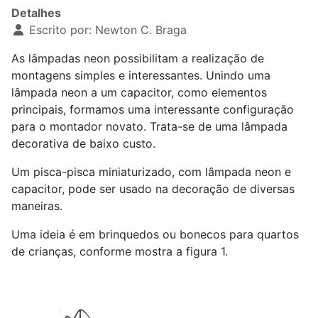
Detalhes
Escrito por:
Newton C. Braga
As lâmpadas neon possibilitam a realização de
montagens simples e interessantes. Unindo uma
lâmpada neon a um capacitor, como elementos
principais, formamos uma interessante configuração
para o montador novato. Trata-se de uma lâmpada
decorativa de baixo custo.
Um pisca-pisca miniaturizado, com lâmpada neon e
capacitor, pode ser usado na decoração de diversas
maneiras.
Uma ideia é em brinquedos ou bonecos para quartos
de crianças, conforme mostra a figura 1.