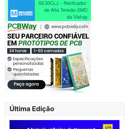
Última Edição