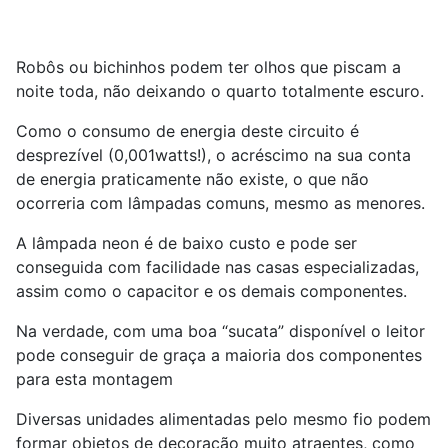
Robôs ou bichinhos podem ter olhos que piscam a
noite toda, não deixando o quarto totalmente escuro.
Como o consumo de energia deste circuito é
desprezível (0,001watts!), o acréscimo na sua conta
de energia praticamente não existe, o que não
ocorreria com lâmpadas comuns, mesmo as menores.
A lâmpada neon é de baixo custo e pode ser
conseguida com facilidade nas casas especializadas,
assim como o capacitor e os demais componentes.
Na verdade, com uma boa “sucata” disponível o leitor
pode conseguir de graça a maioria dos componentes
para esta montagem
Diversas unidades alimentadas pelo mesmo fio podem
formar objetos de decoração muito atraentes, como