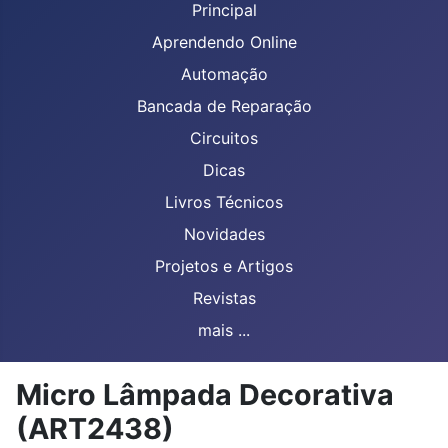
Principal
Aprendendo Online
Automação
Bancada de Reparação
Circuitos
Dicas
Livros Técnicos
Novidades
Projetos e Artigos
Revistas
mais ...
Micro Lâmpada Decorativa
(ART2438)