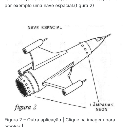
por exemplo uma nave espacial.(figura 2)
Figura 2 – Outra aplicação | Clique na imagem para
ampliar |