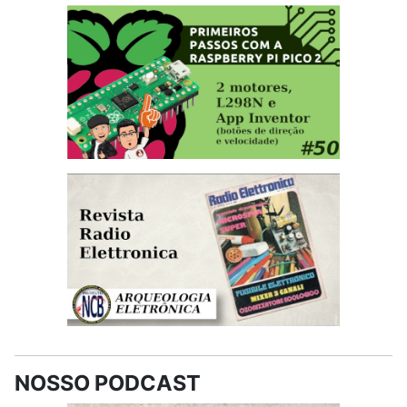
NOSSO PODCAST