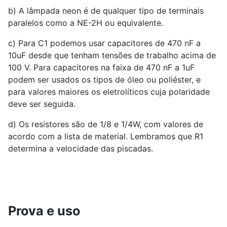
b) A lâmpada neon é de qualquer tipo de terminais
paralelos como a NE-2H ou equivalente.
c) Para C1 podemos usar capacitores de 470 nF a
10uF desde que tenham tensões de trabalho acima de
100 V. Para capacitores na faixa de 470 nF a 1uF
podem ser usados os tipos de óleo ou poliéster, e
para valores maiores os eletrolíticos cuja polaridade
deve ser seguida.
d) Os resistores são de 1/8 e 1/4W, com valores de
acordo com a lista de material. Lembramos que R1
determina a velocidade das piscadas.
Prova e uso