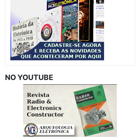
NO YOUTUBE