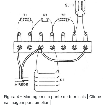
Figura 4 – Montagem em ponte de terminais | Clique
na imagem para ampliar |