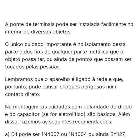
A ponte de terminais pode ser instalada facilmente no
interior de diversos objetos.
O único cuidado importante é no isolamento desta
parte e dos fios de qualquer parte metálica que o
objeto possa ter, ou ainda de pontos que possam ser
tocados pelas pessoas.
Lembramos que o aparelho é ligado à rede e que,
portanto, pode causar choques perigosos num
contato direto.
Na montagem, os cuidados com polaridade do diodo
e do capacitor (se for eletrolítico) são básicos. Além
disso, fazemos as seguintes recomendações:
a) D1 pode ser 1N4007 ou 1N4004 ou ainda BY127.