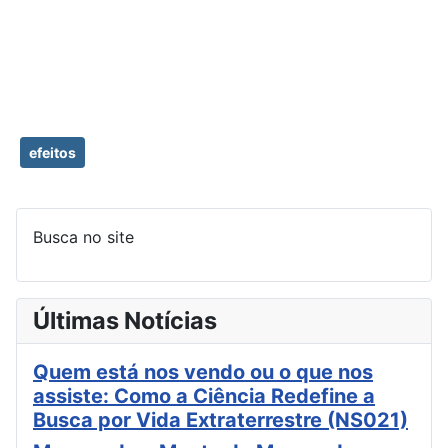
efeitos
Busca no site
Últimas Notícias
Quem está nos vendo ou o que nos
assiste: Como a Ciência Redefine a
Busca por Vida Extraterrestre (NS021)