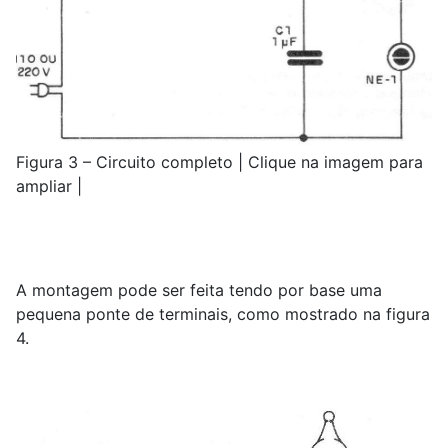
Figura 3 – Circuito completo | Clique na imagem para
ampliar |
A montagem pode ser feita tendo por base uma
pequena ponte de terminais, como mostrado na figura
4.