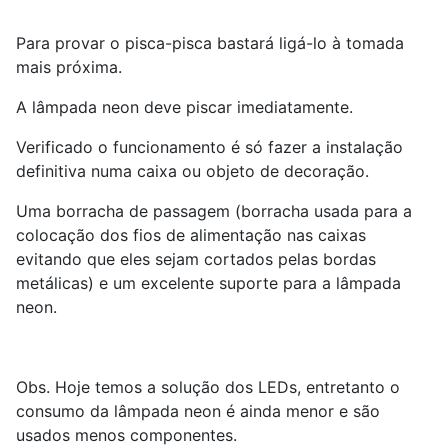
Para provar o pisca-pisca bastará ligá-lo à tomada
mais próxima.
A lâmpada neon deve piscar imediatamente.
Verificado o funcionamento é só fazer a instalação
definitiva numa caixa ou objeto de decoração.
Uma borracha de passagem (borracha usada para a
colocação dos fios de alimentação nas caixas
evitando que eles sejam cortados pelas bordas
metálicas) e um excelente suporte para a lâmpada
neon.
Obs. Hoje temos a solução dos LEDs, entretanto o
consumo da lâmpada neon é ainda menor e são
usados menos componentes.