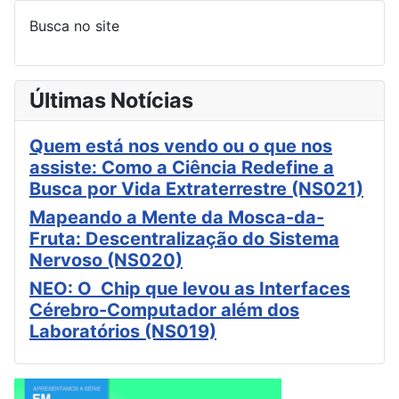
Busca no site
Últimas Notícias
Quem está nos vendo ou o que nos
assiste: Como a Ciência Redefine a
Busca por Vida Extraterrestre (NS021)
Mapeando a Mente da Mosca-da-
Fruta: Descentralização do Sistema
Nervoso (NS020)
NEO: O Chip que levou as Interfaces
Cérebro-Computador além dos
Laboratórios (NS019)