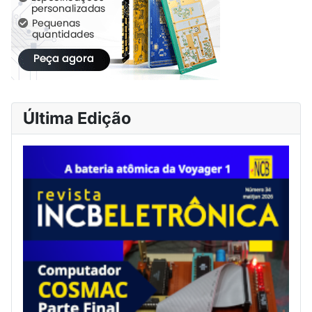
Última Edição