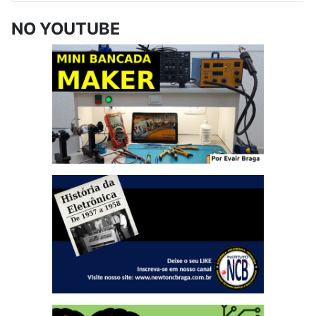
NO YOUTUBE