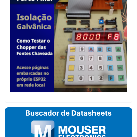
Buscador de Datasheets