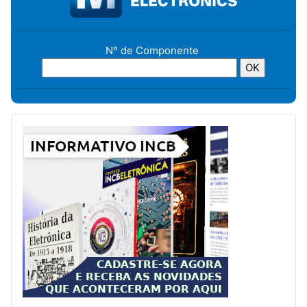
N° de Componente