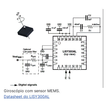
Giroscópio com sensor MEMS.
Datasheet do LISY300AL