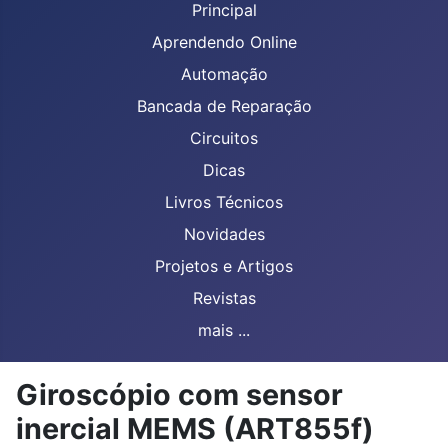
Principal
Aprendendo Online
Automação
Bancada de Reparação
Circuitos
Dicas
Livros Técnicos
Novidades
Projetos e Artigos
Revistas
mais ...
Giroscópio com sensor
inercial MEMS (ART855f)