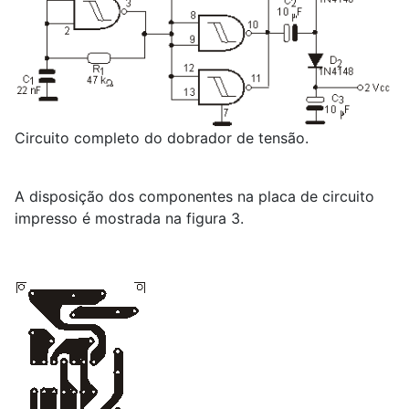
Circuito completo do dobrador de tensão.
A disposição dos componentes na placa de circuito
impresso é mostrada na figura 3.