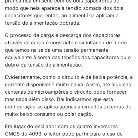
prática fica em série com os dois capacitores de
modo que nela aparece a tensão somada dos dois
capacitores que, então, ao alimentá-la aplicam a
tensão de alimentação dobrada.
O processo de carga e descarga dos capacitores
através da carga é constante e simultâneo de modo
que temos na saída uma tensão permanente
equivalente à soma das tensões dos capacitores ou o
dobro da tensão de alimentação.
Evidentemente, como o circuito é de baixa potência, a
corrente disponível é muito baixa. Assim, até algumas
centenas de microampères o circuito pode fornecer,
mas nada além disso. Daí indicarmos que esta
configuração se aplica apenas a circuitos externos de
muito baixo consumo ou polarização.
Em lugar do oscilador com os quatro inversores
CMOS do 4093, o leitor pode partir para o uso de