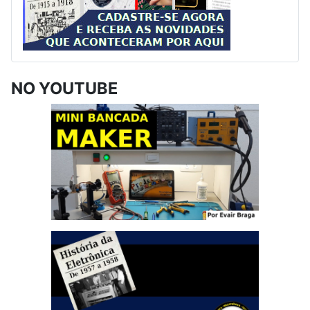
NO YOUTUBE