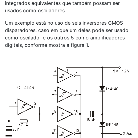
integrados equivalentes que também possam ser
usados como osciladores.
Um exemplo está no uso de seis inversores CMOS
disparadores, caso em que um deles pode ser usado
como oscilador e os outros 5 como amplificadores
digitais, conforme mostra a figura 1.