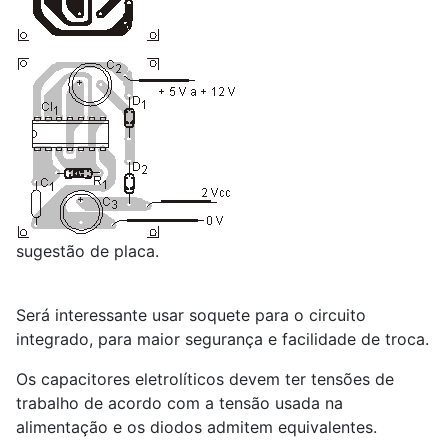
sugestão de placa.
Será interessante usar soquete para o circuito
integrado, para maior segurança e facilidade de troca.
Os capacitores eletrolíticos devem ter tensões de
trabalho de acordo com a tensão usada na
alimentação e os diodos admitem equivalentes.