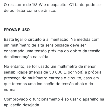
O resistor é de 1/8 W e o capacitor C
1
tanto pode ser
de poliéster como cerâmico.
PROVA E USO
Basta ligar o circuito à alimentação. Na medida com
um multímetro de alta sensibilidade deve ser
constatada uma tensão próxima do dobro da tensão
de alimentação na saída.
No entanto, se for usado um multímetro de menor
sensibilidade (menos de 50 000 Ω por volt) a própria
presença do multímetro carrega o circuito, caso em
que teremos uma indicação de tensão abaixo da
normal.
Comprovado o funcionamento é só usar o aparelho na
aplicação desejada.