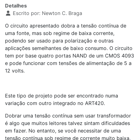
Detalhes
Escrito por:
Newton C. Braga
O circuito apresentado dobra a tensão contínua de
uma fonte, mas sob regime de baixa corrente,
podendo ser usado para polarização e outras
aplicações semelhantes de baixo consumo. O circuito
tem por base quatro portas NAND de um CMOS 4093
e pode funcionar com tensões de alimentação de 5 a
12 volts.
Este tipo de projeto pode ser encontrado numa
variação com outro integrado no ART
4
20.
Dobrar uma tensão contínua sem usar transformador
é algo que muitos leitores talvez sintam dificuldades
em fazer. No entanto, se você necessitar de uma
tensão contínua sob regime de corrente muito baixa,