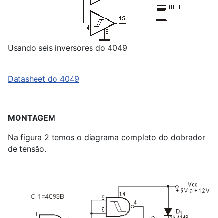
Usando seis inversores do 4049
Datasheet do 4049
MONTAGEM
Na figura 2 temos o diagrama completo do dobrador
de tensão.