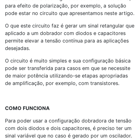
para efeito de polarização, por exemplo, a solução
pode estar no circuito que apresentamos neste artigo.
O que este circuito faz é gerar um sinal retangular que
aplicado a um dobrador com diodos e capacitores
permite elevar a tensão contínua para as aplicações
desejadas.
O circuito é muito simples e sua configuração básica
pode ser transferida para casos em que se necessite
de maior potência utilizando-se etapas apropriadas
de amplificação, por exemplo, com transistores.
COMO FUNCIONA
Para poder usar a configuração dobradora de tensão
com dois diodos e dois capacitores, é preciso ter um
sinal variável que no caso é gerado por um oscilador.