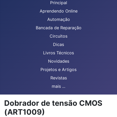
Principal
Aprendendo Online
Automação
Bancada de Reparação
Circuitos
Dicas
Livros Técnicos
Novidades
Projetos e Artigos
Revistas
mais ...
Dobrador de tensão CMOS
(ART1009)