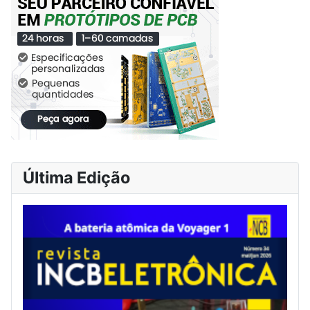
Última Edição