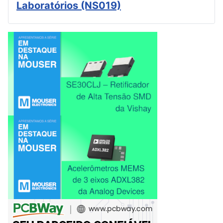
Laboratórios (NS019)