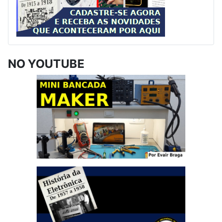
NO YOUTUBE