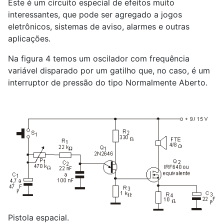
Este é um circuito especial de efeitos muito
interessantes, que pode ser agregado a jogos
eletrônicos, sistemas de aviso, alarmes e outras
aplicações.
Na figura 4 temos um oscilador com frequência
variável disparado por um gatilho que, no caso, é um
interruptor de pressão do tipo Normalmente Aberto.
Pistola espacial.