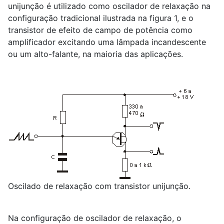
unijunção é utilizado como oscilador de relaxação na
configuração tradicional ilustrada na figura 1, e o
transistor de efeito de campo de potência como
amplificador excitando uma lâmpada incandescente
ou um alto-falante, na maioria das aplicações.
Oscilado de relaxação com transistor unijunção.
Na configuração de oscilador de relaxação, o