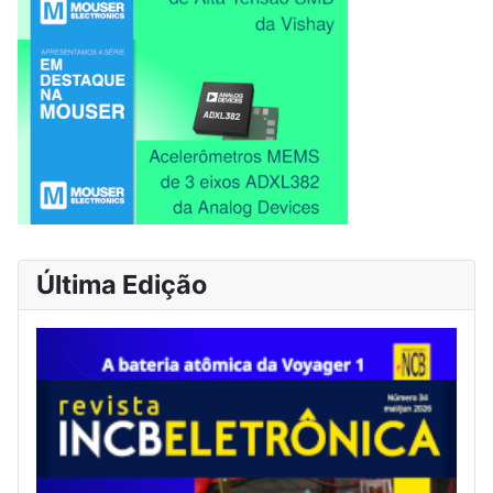
Última Edição