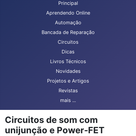
Principal
Aprendendo Online
Automação
Bancada de Reparação
Circuitos
Dicas
Livros Técnicos
Novidades
Projetos e Artigos
Revistas
mais ...
Circuitos de som com
unijunção e Power-FET