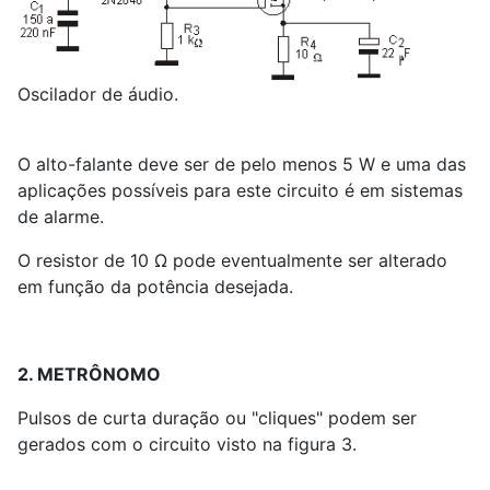
Oscilador de áudio.
O alto-falante deve ser de pelo menos 5 W e uma das
aplicações possíveis para este circuito é em sistemas
de alarme.
O resistor de 10 Ω pode eventualmente ser alterado
em função da potência desejada.
2. METRÔNOMO
Pulsos de curta duração ou "cliques" podem ser
gerados com o circuito visto na figura 3.