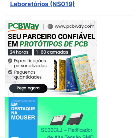
Laboratórios (NS019)