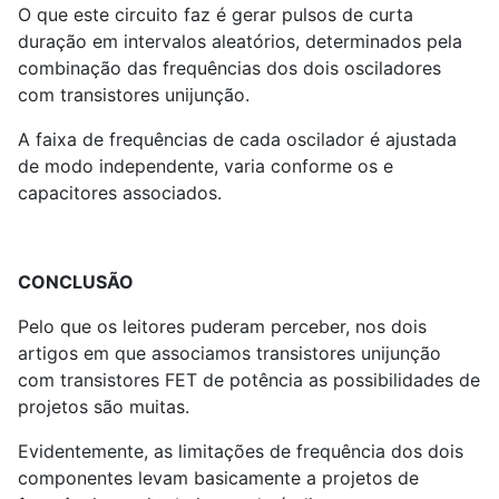
O que este circuito faz é gerar pulsos de curta
duração em intervalos aleatórios, determinados pela
combinação das frequências dos dois osciladores
com transistores unijunção.
A faixa de frequências de cada oscilador é ajustada
de modo independente, varia conforme os e
capacitores associados.
CONCLUSÃO
Pelo que os leitores puderam perceber, nos dois
artigos em que associamos transistores unijunção
com transistores FET de potência as possibilidades de
projetos são muitas.
Evidentemente, as limitações de frequência dos dois
componentes levam basicamente a projetos de