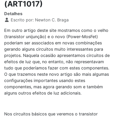
(ART1017)
Detalhes
Escrito por:
Newton C. Braga
Em outro artigo deste site mostramos como o velho
(transistor unijunção) e o novo (Power-MosFet)
poderiam ser associados em novas combinações
gerando alguns circuitos muito interessantes para
projetos. Naquela ocasião apresentamos circuitos de
efeitos de luz que, no entanto, não representavam
tudo que poderíamos fazer com estes componentes.
O que trazemos neste novo artigo são mais algumas
configurações importantes usando estes
componentes, mas agora gerando som e também
alguns outros efeitos de luz adicionais.
Nos circuitos básicos que veremos o transistor