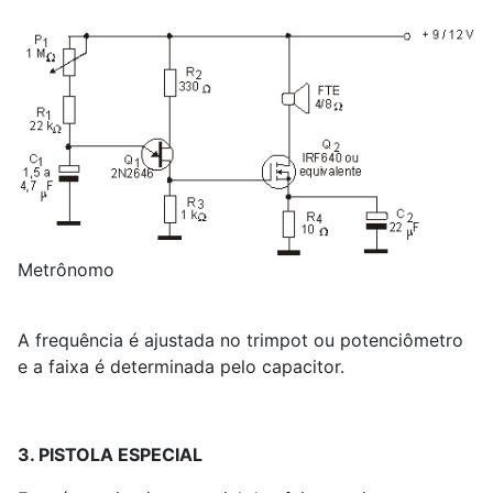
Metrônomo
A frequência é ajustada no trimpot ou potenciômetro
e a faixa é determinada pelo capacitor.
3. PISTOLA ESPECIAL