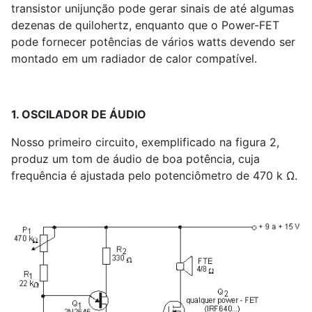
transistor unijunção pode gerar sinais de até algumas
dezenas de quilohertz, enquanto que o Power-FET
pode fornecer potências de vários watts devendo ser
montado em um radiador de calor compatível.
1. OSCILADOR DE ÁUDIO
Nosso primeiro circuito, exemplificado na figura 2,
produz um tom de áudio de boa potência, cuja
frequência é ajustada pelo potenciômetro de 470 k Ω.