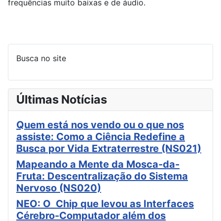
frequências muito baixas e de áudio.
Busca no site
Últimas Notícias
Quem está nos vendo ou o que nos
assiste: Como a Ciência Redefine a
Busca por Vida Extraterrestre (NS021)
Mapeando a Mente da Mosca-da-
Fruta: Descentralização do Sistema
Nervoso (NS020)
NEO: O Chip que levou as Interfaces
Cérebro-Computador além dos