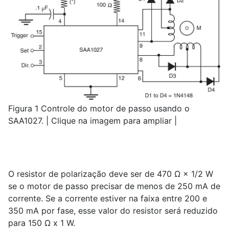
Figura 1 Controle do motor de passo usando o
SAA1027. | Clique na imagem para ampliar |
O resistor de polarização deve ser de 470 Ω × 1/2 W
se o motor de passo precisar de menos de 250 mA de
corrente. Se a corrente estiver na faixa entre 200 e
350 mA por fase, esse valor do resistor será reduzido
para 150 Ω x 1 W.