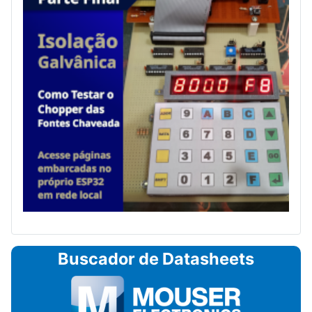
Buscador de Datasheets