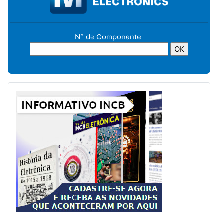
N° de Componente