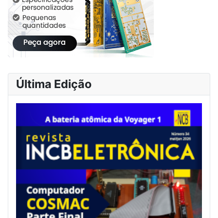
Última Edição