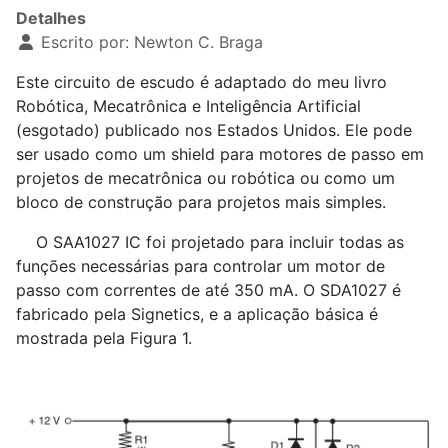
Detalhes
Escrito por:
Newton C. Braga
Este circuito de escudo é adaptado do meu livro
Robótica, Mecatrônica e Inteligência Artificial
(esgotado) publicado nos Estados Unidos. Ele pode
ser usado como um shield para motores de passo em
projetos de mecatrônica ou robótica ou como um
bloco de construção para projetos mais simples.
O SAA1027 IC foi projetado para incluir todas as
funções necessárias para controlar um motor de
passo com correntes de até 350 mA. O SDA1027 é
fabricado pela Signetics, e a aplicação básica é
mostrada pela Figura 1.