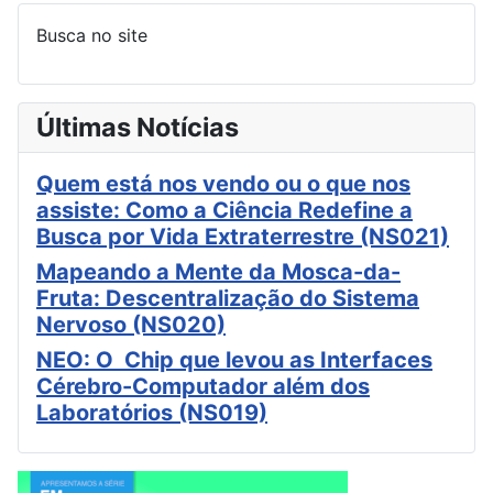
Busca no site
Últimas Notícias
Quem está nos vendo ou o que nos
assiste: Como a Ciência Redefine a
Busca por Vida Extraterrestre (NS021)
Mapeando a Mente da Mosca-da-
Fruta: Descentralização do Sistema
Nervoso (NS020)
NEO: O Chip que levou as Interfaces
Cérebro-Computador além dos
Laboratórios (NS019)