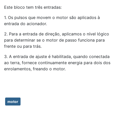
Este bloco tem três entradas:
1. Os pulsos que movem o motor são aplicados à
entrada do acionador.
2. Para a entrada de direção, aplicamos o nível lógico
para determinar se o motor de passo funciona para
frente ou para trás.
3. A entrada de ajuste é habilitada, quando conectada
ao terra, fornece continuamente energia para dois dos
enrolamentos, freando o motor.
motor