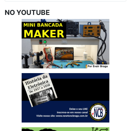
NO YOUTUBE