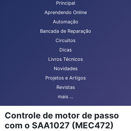
Principal
Aprendendo Online
Automação
Bancada de Reparação
Circuitos
Dicas
Livros Técnicos
Novidades
Projetos e Artigos
Revistas
mais ...
Controle de motor de passo
com o SAA1027 (MEC472)